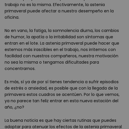
trabajo no es la misma. Efectivamente, la astenia
primaveral puede afectar a nuestro desempeño en la
oficina.
No en vano, la fatiga, la somnolencia diurna, los cambios
de humor, la apatía o la irritabilidad son síntomas que
entran en el lote. La astenia primaveral puede hacer que
estemos más irascibles en el trabajo, nos irritemos con
facilidad con nuestros compañeros, nuestra motivación
no sea la misma o tengamos dificultades para
concentrarnos.
Es más, sí ya de por sí tienes tendencia a sufrir episodios
de estrés o ansiedad, es posible que con la llegada de la
primavera estos cuadros se acentúen. Por lo que vemos,
ya no parece tan feliz entrar en esta nueva estación del
año, ¿no?
La buena noticia es que hay ciertas rutinas que puedes
adoptar para atenuar los efectos de la astenia primaveral