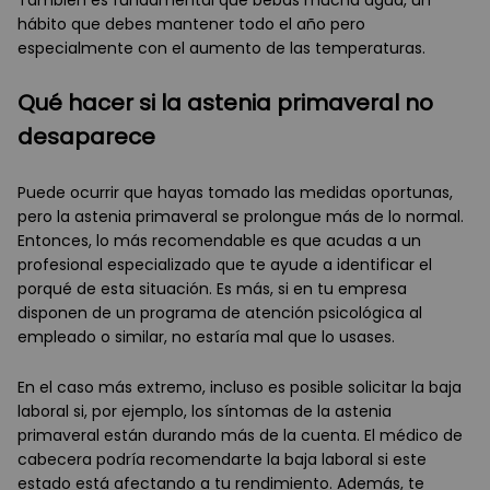
hábito que debes mantener todo el año pero
especialmente con el aumento de las temperaturas.
Qué hacer si la astenia primaveral no
desaparece
Puede ocurrir que hayas tomado las medidas oportunas,
pero la astenia primaveral se prolongue más de lo normal.
Entonces, lo más recomendable es que acudas a un
profesional especializado que te ayude a identificar el
porqué de esta situación. Es más, si en tu empresa
disponen de un programa de atención psicológica al
empleado o similar, no estaría mal que lo usases.
En el caso más extremo, incluso es posible solicitar la baja
laboral si, por ejemplo, los síntomas de la astenia
primaveral están durando más de la cuenta. El médico de
cabecera podría recomendarte la baja laboral si este
estado está afectando a tu rendimiento. Además, te