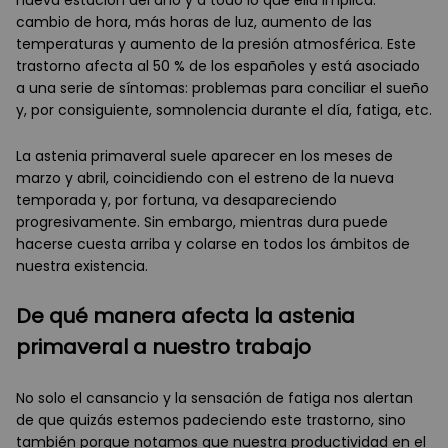
cambio de hora, más horas de luz, aumento de las
temperaturas y aumento de la presión atmosférica. Este
trastorno afecta al 50 % de los españoles y está asociado
a una serie de síntomas: problemas para conciliar el sueño
y, por consiguiente, somnolencia durante el día, fatiga, etc.
La astenia primaveral suele aparecer en los meses de
marzo y abril, coincidiendo con el estreno de la nueva
temporada y, por fortuna, va desapareciendo
progresivamente. Sin embargo, mientras dura puede
hacerse cuesta arriba y colarse en todos los ámbitos de
nuestra existencia.
De qué manera afecta la astenia
primaveral a nuestro trabajo
No solo el cansancio y la sensación de fatiga nos alertan
de que quizás estemos padeciendo este trastorno, sino
también porque notamos que nuestra productividad en el