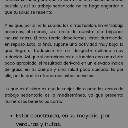
posible y así tu trabajo sedentario no te haga engordar o
que tu salud se resienta.
Y es que, por si no lo sabías, las cifras hablan. En el trabajo
pasamos, al menos, un tercio de nuestro día (algunos
incluso más). El otro tercio deberíamos estar durmiendo,
en reposo. Esto, al final, supone una actividad muy baja, lo
que llega a traducirse en un desgaste calórico muy
reducido. Así que si combinas esta situación con una dieta
poco apropiada, el resultado derivará en un elevado índice
de grasa en tu cuerpo y una salud poco cuidada. Es por
ello, por lo que te ofrecemos estos consejos.
Lo que está claro es que la mejor dieta para los casos de
trabajo sedentario es la mediterránea, ya que presenta
numerosos beneficios como:
Estar constituida, en su mayoría, por
verduras y frutas.