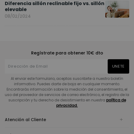
Diferencia sillón reclinable fijo vs. sillón
elevable
08/02/2024
Regístrate para obtener 10€ dto
UNETE
Al enviar este formulario, aceptas suscribirte a nuestro boletín
informativo. Puedes darte de baja en cualquier momento.
Encontrarás información sobre la medición del consentimiento, el
uso del proveedor de servicios de correo electrónico, el registro de la
suscripción y tu derecho de desistimiento en nuestra
política de
privacidad.
Atención al Cliente