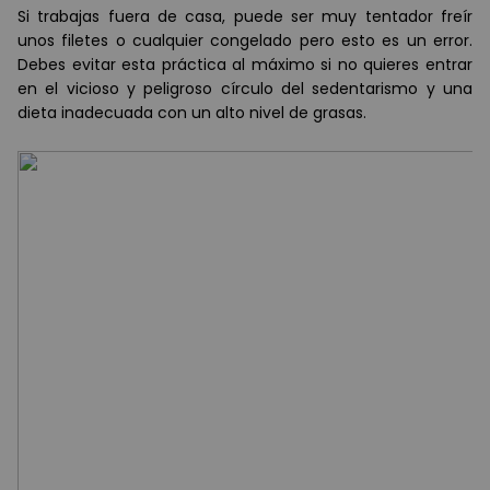
Si trabajas fuera de casa, puede ser muy tentador freír
unos filetes o cualquier congelado pero esto es un error.
Debes evitar esta práctica al máximo si no quieres entrar
en el vicioso y peligroso círculo del sedentarismo y una
dieta inadecuada con un alto nivel de grasas.