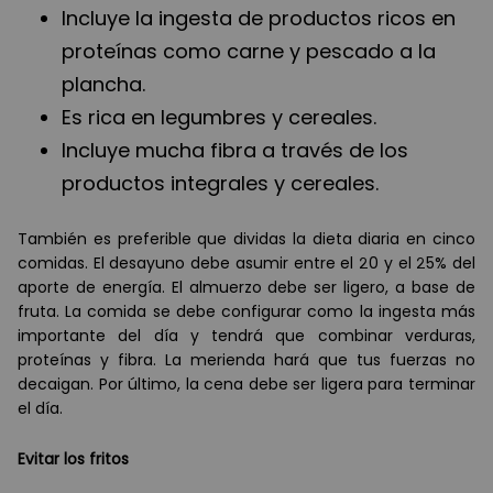
Incluye la ingesta de productos ricos en
proteínas como carne y pescado a la
plancha.
Es rica en legumbres y cereales.
Incluye mucha fibra a través de los
productos integrales y cereales.
También es preferible que dividas la dieta diaria en cinco
comidas. El desayuno debe asumir entre el 20 y el 25% del
aporte de energía. El almuerzo debe ser ligero, a base de
fruta. La comida se debe configurar como la ingesta más
importante del día y tendrá que combinar verduras,
proteínas y fibra. La merienda hará que tus fuerzas no
decaigan. Por último, la cena debe ser ligera para terminar
el día.
Evitar los fritos