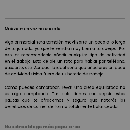
Mu
é
vete de vez en cuando
Algo primordial será también movilizarte un poco a lo largo
de tu jornada, ya que le vendrá muy bien a tu cuerpo. Por
eso, es recomendable añadir cualquier tipo de actividad
en el trabajo. Esta de pie un rato para hablar por teléfono,
pasearte, etc. Aunque, lo ideal sería que añadieras un poco
de actividad física fuera de tu horario de trabajo.
Como puedes comprobar, llevar una dieta equilibrada no
es algo complicado. Tan solo tienes que seguir estas
pautas que te ofrecemos y seguro que notarás los
beneficios de comer de forma totalmente balanceada.
Nuestros blogs más populares