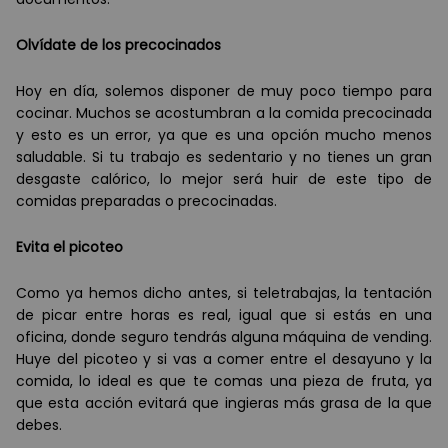
Olvídate de los precocinados
Hoy en día, solemos disponer de muy poco tiempo para
cocinar. Muchos se acostumbran a la comida precocinada
y esto es un error, ya que es una opción mucho menos
saludable. Si tu trabajo es sedentario y no tienes un gran
desgaste calórico, lo mejor será huir de este tipo de
comidas preparadas o precocinadas.
Evita el picoteo
Como ya hemos dicho antes, si teletrabajas, la tentación
de picar entre horas es real, igual que si estás en una
oficina, donde seguro tendrás alguna máquina de vending.
Huye del picoteo y si vas a comer entre el desayuno y la
comida, lo ideal es que te comas una pieza de fruta, ya
que esta acción evitará que ingieras más grasa de la que
debes.