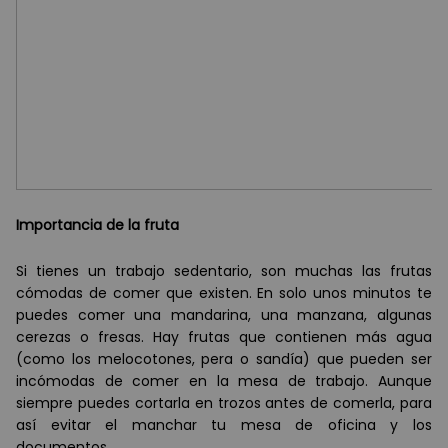
Importancia de la fruta
Si tienes un trabajo sedentario, son muchas las frutas
cómodas de comer que existen. En solo unos minutos te
puedes comer una mandarina, una manzana, algunas
cerezas o fresas. Hay frutas que contienen más agua
(como los melocotones, pera o sandía) que pueden ser
incómodas de comer en la mesa de trabajo. Aunque
siempre puedes cortarla en trozos antes de comerla, para
así evitar el manchar tu mesa de oficina y los
documentos.