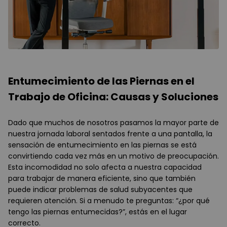
Entumecimiento de las Piernas en el
Trabajo de Oficina: Causas y Soluciones
Dado que muchos de nosotros pasamos la mayor parte de
nuestra jornada laboral sentados frente a una pantalla, la
sensación de entumecimiento en las piernas se está
convirtiendo cada vez más en un motivo de preocupación.
Esta incomodidad no solo afecta a nuestra capacidad
para trabajar de manera eficiente, sino que también
puede indicar problemas de salud subyacentes que
requieren atención. Si a menudo te preguntas: “¿por qué
tengo las piernas entumecidas?”, estás en el lugar
correcto.