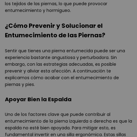
los tejidos de las piernas, lo que puede provocar
entumecimiento y hormigueo.
¿Cómo Prevenir y Solucionar el
Entumecimiento de las Piernas?
Sentir que tienes una pierna entumecida puede ser una
experiencia bastante angustiosa y perturbadora. Sin
embargo, con las estrategias adecuadas, es posible
prevenir y aliviar esta afección. A continuación te
explicamos cómo acabar con el entumecimiento de
piernas y pies.
Apoyar Bien la Espalda
Uno de los factores clave que puede contribuir al
entumecimiento de la pierna izquierda o derecha es que la
espalda no esté bien apoyada. Para mitigar esto, es
fundamental invertir en una silla ergonómica. Estas sillas