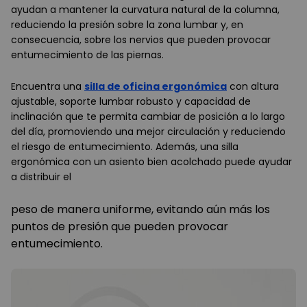
ayudan a mantener la curvatura natural de la columna,
reduciendo la presión sobre la zona lumbar y, en
consecuencia, sobre los nervios que pueden provocar
entumecimiento de las piernas.
Encuentra una
silla de oficina ergonómica
con altura
ajustable, soporte lumbar robusto y capacidad de
inclinación que te permita cambiar de posición a lo largo
del día, promoviendo una mejor circulación y reduciendo
el riesgo de entumecimiento. Además, una silla
ergonómica con un asiento bien acolchado puede ayudar
a distribuir el
peso de manera uniforme, evitando aún más los
puntos de presión que pueden provocar
entumecimiento.