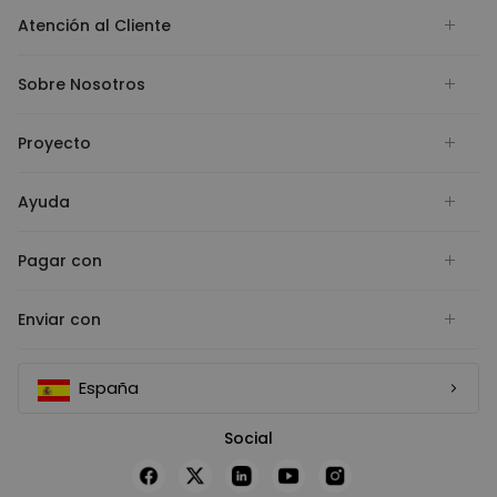
Atención al Cliente
Sobre Nosotros
Proyecto
Ayuda
Pagar con
Enviar con
España
Social