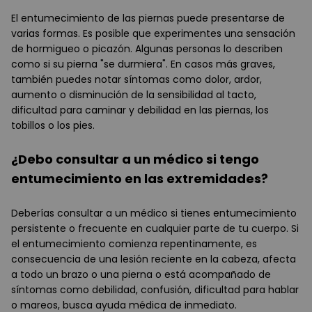
El entumecimiento de las piernas puede presentarse de
varias formas. Es posible que experimentes una sensación
de hormigueo o picazón. Algunas personas lo describen
como si su pierna "se durmiera". En casos más graves,
también puedes notar síntomas como dolor, ardor,
aumento o disminución de la sensibilidad al tacto,
dificultad para caminar y debilidad en las piernas, los
tobillos o los pies.
¿Debo consultar a un médico si tengo
entumecimiento en las extremidades?
Deberías consultar a un médico si tienes entumecimiento
persistente o frecuente en cualquier parte de tu cuerpo. Si
el entumecimiento comienza repentinamente, es
consecuencia de una lesión reciente en la cabeza, afecta
a todo un brazo o una pierna o está acompañado de
síntomas como debilidad, confusión, dificultad para hablar
o mareos, busca ayuda médica de inmediato.