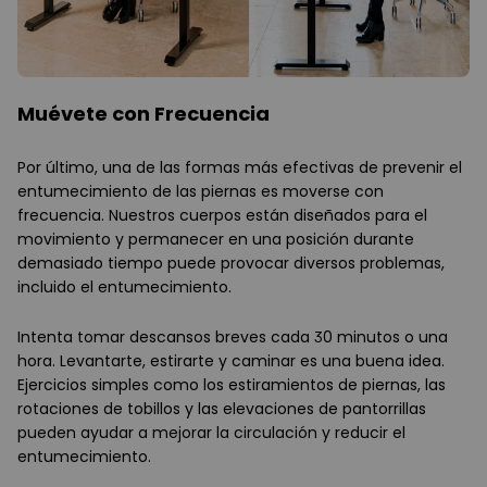
Muévete con Frecuencia
Por último, una de las formas más efectivas de prevenir el
entumecimiento de las piernas es moverse con
frecuencia. Nuestros cuerpos están diseñados para el
movimiento y permanecer en una posición durante
demasiado tiempo puede provocar diversos problemas,
incluido el entumecimiento.
Intenta tomar descansos breves cada 30 minutos o una
hora. Levantarte, estirarte y caminar es una buena idea.
Ejercicios simples como los estiramientos de piernas, las
rotaciones de tobillos y las elevaciones de pantorrillas
pueden ayudar a mejorar la circulación y reducir el
entumecimiento.