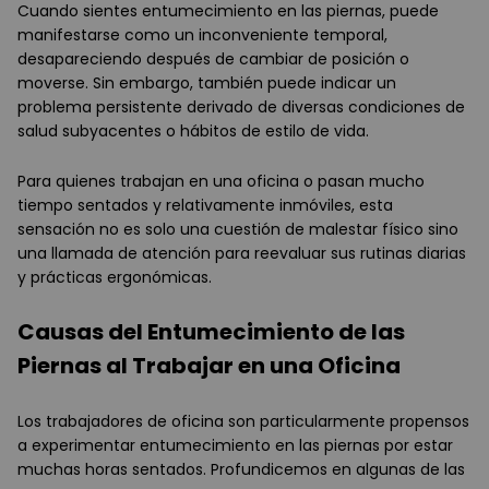
Cuando sientes entumecimiento en las piernas, puede
manifestarse como un inconveniente temporal,
desapareciendo después de cambiar de posición o
moverse. Sin embargo, también puede indicar un
problema persistente derivado de diversas condiciones de
salud subyacentes o hábitos de estilo de vida.
Para quienes trabajan en una oficina o pasan mucho
tiempo sentados y relativamente inmóviles, esta
sensación no es solo una cuestión de malestar físico sino
una llamada de atención para reevaluar sus rutinas diarias
y prácticas ergonómicas.
Causas del Entumecimiento de las
Piernas al Trabajar en una Oficina
Los trabajadores de oficina son particularmente propensos
a experimentar entumecimiento en las piernas por estar
muchas horas sentados. Profundicemos en algunas de las