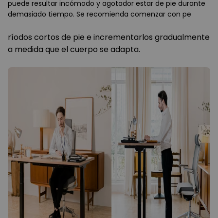
puede resultar incómodo y agotador estar de pie durante
demasiado tiempo. Se recomienda comenzar con pe
ríodos cortos de pie e incrementarlos gradualmente
a medida que el cuerpo se adapta.