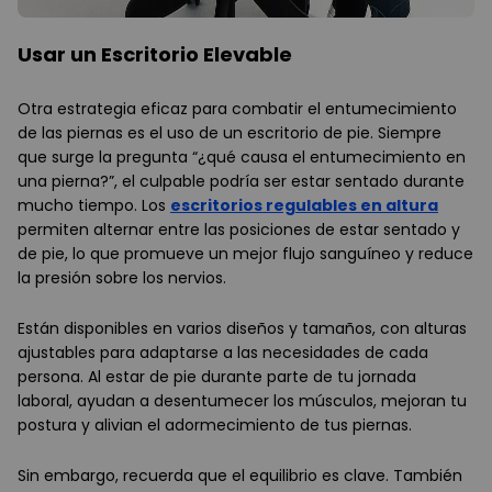
Usar un Escritorio Elevable
Otra estrategia eficaz para combatir el entumecimiento
de las piernas es el uso de un escritorio de pie. Siempre
que surge la pregunta “¿qué causa el entumecimiento en
una pierna?”, el culpable podría ser estar sentado durante
mucho tiempo. Los
escritorios regulables en altura
permiten alternar entre las posiciones de estar sentado y
de pie, lo que promueve un mejor flujo sanguíneo y reduce
la presión sobre los nervios.
Están disponibles en varios diseños y tamaños, con alturas
ajustables para adaptarse a las necesidades de cada
persona. Al estar de pie durante parte de tu jornada
laboral, ayudan a desentumecer los músculos, mejoran tu
postura y alivian el adormecimiento de tus piernas.
Sin embargo, recuerda que el equilibrio es clave. También