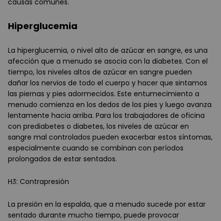
causas comunes.
Hiperglucemia
La hiperglucemia, o nivel alto de azúcar en sangre, es una
afección que a menudo se asocia con la diabetes. Con el
tiempo, los niveles altos de azúcar en sangre pueden
dañar los nervios de todo el cuerpo y hacer que sintamos
las piernas y pies adormecidos. Este entumecimiento a
menudo comienza en los dedos de los pies y luego avanza
lentamente hacia arriba. Para los trabajadores de oficina
con prediabetes o diabetes, los niveles de azúcar en
sangre mal controlados pueden exacerbar estos síntomas,
especialmente cuando se combinan con períodos
prolongados de estar sentados.
H3: Contrapresión
La presión en la espalda, que a menudo sucede por estar
sentado durante mucho tiempo, puede provocar