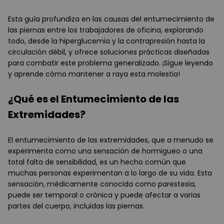
Esta guía profundiza en las causas del entumecimiento de
las piernas entre los trabajadores de oficina, explorando
todo, desde la hiperglucemia y la contrapresión hasta la
circulación débil, y ofrece soluciones prácticas diseñadas
para combatir este problema generalizado. ¡Sigue leyendo
y aprende cómo mantener a raya esta molestia!
¿Qué es el Entumecimiento de las
Extremidades?
El entumecimiento de las extremidades, que a menudo se
experimenta como una sensación de hormigueo o una
total falta de sensibilidad, es un hecho común que
muchas personas experimentan a lo largo de su vida. Esta
sensación, médicamente conocida como parestesia,
puede ser temporal o crónica y puede afectar a varias
partes del cuerpo, incluidas las piernas.