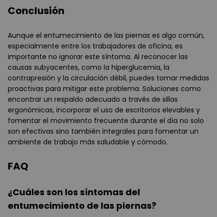
Conclusión
Aunque el entumecimiento de las piernas es algo común,
especialmente entre los trabajadores de oficina, es
importante no ignorar este síntoma. Al reconocer las
causas subyacentes, como la hiperglucemia, la
contrapresión y la circulación débil, puedes tomar medidas
proactivas para mitigar este problema. Soluciones como
encontrar un respaldo adecuado a través de sillas
ergonómicas, incorporar el uso de escritorios elevables y
fomentar el movimiento frecuente durante el día no solo
son efectivas sino también integrales para fomentar un
ambiente de trabajo más saludable y cómodo.
FAQ
¿Cuáles son los síntomas del
entumecimiento de las piernas?