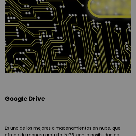
Google Drive
Es uno de los mejores almacenamientos en nube, que
ofrece de manera gratuita 15 GB, con la posibilidad de