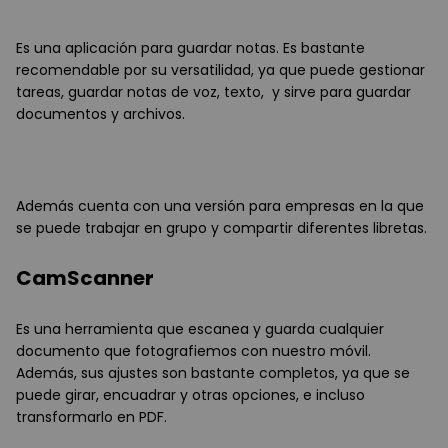
Es una aplicación para guardar notas. Es bastante
recomendable por su versatilidad, ya que puede gestionar
tareas, guardar notas de voz, texto, y sirve para guardar
documentos y archivos.
Además cuenta con una versión para empresas en la que
se puede trabajar en grupo y compartir diferentes libretas.
CamScanner
Es una herramienta que escanea y guarda cualquier
documento que fotografiemos con nuestro móvil.
Además, sus ajustes son bastante completos, ya que se
puede girar, encuadrar y otras opciones, e incluso
transformarlo en PDF.