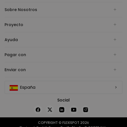
Sobre Nosotros
Proyecto
Ayuda
Pagar con
Enviar con
España
Social
COPYRIGHT © FLEXISPOT 2026