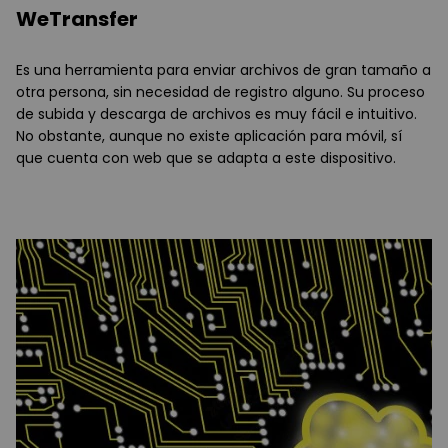
WeTransfer
Es una herramienta para enviar archivos de gran tamaño a
otra persona, sin necesidad de registro alguno. Su proceso
de subida y descarga de archivos es muy fácil e intuitivo.
No obstante, aunque no existe aplicación para móvil, sí
que cuenta con web que se adapta a este dispositivo.