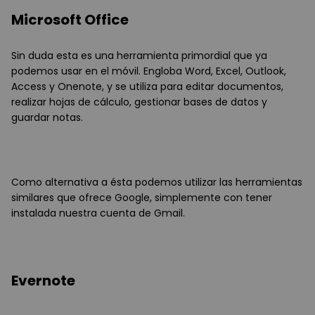
Microsoft Office
Sin duda esta es una herramienta primordial que ya
podemos usar en el móvil. Engloba Word, Excel, Outlook,
Access y Onenote, y se utiliza para editar documentos,
realizar hojas de cálculo, gestionar bases de datos y
guardar notas.
Como alternativa a ésta podemos utilizar las herramientas
similares que ofrece Google, simplemente con tener
instalada nuestra cuenta de Gmail.
Evernote