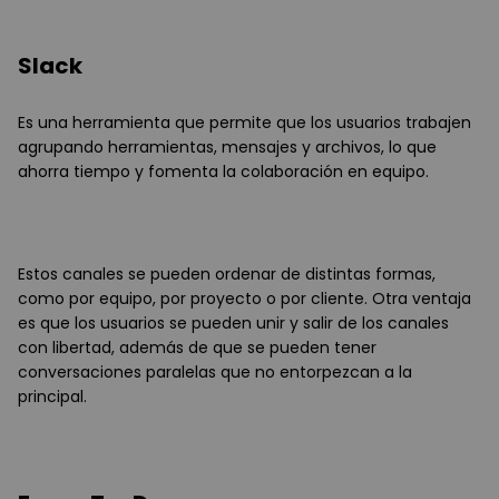
Slack
Es una herramienta que permite que los usuarios trabajen
agrupando herramientas, mensajes y archivos, lo que
ahorra tiempo y fomenta la colaboración en equipo.
Estos canales se pueden ordenar de distintas formas,
como por equipo, por proyecto o por cliente. Otra ventaja
es que los usuarios se pueden unir y salir de los canales
con libertad, además de que se pueden tener
conversaciones paralelas que no entorpezcan a la
principal.