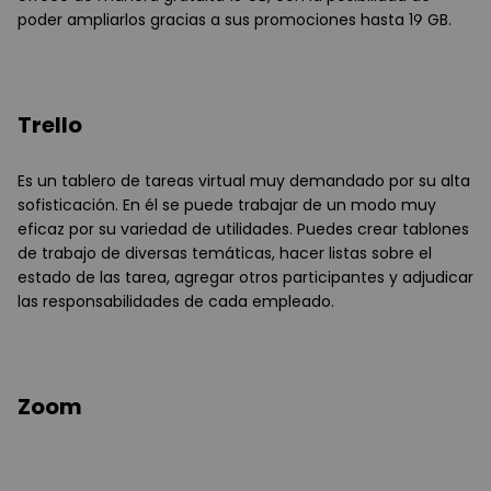
poder ampliarlos gracias a sus promociones hasta 19 GB.
Trello
Es un tablero de tareas virtual muy demandado por su alta
sofisticación. En él se puede trabajar de un modo muy
eficaz por su variedad de utilidades. Puedes crear tablones
de trabajo de diversas temáticas, hacer listas sobre el
estado de las tarea, agregar otros participantes y adjudicar
las responsabilidades de cada empleado.
Zoom