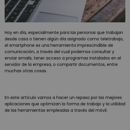
Hoy en día, especialmente para las personas que trabajan
desde casa o tienen algún día asignado como teletrabajo,
el smartphone es una herramienta imprescindible de
comunicación, a través del cual podemos consultar y
enviar emails, tener acceso a programas instalados en el
servidor de la empresa, o compartir documentos, entre
muchas otras cosas.
En este artículo vamos a hacer un repaso por las mejores
aplicaciones que optimizan la forma de trabajo y la utilidad
de las herramientas empleadas a través del móvil.