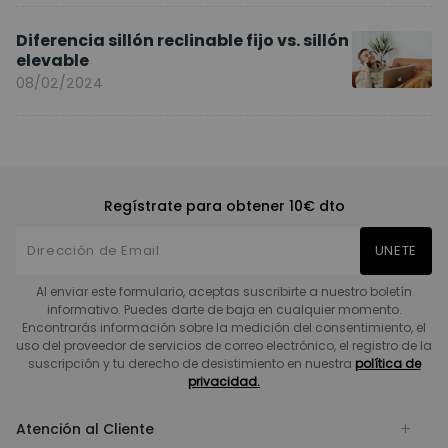
Diferencia sillón reclinable fijo vs. sillón
elevable
08/02/2024
Regístrate para obtener 10€ dto
UNETE
Al enviar este formulario, aceptas suscribirte a nuestro boletín
informativo. Puedes darte de baja en cualquier momento.
Encontrarás información sobre la medición del consentimiento, el
uso del proveedor de servicios de correo electrónico, el registro de la
suscripción y tu derecho de desistimiento en nuestra
política de
privacidad.
Atención al Cliente