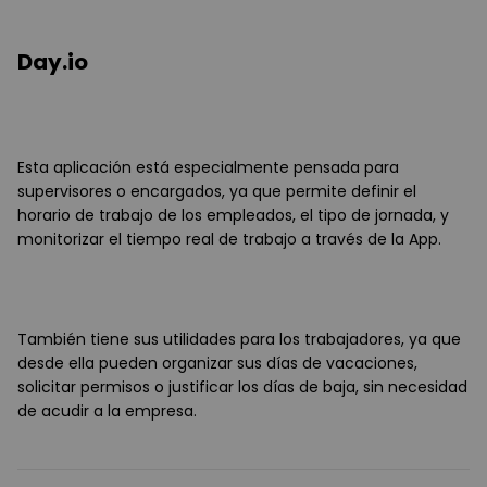
Day.io
Esta aplicación está especialmente pensada para
supervisores o encargados, ya que permite definir el
horario de trabajo de los empleados, el tipo de jornada, y
monitorizar el tiempo real de trabajo a través de la App.
También tiene sus utilidades para los trabajadores, ya que
desde ella pueden organizar sus días de vacaciones,
solicitar permisos o justificar los días de baja, sin necesidad
de acudir a la empresa.