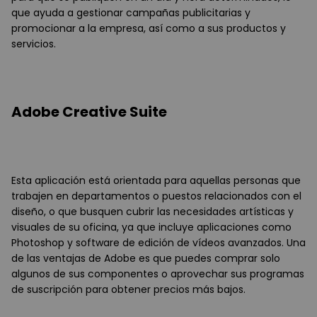
que ayuda a gestionar campañas publicitarias y
promocionar a la empresa, así como a sus productos y
servicios.
Adobe Creative Suite
Esta aplicación está orientada para aquellas personas que
trabajen en departamentos o puestos relacionados con el
diseño, o que busquen cubrir las necesidades artísticas y
visuales de su oficina, ya que incluye aplicaciones como
Photoshop y software de edición de vídeos avanzados. Una
de las ventajas de Adobe es que puedes comprar solo
algunos de sus componentes o aprovechar sus programas
de suscripción para obtener precios más bajos.