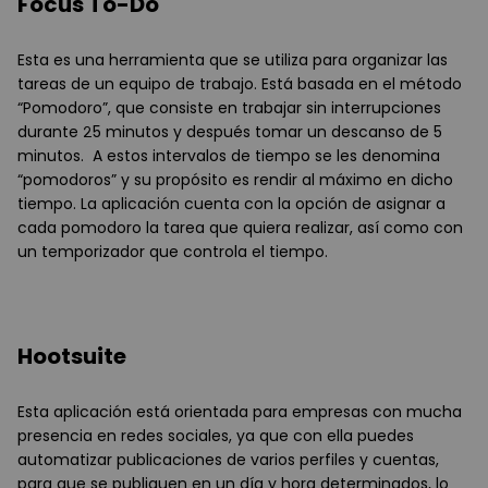
Focus To-Do
Esta es una herramienta que se utiliza para organizar las
tareas de un equipo de trabajo. Está basada en el método
“Pomodoro”, que consiste en trabajar sin interrupciones
durante 25 minutos y después tomar un descanso de 5
minutos. A estos intervalos de tiempo se les denomina
“pomodoros” y su propósito es rendir al máximo en dicho
tiempo. La aplicación cuenta con la opción de asignar a
cada pomodoro la tarea que quiera realizar, así como con
un temporizador que controla el tiempo.
Hootsuite
Esta aplicación está orientada para empresas con mucha
presencia en redes sociales, ya que con ella puedes
automatizar publicaciones de varios perfiles y cuentas,
para que se publiquen en un día y hora determinados, lo