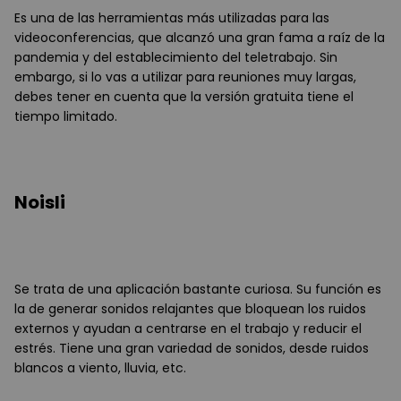
Es una de las herramientas más utilizadas para las
videoconferencias, que alcanzó una gran fama a raíz de la
pandemia y del establecimiento del teletrabajo. Sin
embargo, si lo vas a utilizar para reuniones muy largas,
debes tener en cuenta que la versión gratuita tiene el
tiempo limitado.
Noisli
Se trata de una aplicación bastante curiosa. Su función es
la de generar sonidos relajantes que bloquean los ruidos
externos y ayudan a centrarse en el trabajo y reducir el
estrés. Tiene una gran variedad de sonidos, desde ruidos
blancos a viento, lluvia, etc.