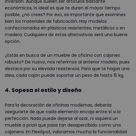
inversión. Aunque suelen ser artículos bastante
económicos, lo ideal es que te duren el mayor tiempo
posible, ¿no crees? Por eso, es importante que examines
bien los materiales de fabricación. Hay modelos
confeccionados en plásticos resistentes, metálicos o en
madera. Cualquiera de estas alternativas será una buena
opción.
¿Estás en busca de un mueble de oficina con cajones
robusto? De nuevo, nos referimos al anterior modelo, pues
destaca por su elevada resistencia. Para que te hagas una
idea, cada cajón puede soportar un peso de hasta 15 kg.
4. Sopesa el estilo y diseño
Para la decoración de oficinas modernas, deberás
asegurarte de que cada elemento encaja entre sí a la
perfección. Nada puede dejarse al azar, ni siquiera un
mueble a priori que pasa tan desapercibido como una
cajonera. En FlexiSpot, valoramos mucho la funcionalidad