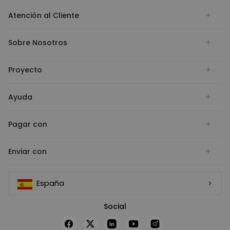
Atención al Cliente
Sobre Nosotros
Proyecto
Ayuda
Pagar con
Enviar con
España
Social