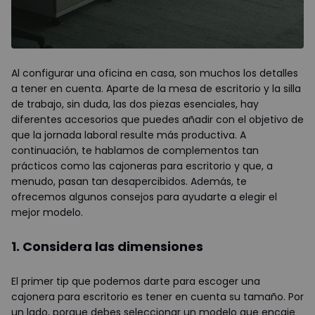
Al configurar una oficina en casa, son muchos los detalles
a tener en cuenta. Aparte de la mesa de escritorio y la silla
de trabajo, sin duda, las dos piezas esenciales, hay
diferentes accesorios que puedes añadir con el objetivo de
que la jornada laboral resulte más productiva. A
continuación, te hablamos de complementos tan
prácticos como las cajoneras para escritorio y que, a
menudo, pasan tan desapercibidos. Además, te
ofrecemos algunos consejos para ayudarte a elegir el
mejor modelo.
1. Considera las dimensiones
El primer tip que podemos darte para escoger una
cajonera para escritorio es tener en cuenta su tamaño. Por
un lado, porque debes seleccionar un modelo que encaje