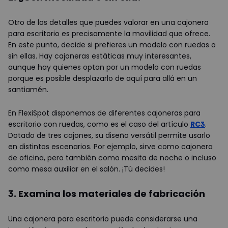
Otro de los detalles que puedes valorar en una cajonera
para escritorio es precisamente la movilidad que ofrece.
En este punto, decide si prefieres un modelo con ruedas o
sin ellas. Hay cajoneras estáticas muy interesantes,
aunque hay quienes optan por un modelo con ruedas
porque es posible desplazarlo de aquí para allá en un
santiamén.
En FlexiSpot disponemos de diferentes cajoneras para
escritorio con ruedas, como es el caso del artículo
RC3
.
Dotado de tres cajones, su diseño versátil permite usarlo
en distintos escenarios. Por ejemplo, sirve como cajonera
de oficina, pero también como mesita de noche o incluso
como mesa auxiliar en el salón. ¡Tú decides!
3. Examina los materiales de fabricación
Una cajonera para escritorio puede considerarse una