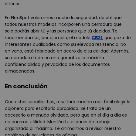
interior.
En FlexiSpot valoramos mucho la seguridad, de ahí que
todos nuestros modelos incorporen una cerradura que
solo podrás abrir tú y las personas que tú decidas. Te
recomendamos, por ejemplo, el modelo
CB31
, que goza de
interesantes cualidades como su elevada resistencia. No
en vano, está fabricado en acero de alta calidad. Además,
su cerradura todo en uno garantiza la máxima
confidencialidad y privacidad de los documentos
almacenados.
En conclusión
Con estos sencillos tips, resultará mucho más fácil elegir la
cajonera para escritorio apropiada. Se trata de un
accesorio a menudo olvidado, pero que en el día a día es
de enorme utilidad. Mantén tu espacio de trabajo
organizado al máximo. Te animamos a revisar nuestro
catálogo de soluciones de oficina.