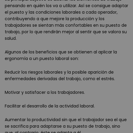
pensando en quién los va a utilizar. Así se consigue adaptar
el puesto y las condiciones laborales a cada operador,
contribuyendo a que mejore la producción y los
trabajadores se sientan más confortables en su puesto de
trabajo, por lo que rendirán mejor al sentir que se valora su
salud.
Algunos de los beneficios que se obtienen al aplicar la
ergonomía a un puesto laboral son:
Reducir los riesgos laborales y la posible aparición de
enfermedades derivadas del trabajo, como el estrés.
Motivar y satisfacer a los trabajadores.
Facilitar el desarrollo de la actividad laboral.
Aumentar la productividad sin que el trabajador sea el que
se sacrifica para adaptarse a su puesto de trabajo, sino
que, al contrario, éste se adapta a él.