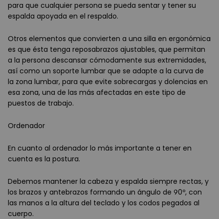
para que cualquier persona se pueda sentar y tener su
espalda apoyada en el respaldo.
Otros elementos que convierten a una silla en ergonómica
es que ésta tenga reposabrazos ajustables, que permitan
a la persona descansar cómodamente sus extremidades,
así como un soporte lumbar que se adapte a la curva de
la zona lumbar, para que evite sobrecargas y dolencias en
esa zona, una de las más afectadas en este tipo de
puestos de trabajo.
Ordenador
En cuanto al ordenador lo más importante a tener en
cuenta es la postura.
Debemos mantener la cabeza y espalda siempre rectas, y
los brazos y antebrazos formando un ángulo de 90º, con
las manos a la altura del teclado y los codos pegados al
cuerpo.