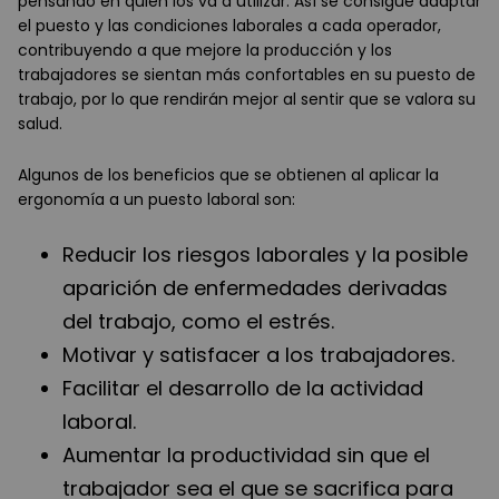
pensando en quién los va a utilizar. Así se consigue adaptar
el puesto y las condiciones laborales a cada operador,
contribuyendo a que mejore la producción y los
trabajadores se sientan más confortables en su puesto de
trabajo, por lo que rendirán mejor al sentir que se valora su
salud.
Algunos de los beneficios que se obtienen al aplicar la
ergonomía a un puesto laboral son:
Reducir los riesgos laborales y la posible
aparición de enfermedades derivadas
del trabajo, como el estrés.
Motivar y satisfacer a los trabajadores.
Facilitar el desarrollo de la actividad
laboral.
Aumentar la productividad sin que el
trabajador sea el que se sacrifica para