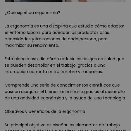
¿Qué significa ergonomía?
La ergonomía es una disciplina que estudia cómo adaptar
el entorno laboral para adecuar los productos a las
necesidades y limitaciones de cada persona, para
maximizar su rendimiento.
Esta ciencia estudia cómo reducir los riesgos de salud que
se pueden desarrollar en el trabajo, gracias a una
interacción correcta entre hombre y máquinas.
Comprende una serie de conocimientos científicos que
buscan asegurar el bienestar humano gracias al desarrollo
de una actividad económica y la ayuda de una tecnología.
Objetivos y beneficios de la ergonomía
Su principal objetivo es diseñar los elementos de trabajo