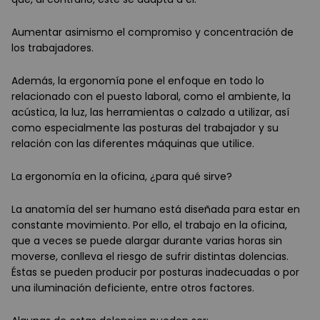
Aumentar asimismo el compromiso y concentración de
los trabajadores.
Además, la ergonomía pone el enfoque en todo lo
relacionado con el puesto laboral, como el ambiente, la
acústica, la luz, las herramientas o calzado a utilizar, así
como especialmente las posturas del trabajador y su
relación con las diferentes máquinas que utilice.
La ergonomía en la oficina, ¿para qué sirve?
La anatomía del ser humano está diseñada para estar en
constante movimiento. Por ello, el trabajo en la oficina,
que a veces se puede alargar durante varias horas sin
moverse, conlleva el riesgo de sufrir distintas dolencias.
Éstas se pueden producir por posturas inadecuadas o por
una iluminación deficiente, entre otros factores.