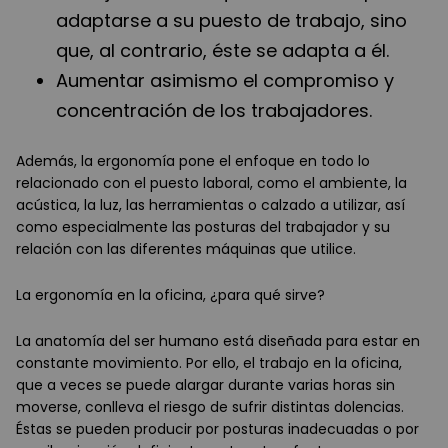
adaptarse a su puesto de trabajo, sino
que, al contrario, éste se adapta a él.
Aumentar asimismo el compromiso y
concentración de los trabajadores.
Además, la ergonomía pone el enfoque en todo lo
relacionado con el puesto laboral, como el ambiente, la
acústica, la luz, las herramientas o calzado a utilizar, así
como especialmente las posturas del trabajador y su
relación con las diferentes máquinas que utilice.
La ergonomía en la oficina, ¿para qué sirve?
La anatomía del ser humano está diseñada para estar en
constante movimiento. Por ello, el trabajo en la oficina,
que a veces se puede alargar durante varias horas sin
moverse, conlleva el riesgo de sufrir distintas dolencias.
Éstas se pueden producir por posturas inadecuadas o por