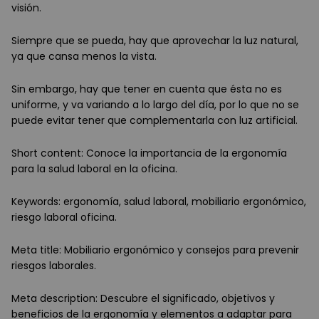
visión.
Siempre que se pueda, hay que aprovechar la luz natural,
ya que cansa menos la vista.
Sin embargo, hay que tener en cuenta que ésta no es
uniforme, y va variando a lo largo del día, por lo que no se
puede evitar tener que complementarla con luz artificial.
Short content: Conoce la importancia de la ergonomía
para la salud laboral en la oficina.
Keywords: ergonomía, salud laboral, mobiliario ergonómico,
riesgo laboral oficina.
Meta title: Mobiliario ergonómico y consejos para prevenir
riesgos laborales.
Meta description: Descubre el significado, objetivos y
beneficios de la ergonomía y elementos a adaptar para