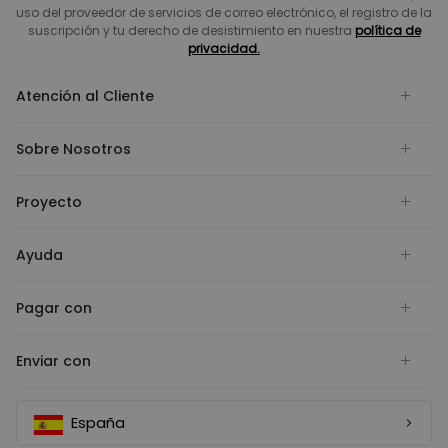
uso del proveedor de servicios de correo electrónico, el registro de la
suscripción y tu derecho de desistimiento en nuestra
política de
privacidad.
Atención al Cliente
Sobre Nosotros
Proyecto
Ayuda
Pagar con
Enviar con
España