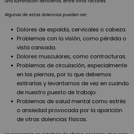
una iluminación deficiente, entre otros factores.
Algunas de estas dolencias pueden ser:
Dolores de espalda, cervicales o cabeza.
Problemas con la visión, como pérdida o
vista cansada.
Dolores musculares, como contracturas.
Problemas de circulación, especialmente
en las piernas, por lo que debemos
estirarlas y levantarnos de vez en cuando
de nuestro puesto de trabajo.
Problemas de salud mental como estrés
o ansiedad provocada por la aparición
de otras dolencias físicas.