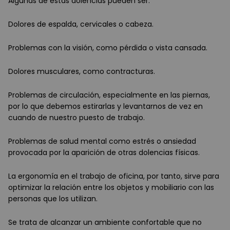
Algunas de estas dolencias pueden ser:
Dolores de espalda, cervicales o cabeza.
Problemas con la visión, como pérdida o vista cansada.
Dolores musculares, como contracturas.
Problemas de circulación, especialmente en las piernas,
por lo que debemos estirarlas y levantarnos de vez en
cuando de nuestro puesto de trabajo.
Problemas de salud mental como estrés o ansiedad
provocada por la aparición de otras dolencias físicas.
La ergonomía en el trabajo de oficina, por tanto, sirve para
optimizar la relación entre los objetos y mobiliario con las
personas que los utilizan.
Se trata de alcanzar un ambiente confortable que no