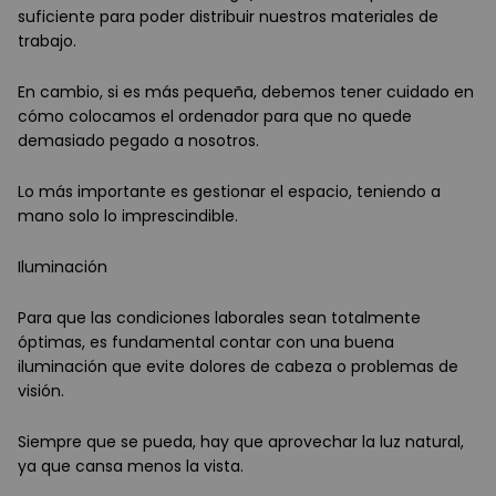
suficiente para poder distribuir nuestros materiales de
trabajo.
En cambio, si es más pequeña, debemos tener cuidado en
cómo colocamos el ordenador para que no quede
demasiado pegado a nosotros.
Lo más importante es gestionar el espacio, teniendo a
mano solo lo imprescindible.
Iluminación
Para que las condiciones laborales sean totalmente
óptimas, es fundamental contar con una buena
iluminación que evite dolores de cabeza o problemas de
visión.
Siempre que se pueda, hay que aprovechar la luz natural,
ya que cansa menos la vista.