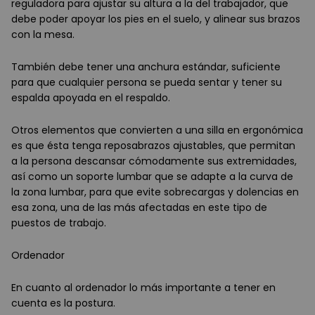
reguladora para ajustar su altura a la del trabajador, que
debe poder apoyar los pies en el suelo, y alinear sus brazos
con la mesa.
También debe tener una anchura estándar, suficiente
para que cualquier persona se pueda sentar y tener su
espalda apoyada en el respaldo.
Otros elementos que convierten a una silla en ergonómica
es que ésta tenga reposabrazos ajustables, que permitan
a la persona descansar cómodamente sus extremidades,
así como un soporte lumbar que se adapte a la curva de
la zona lumbar, para que evite sobrecargas y dolencias en
esa zona, una de las más afectadas en este tipo de
puestos de trabajo.
Ordenador
En cuanto al ordenador lo más importante a tener en
cuenta es la postura.