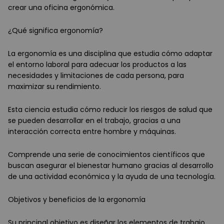
crear una oficina ergonómica.
¿Qué significa ergonomía?
La ergonomía es una disciplina que estudia cómo adaptar
el entorno laboral para adecuar los productos a las
necesidades y limitaciones de cada persona, para
maximizar su rendimiento.
Esta ciencia estudia cómo reducir los riesgos de salud que
se pueden desarrollar en el trabajo, gracias a una
interacción correcta entre hombre y máquinas.
Comprende una serie de conocimientos científicos que
buscan asegurar el bienestar humano gracias al desarrollo
de una actividad económica y la ayuda de una tecnología.
Objetivos y beneficios de la ergonomía
Su principal objetivo es diseñar los elementos de trabajo