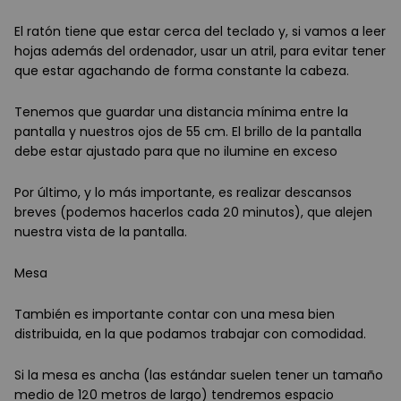
El ratón tiene que estar cerca del teclado y, si vamos a leer
hojas además del ordenador, usar un atril, para evitar tener
que estar agachando de forma constante la cabeza.
Tenemos que guardar una distancia mínima entre la
pantalla y nuestros ojos de 55 cm. El brillo de la pantalla
debe estar ajustado para que no ilumine en exceso
Por último, y lo más importante, es realizar descansos
breves (podemos hacerlos cada 20 minutos), que alejen
nuestra vista de la pantalla.
Mesa
También es importante contar con una mesa bien
distribuida, en la que podamos trabajar con comodidad.
Si la mesa es ancha (las estándar suelen tener un tamaño
medio de 120 metros de largo) tendremos espacio