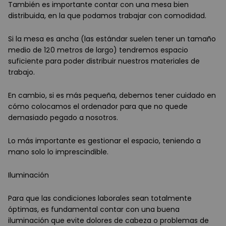
También es importante contar con una mesa bien
distribuida, en la que podamos trabajar con comodidad.
Si la mesa es ancha (las estándar suelen tener un tamaño
medio de 120 metros de largo) tendremos espacio
suficiente para poder distribuir nuestros materiales de
trabajo.
En cambio, si es más pequeña, debemos tener cuidado en
cómo colocamos el ordenador para que no quede
demasiado pegado a nosotros.
Lo más importante es gestionar el espacio, teniendo a
mano solo lo imprescindible.
Iluminación
Para que las condiciones laborales sean totalmente
óptimas, es fundamental contar con una buena
iluminación que evite dolores de cabeza o problemas de