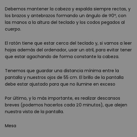
Debemos mantener la cabeza y espalda siempre rectas, y
los brazos y antebrazos formando un ángulo de 90º, con
las manos a la altura del teclado y los codos pegados al
cuerpo.
El ratón tiene que estar cerca del teclado y, si vamos a leer
hojas además del ordenador, usar un atril, para evitar tener
que estar agachando de forma constante la cabeza.
Tenemos que guardar una distancia mínima entre la
pantalla y nuestros ojos de 55 cm. El brillo de la pantalla
debe estar ajustado para que no ilumine en exceso
Por último, y lo más importante, es realizar descansos
breves (podemos hacerlos cada 20 minutos), que alejen
nuestra vista de la pantalla.
Mesa