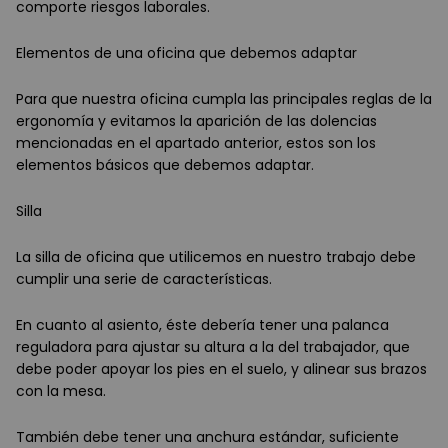
comporte riesgos laborales.
Elementos de una oficina que debemos adaptar
Para que nuestra oficina cumpla las principales reglas de la
ergonomía y evitamos la aparición de las dolencias
mencionadas en el apartado anterior, estos son los
elementos básicos que debemos adaptar.
Silla
La silla de oficina que utilicemos en nuestro trabajo debe
cumplir una serie de características.
En cuanto al asiento, éste debería tener una palanca
reguladora para ajustar su altura a la del trabajador, que
debe poder apoyar los pies en el suelo, y alinear sus brazos
con la mesa.
También debe tener una anchura estándar, suficiente