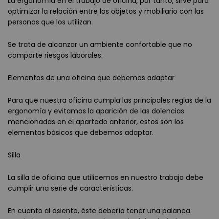
La ergonomía en el trabajo de oficina, por tanto, sirve para
optimizar la relación entre los objetos y mobiliario con las
personas que los utilizan.
Se trata de alcanzar un ambiente confortable que no
comporte riesgos laborales.
Elementos de una oficina que debemos adaptar
Para que nuestra oficina cumpla las principales reglas de la
ergonomía y evitamos la aparición de las dolencias
mencionadas en el apartado anterior, estos son los
elementos básicos que debemos adaptar.
Silla
La silla de oficina que utilicemos en nuestro trabajo debe
cumplir una serie de características.
En cuanto al asiento, éste debería tener una palanca