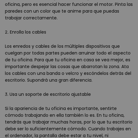
oficina, pero es esencial hacer funcionar el motor. Pinta las
paredes con un color que te anime para que puedas
trabajar correctamente.
2. Enrolla los cables
Los enredos y cables de los múltiples dispositivos que
cuelgan por todas partes pueden arruinar todo el aspecto
de tu oficina. Para que tu oficina en casa se vea mejor, es
importante despejar las cosas que abarrotan la zona. Ata
los cables con una banda o velcro y escóndelos detrás del
escritorio. Supondrá una gran diferencia.
3. Usa un soporte de escritorio ajustable
Si la apariencia de tu oficina es importante, sentirte
cómodo trabajando en ella también lo es. En tu oficina,
tendrás que trabajar muchas horas, por lo que tu escritorio
debe ser lo suficientemente cómodo. Cuando trabajes en
el ordenador, la pantalla debe estar a tu nivel, ni