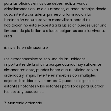
para las oficinas en las que debes realizar varias
videollamadas en un día. Entonces, cuando trabajes desde
casa, intenta considerar primero la iluminación. La
iluminación natural se verá maravillosa, pero si tu
habitación no está expuesta a la luz solar, puedes usar una
lámpara de pie brillante o luces colgantes para iluminar tu
área.
6. Invierte en almacenaje
Los almacenamientos son una de las unidades
importantes de la oficina porque cuando hay suficiente
almacenamiento, puedes hacer que tu oficina se vea
ordenada y limpia. Invierte en muebles con múltiples
cajones, bastidores y estantes. O puedes elegir solo los
estantes flotantes y los estantes para libros para guardar
tus cosas y accesorios.
7. Mantenla ordenada