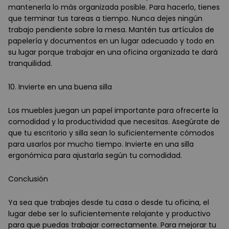
mantenerla lo más organizada posible. Para hacerlo, tienes
que terminar tus tareas a tiempo. Nunca dejes ningún
trabajo pendiente sobre la mesa. Mantén tus artículos de
papelería y documentos en un lugar adecuado y todo en
su lugar porque trabajar en una oficina organizada te dará
tranquilidad.
10. Invierte en una buena silla
Los muebles juegan un papel importante para ofrecerte la
comodidad y la productividad que necesitas. Asegúrate de
que tu escritorio y silla sean lo suficientemente cómodos
para usarlos por mucho tiempo. Invierte en una silla
ergonómica para ajustarla según tu comodidad.
Conclusión
Ya sea que trabajes desde tu casa o desde tu oficina, el
lugar debe ser lo suficientemente relajante y productivo
para que puedas trabajar correctamente. Para mejorar tu