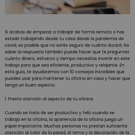
Si acabas de empezar a trabajar de forma remota o has
estado trabajando desde tu casa desde la pandemia de
covid, es posible que no estés seguro de cuánto durará. No
saber la respuesta también puede hacer que te preguntes
cuánto dinero, esfuerzo y tiempo necesitas invertir en este
trabajo para que sea eficiente, productivo y relajante. En
esta guía, te ayudaremos con 10 consejos increíbles que
puedes usar para mantener tu oficina en casa y hacer que
tenga un buen aspecto.
1. Presta atención al aspecto de tu oficina
Cuando se trata de ser productivo y feliz cuando se
trabaja en la oficina, la apariencia de la oficina juega un
papel importante. Muchas personas no prestan suficiente
atención al color de la pared, el tema y la decoración de la