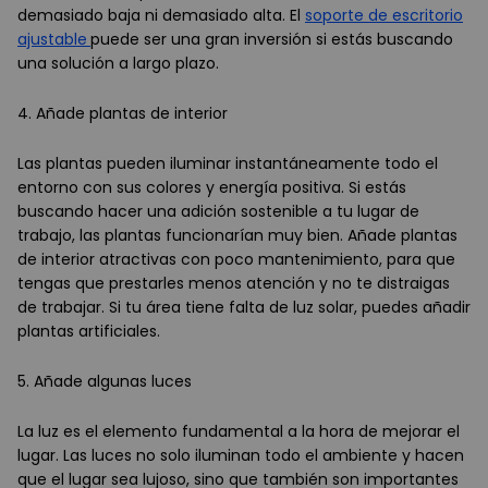
demasiado baja ni demasiado alta. El
soporte de escritorio
ajustable
puede ser una gran inversión si estás buscando
una solución a largo plazo.
4. Añade plantas de interior
Las plantas pueden iluminar instantáneamente todo el
entorno con sus colores y energía positiva. Si estás
buscando hacer una adición sostenible a tu lugar de
trabajo, las plantas funcionarían muy bien. Añade plantas
de interior atractivas con poco mantenimiento, para que
tengas que prestarles menos atención y no te distraigas
de trabajar. Si tu área tiene falta de luz solar, puedes añadir
plantas artificiales.
5. Añade algunas luces
La luz es el elemento fundamental a la hora de mejorar el
lugar. Las luces no solo iluminan todo el ambiente y hacen
que el lugar sea lujoso, sino que también son importantes