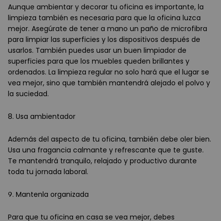
Aunque ambientar y decorar tu oficina es importante, la
limpieza también es necesaria para que la oficina luzca
mejor. Asegúrate de tener a mano un paño de microfibra
para limpiar las superficies y los dispositivos después de
usarlos. También puedes usar un buen limpiador de
superficies para que los muebles queden brillantes y
ordenados. La limpieza regular no solo hará que el lugar se
vea mejor, sino que también mantendrá alejado el polvo y
la suciedad.
8. Usa ambientador
Además del aspecto de tu oficina, también debe oler bien.
Usa una fragancia calmante y refrescante que te guste.
Te mantendrá tranquilo, relajado y productivo durante
toda tu jornada laboral.
9. Mantenla organizada
Para que tu oficina en casa se vea mejor, debes