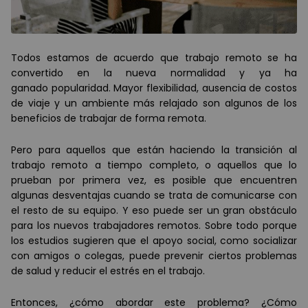
Todos estamos de acuerdo que trabajo remoto se ha
convertido en la nueva normalidad y ya ha
ganado popularidad. Mayor flexibilidad, ausencia de costos
de viaje y un ambiente más relajado son algunos de los
beneficios de trabajar de forma remota.
Pero para aquellos que están haciendo la transición al
trabajo remoto a tiempo completo, o aquellos que lo
prueban por primera vez, es posible que encuentren
algunas desventajas cuando se trata de comunicarse con
el resto de su equipo. Y eso puede ser un gran obstáculo
para los nuevos trabajadores remotos. Sobre todo porque
los estudios sugieren que el apoyo social, como socializar
con amigos o colegas, puede prevenir ciertos problemas
de salud y reducir el estrés en el trabajo.
Entonces, ¿cómo abordar este problema? ¿Cómo