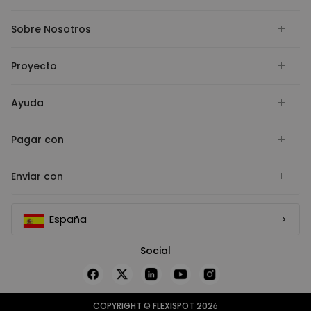
Sobre Nosotros
Proyecto
Ayuda
Pagar con
Enviar con
España
Social
COPYRIGHT © FLEXISPOT 2026