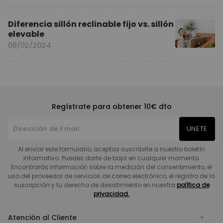
Diferencia sillón reclinable fijo vs. sillón
elevable
08/02/2024
Regístrate para obtener 10€ dto
UNETE
Al enviar este formulario, aceptas suscribirte a nuestro boletín
informativo. Puedes darte de baja en cualquier momento.
Encontrarás información sobre la medición del consentimiento, el
uso del proveedor de servicios de correo electrónico, el registro de la
suscripción y tu derecho de desistimiento en nuestra
política de
privacidad.
Atención al Cliente