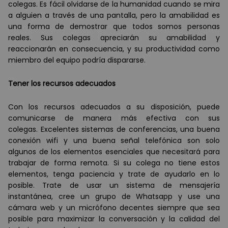
colegas. Es fácil olvidarse de la humanidad cuando se mira
a alguien a través de una pantalla, pero la amabilidad es
una forma de demostrar que todos somos personas
reales. Sus colegas apreciarán su amabilidad y
reaccionarán en consecuencia, y su productividad como
miembro del equipo podría dispararse.
Tener los recursos adecuados
Con los recursos adecuados a su disposición, puede
comunicarse de manera más efectiva con sus
colegas. Excelentes sistemas de conferencias, una buena
conexión wifi y una buena señal telefónica son solo
algunos de los elementos esenciales que necesitará para
trabajar de forma remota. Si su colega no tiene estos
elementos, tenga paciencia y trate de ayudarlo en lo
posible. Trate de usar un sistema de mensajería
instantánea, cree un grupo de Whatsapp y use una
cámara web y un micrófono decentes siempre que sea
posible para maximizar la conversación y la calidad del