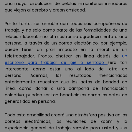
una mayor circulación de células inmunitarias inmaduras
que viajan al cerebro y crean ansiedad.
Por lo tanto, ser amable con todos sus compañeros de
trabajo, y no solo como parte de las formalidades de una
relación laboral, sino al mostrar su agradecimiento a una
persona, a través de un correo electrónico, por ejemplo,
puede tener un gran impacto en la moral de un
teletrabajador. Pronto, chatear en línea detrás de
un
escritorio para trabajar de pie o sentado
será tan
interesante como estar uno al lado del otro en
persona. Además, los resultados mencionados
anteriormente muestran que los actos de bondad en
línea, como donar a una campaña de financiación
colectiva, pueden ser tan beneficiosos como los actos de
generosidad en persona.
Toda esta amabilidad creará una atmósfera positiva en los
correos electrónicos, las reuniones de Zoom y la
experiencia general de trabajo remoto para usted y sus