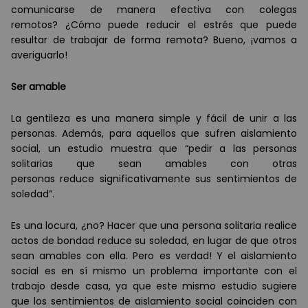
comunicarse de manera efectiva con colegas
remotos? ¿Cómo puede reducir el estrés que puede
resultar de trabajar de forma remota? Bueno, ¡vamos a
averiguarlo!
S
e
r
amable
La gentileza es una manera simple y fácil de unir a las
personas. Además, para aquellos que sufren aislamiento
social, un estudio muestra que “pedir a las personas
solitarias que sean amables con otras
personas reduce significativamente sus sentimientos de
soledad”.
Es una locura, ¿no? Hacer que una persona solitaria realice
actos de bondad reduce su soledad, en lugar de que otros
sean amables con ella. Pero es verdad! Y el aislamiento
social es en sí mismo un problema importante con el
trabajo desde casa, ya que este mismo estudio sugiere
que los sentimientos de aislamiento social coinciden con