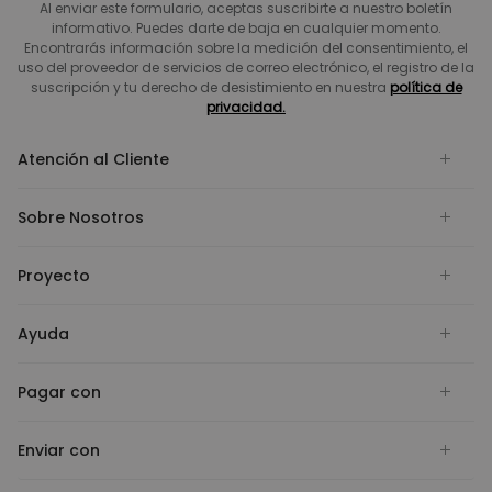
Al enviar este formulario, aceptas suscribirte a nuestro boletín
informativo. Puedes darte de baja en cualquier momento.
Encontrarás información sobre la medición del consentimiento, el
uso del proveedor de servicios de correo electrónico, el registro de la
suscripción y tu derecho de desistimiento en nuestra
política de
privacidad.
Atención al Cliente
Sobre Nosotros
Proyecto
Ayuda
Pagar con
Enviar con