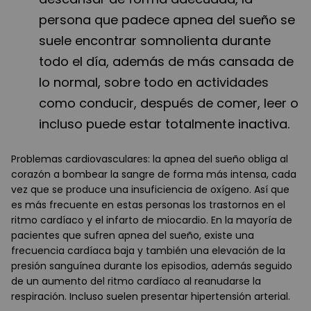
persona que padece apnea del sueño se
suele encontrar somnolienta durante
todo el día, además de más cansada de
lo normal, sobre todo en actividades
como conducir, después de comer, leer o
incluso puede estar totalmente inactiva.
Problemas cardiovasculares: la apnea del sueño obliga al
corazón a bombear la sangre de forma más intensa, cada
vez que se produce una insuficiencia de oxígeno. Así que
es más frecuente en estas personas los trastornos en el
ritmo cardíaco y el infarto de miocardio. En la mayoría de
pacientes que sufren apnea del sueño, existe una
frecuencia cardíaca baja y también una elevación de la
presión sanguínea durante los episodios, además seguido
de un aumento del ritmo cardíaco al reanudarse la
respiración. Incluso suelen presentar hipertensión arterial.