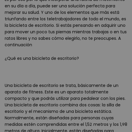
en su día a día, puede ser una solución perfecta para
mejorar su salud. Y uno de los elementos que más está
triunfando entre los teletrabajadores de todo el mundo, es
la bicicleta de escritorio. Si estás pensando en adquirir uno
para mover un poco tus piernas mientras trabajas o en tus
ratos libres y no sabes cómo elegirlo, no te preocupes. A
continuación
¿
Qué es una bicicleta de escritorio?
Una bicicleta de escritorio se trata, básicamente de un
aparato de fitness. Este es un aparato totalmente
compacto y que podrás utilizar para pedalear con los pies.
Una bicicleta de escritorio combina dos cosas: la silla de
escritorio y el mecanismo de una bicicleta estática.
Normalmente, están diseñadas para personas cuyas
medidas estén comprendidas entre el 1,52 metros y los 1,98
metros de altura. Inicialmente, están diseñadas para