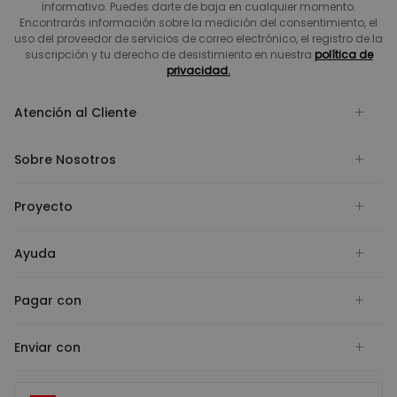
informativo. Puedes darte de baja en cualquier momento.
Encontrarás información sobre la medición del consentimiento, el
uso del proveedor de servicios de correo electrónico, el registro de la
suscripción y tu derecho de desistimiento en nuestra
política de
privacidad.
Atención al Cliente
Sobre Nosotros
Proyecto
Ayuda
Pagar con
Enviar con