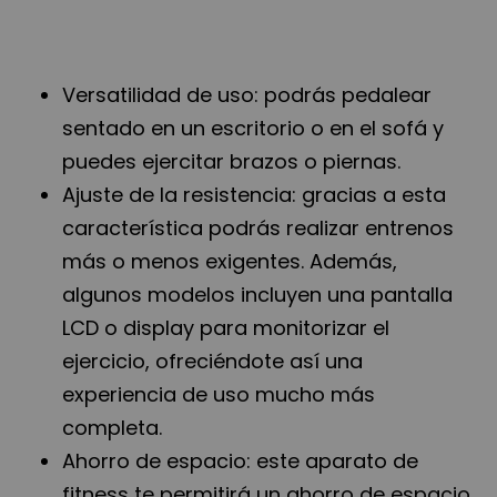
Versatilidad de uso: podrás pedalear
sentado en un escritorio o en el sofá y
puedes ejercitar brazos o piernas.
Ajuste de la resistencia: gracias a esta
característica podrás realizar entrenos
más o menos exigentes. Además,
algunos modelos incluyen una pantalla
LCD o display para monitorizar el
ejercicio, ofreciéndote así una
experiencia de uso mucho más
completa.
Ahorro de espacio: este aparato de
fitness te permitirá un ahorro de espacio.