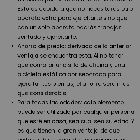
Esto es debido a que no necesitarás otro
aparato extra para ejercitarte sino que
con un solo aparato podrás trabajar
sentado y ejercitarte.
Ahorro de precio: derivada de la anterior
ventaja se encuentra esta. Al no tener
que comprar una silla de oficina y una
bicicleta estática por separado para
ejercitar tus piernas, el ahorro será más
que considerable.
Para todas las edades: este elemento
puede ser utilizado por cualquier persona
que esté en casa, sea cual sea su edad. Y
es que tienen la gran ventaja de que
evitan subir y bajar de una bici estática.