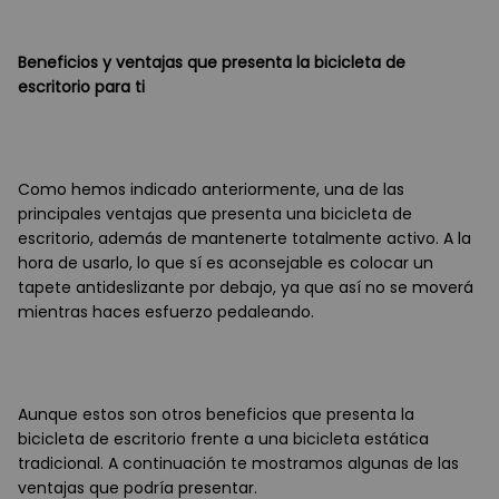
B
eneficios y ventajas que presenta la bicicleta de
escritorio para ti
Como hemos indicado anteriormente, una de las
principales ventajas que presenta una bicicleta de
escritorio, además de mantenerte totalmente activo. A la
hora de usarlo, lo que sí es aconsejable es colocar un
tapete antideslizante por debajo, ya que así no se moverá
mientras haces esfuerzo pedaleando.
Aunque estos son otros beneficios que presenta la
bicicleta de escritorio frente a una bicicleta estática
tradicional. A continuación te mostramos algunas de las
ventajas que podría presentar.