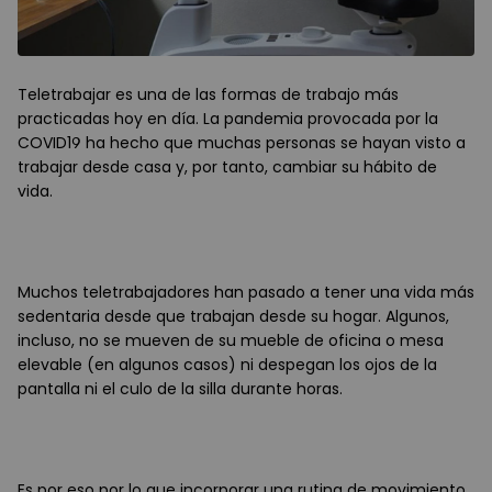
Teletrabajar es una de las formas de trabajo más
practicadas hoy en día. La pandemia provocada por la
COVID19 ha hecho que muchas personas se hayan visto a
trabajar desde casa y, por tanto, cambiar su hábito de
vida.
Muchos teletrabajadores han pasado a tener una vida más
sedentaria desde que trabajan desde su hogar. Algunos,
incluso, no se mueven de su mueble de oficina o mesa
elevable (en algunos casos) ni despegan los ojos de la
pantalla ni el culo de la silla durante horas.
Es por eso por lo que incorporar una rutina de movimiento