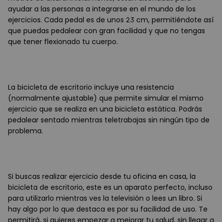
ayudar a las personas a integrarse en el mundo de los
ejercicios. Cada pedal es de unos 23 cm, permitiéndote así
que puedas pedalear con gran facilidad y que no tengas
que tener flexionado tu cuerpo.
La bicicleta de escritorio incluye una resistencia
(normalmente ajustable) que permite simular el mismo
ejercicio que se realiza en una bicicleta estática. Podrás
pedalear sentado mientras teletrabajas sin ningún tipo de
problema.
Si buscas realizar ejercicio desde tu oficina en casa, la
bicicleta de escritorio, este es un aparato perfecto, incluso
para utilizarlo mientras ves la televisión o lees un libro. Si
hay algo por lo que destaca es por su facilidad de uso. Te
permitirá, si quieres empezar a mejorar tu salud, sin llegar a