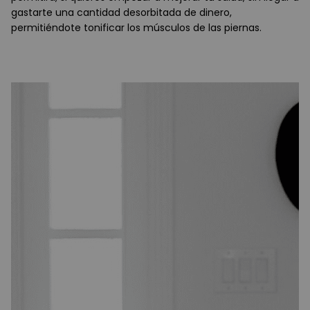
gastarte una cantidad desorbitada de dinero,
permitiéndote tonificar los músculos de las piernas.