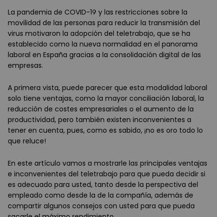
La pandemia de COVID-19 y las restricciones sobre la
movilidad de las personas para reducir la transmisión del
virus motivaron la adopción del teletrabajo, que se ha
establecido como la nueva normalidad en el panorama
laboral en España gracias a la consolidación digital de las
empresas.
A primera vista, puede parecer que esta modalidad laboral
solo tiene ventajas, como la mayor conciliación laboral, la
reducción de costes empresariales o el aumento de la
productividad, pero también existen inconvenientes a
tener en cuenta, pues, como es sabido, ¡no es oro todo lo
que reluce!
En este artículo vamos a mostrarle las principales ventajas
e inconvenientes del teletrabajo para que pueda decidir si
es adecuado para usted, tanto desde la perspectiva del
empleado como desde la de la compañía, además de
compartir algunos consejos con usted para que pueda
sacarle el máximo rendimiento.