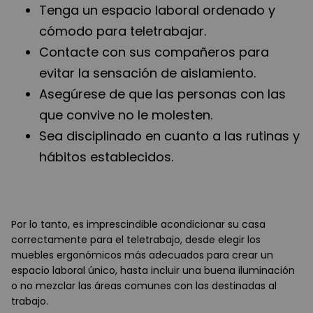
Tenga un espacio laboral ordenado y
cómodo para teletrabajar.
Contacte con sus compañeros para
evitar la sensación de aislamiento.
Asegúrese de que las personas con las
que convive no le molesten.
Sea disciplinado en cuanto a las rutinas y
hábitos establecidos.
Por lo tanto, es imprescindible acondicionar su casa
correctamente para el teletrabajo, desde elegir los
muebles ergonómicos más adecuados para crear un
espacio laboral único, hasta incluir una buena iluminación
o no mezclar las áreas comunes con las destinadas al
trabajo.