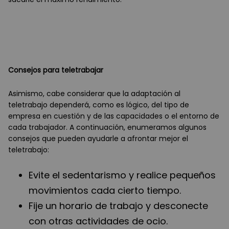
Consejos para teletrabajar
Asimismo, cabe considerar que la adaptación al
teletrabajo dependerá, como es lógico, del tipo de
empresa en cuestión y de las capacidades o el entorno de
cada trabajador. A continuación, enumeramos algunos
consejos que pueden ayudarle a afrontar mejor el
teletrabajo:
Evite el sedentarismo y realice pequeños
movimientos cada cierto tiempo.
Fije un horario de trabajo y desconecte
con otras actividades de ocio.