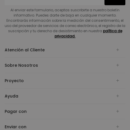
Al enviar este formulario, aceptas suscribirte a nuestro boletín
informativo. Puedes darte de baja en cualquier momento.
Encontrarás información sobre la medición del consentimiento, el
uso del proveedor de servicios de correo electrónico, el registro de la
suscripción y tu derecho de desistimiento en nuestra
política de
privacidad.
Atención al Cliente
Sobre Nosotros
Proyecto
Ayuda
Pagar con
Enviar con