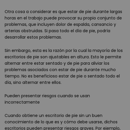
Otra cosa a considerar es que estar de pie durante largas
horas en el trabajo puede provocar su propio conjunto de
problemas, que incluyen dolor de espalda, cansancio y
arterias obstruidas. Si pasa todo el día de pie, podría
desarrollar estos problemas.
Sin embargo, esta es la razón por la cual la mayoría de los
escritorios de pie son ajustables en altura. Esto le permite
alternar entre estar sentado y de pie para aliviar los
problemas asociados con estar de pie durante mucho
tiempo. No es beneficioso estar de pie o sentado todo el
día, sino alternar entre ellos.
Pueden presentar riesgos cuando se usan
incorrectamente
Cuando obtiene un escritorio de pie sin un buen
conocimiento de lo que es y cómo debe usarse, dichos
escritorios pueden presentar riesgos graves. Por ejemplo,