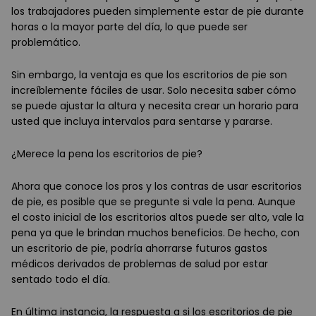
los trabajadores pueden simplemente estar de pie durante
horas o la mayor parte del día, lo que puede ser
problemático.
Sin embargo, la ventaja es que los escritorios de pie son
increíblemente fáciles de usar. Solo necesita saber cómo
se puede ajustar la altura y necesita crear un horario para
usted que incluya intervalos para sentarse y pararse.
¿Merece la pena los escritorios de pie?
Ahora que conoce los pros y los contras de usar escritorios
de pie, es posible que se pregunte si vale la pena. Aunque
el costo inicial de los escritorios altos puede ser alto, vale la
pena ya que le brindan muchos beneficios. De hecho, con
un escritorio de pie, podría ahorrarse futuros gastos
médicos derivados de problemas de salud por estar
sentado todo el día.
En última instancia, la respuesta a si los escritorios de pie