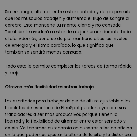
Sin embargo, alternar entre estar sentado y de pie permite
que los músculos trabajen y aumenta el flujo de sangre al
cerebro. Esto mantiene tu mente alerta y no cansada.
También te ayudará a estar de mejor humor durante todo
el día. Además, ponerse de pie mantiene altos los niveles
de energía y el ritmo cardíaco, lo que significa que
también se sentirá menos cansado.
Todo esto le permite completar las tareas de forma rápida
y mejor.
Ofrezca más flexibilidad mientras trabaja
Los escritorios para trabajar de pie de altura ajustable o las
bicicletas de escritorio de FlexiSpot pueden ayudar a sus
trabajadores a ser más productivos porque tienen la
libertad y la flexibilidad de alternar entre estar sentado y
de pie. Ya tenemos autonomía en nuestras sillas de oficina
en la que podemos ajustar la altura de la silla y la distancia