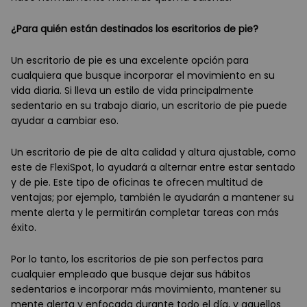
¿Para quién están destinados los escritorios de pie?
Un escritorio de pie es una excelente opción para
cualquiera que busque incorporar el movimiento en su
vida diaria. Si lleva un estilo de vida principalmente
sedentario en su trabajo diario, un escritorio de pie puede
ayudar a cambiar eso.
Un escritorio de pie de alta calidad y altura ajustable, como
este de FlexiSpot, lo ayudará a alternar entre estar sentado
y de pie. Este tipo de oficinas te ofrecen multitud de
ventajas; por ejemplo, también le ayudarán a mantener su
mente alerta y le permitirán completar tareas con más
éxito.
Por lo tanto, los escritorios de pie son perfectos para
cualquier empleado que busque dejar sus hábitos
sedentarios e incorporar más movimiento, mantener su
mente alerta y enfocada durante todo el día, y aquellos