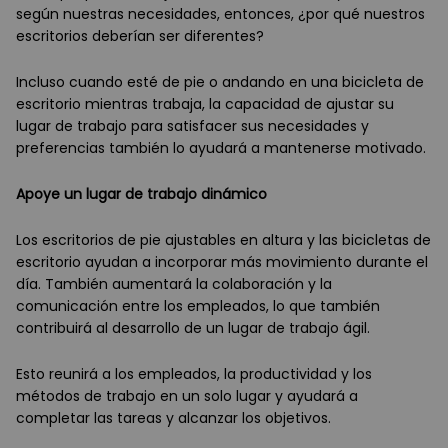
según nuestras necesidades, entonces, ¿por qué nuestros
escritorios deberían ser diferentes?
Incluso cuando esté de pie o andando en una bicicleta de
escritorio mientras trabaja, la capacidad de ajustar su
lugar de trabajo para satisfacer sus necesidades y
preferencias también lo ayudará a mantenerse motivado.
Apoye un lugar de trabajo dinámico
Los escritorios de pie ajustables en altura y las bicicletas de
escritorio ayudan a incorporar más movimiento durante el
día. También aumentará la colaboración y la
comunicación entre los empleados, lo que también
contribuirá al desarrollo de un lugar de trabajo ágil.
Esto reunirá a los empleados, la productividad y los
métodos de trabajo en un solo lugar y ayudará a
completar las tareas y alcanzar los objetivos.