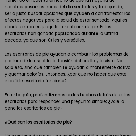
Teniendo en cuenta el hecho de que la mayoría de
nosotros pasamos horas del día sentados y trabajando,
sería justo buscar opciones que ayuden a contrarrestar los
efectos negativos para la salud de estar sentado. Aquí es
donde entran en juego los escritorios de pie. Estos
escritorios han ganado popularidad durante la última
década, ya que son útiles y versátiles.
Los escritorios de pie ayudan a combatir los problemas de
postura de la espalda, la tensión del cuello y la vista. No
solo eso, sino que también te ayudan a mantenerte activo
y quemar calorías. Entonces, ¿por qué no hacer que este
increíble escritorio funcione?
En esta guía, profundizamos en los hechos detrás de estos
escritorios para responder una pregunta simple: ¿vale la
pena los escritorios de pie?
¿Qué son los escritorios de pie?