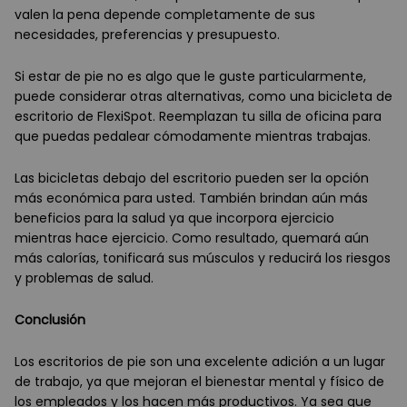
valen la pena depende completamente de sus
necesidades, preferencias y presupuesto.
Si estar de pie no es algo que le guste particularmente,
puede considerar otras alternativas, como una bicicleta de
escritorio de FlexiSpot. Reemplazan tu silla de oficina para
que puedas pedalear cómodamente mientras trabajas.
Las bicicletas debajo del escritorio pueden ser la opción
más económica para usted. También brindan aún más
beneficios para la salud ya que incorpora ejercicio
mientras hace ejercicio. Como resultado, quemará aún
más calorías, tonificará sus músculos y reducirá los riesgos
y problemas de salud.
Conclusión
Los escritorios de pie son una excelente adición a un lugar
de trabajo, ya que mejoran el bienestar mental y físico de
los empleados y los hacen más productivos. Ya sea que