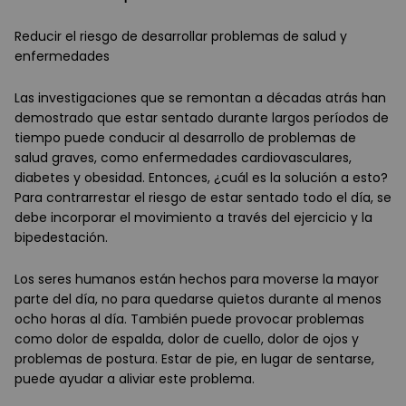
Reducir el riesgo de desarrollar problemas de salud y
enfermedades
Las investigaciones que se remontan a décadas atrás han
demostrado que estar sentado durante largos períodos de
tiempo puede conducir al desarrollo de problemas de
salud graves, como enfermedades cardiovasculares,
diabetes y obesidad. Entonces, ¿cuál es la solución a esto?
Para contrarrestar el riesgo de estar sentado todo el día, se
debe incorporar el movimiento a través del ejercicio y la
bipedestación.
Los seres humanos están hechos para moverse la mayor
parte del día, no para quedarse quietos durante al menos
ocho horas al día. También puede provocar problemas
como dolor de espalda, dolor de cuello, dolor de ojos y
problemas de postura. Estar de pie, en lugar de sentarse,
puede ayudar a aliviar este problema.