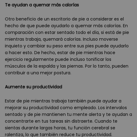
Te ayudan a quemar más calorías
Otro beneficio de un escritorio de pie a considerar es el
hecho de que puede ayudarlo a quemar más calorías. En
comparación con estar sentado todo el día, si está de pie
mientras trabaja, quemará calorías. Incluso moverse
inquieto y cambiar su peso entre sus pies puede ayudarlo
a hacer esto. De hecho, estar de pie mientras hace
ejercicio regularmente puede incluso tonificar los
músculos de la espalda y las piernas. Por lo tanto, pueden
contribuir a una mejor postura.
Aumente su productividad
Estar de pie mientras trabaja también puede ayudar a
mejorar su productividad como empleado. Los intervalos
sentado y de pie mantienen tu mente alerta y te ayudan a
concentrarte en tus tareas sin distraerte. Cuando te
sientas durante largas horas, tu función cerebral se
ralentiza, lo que también reduce tu productividad.