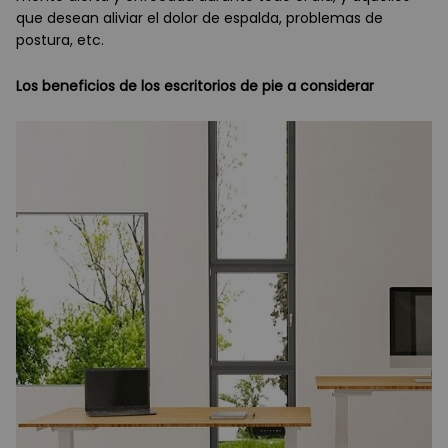
que desean aliviar el dolor de espalda, problemas de
postura, etc.
Los beneficios de los escritorios de pie a considerar