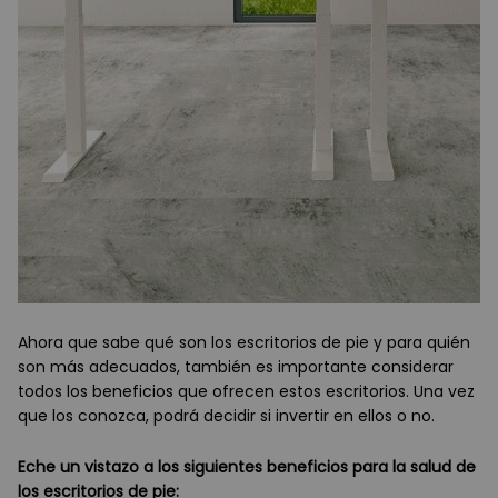
Ahora que sabe qué son los escritorios de pie y para quién
son más adecuados, también es importante considerar
todos los beneficios que ofrecen estos escritorios. Una vez
que los conozca, podrá decidir si invertir en ellos o no.
Eche un vistazo a los siguientes beneficios para la salud de
los escritorios de pie: