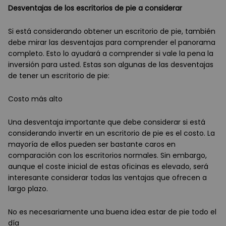
Desventajas de los escritorios de pie a considerar
Si está considerando obtener un escritorio de pie, también
debe mirar las desventajas para comprender el panorama
completo. Esto lo ayudará a comprender si vale la pena la
inversión para usted. Estas son algunas de las desventajas
de tener un escritorio de pie:
Costo más alto
Una desventaja importante que debe considerar si está
considerando invertir en un escritorio de pie es el costo. La
mayoría de ellos pueden ser bastante caros en
comparación con los escritorios normales. Sin embargo,
aunque el coste inicial de estas oficinas es elevado, será
interesante considerar todas las ventajas que ofrecen a
largo plazo.
No es necesariamente una buena idea estar de pie todo el
día