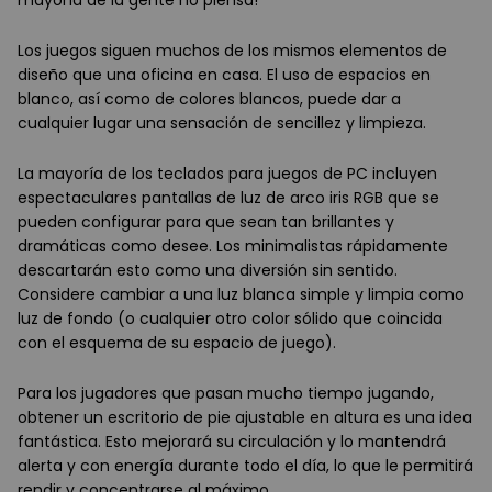
Los juegos siguen muchos de los mismos elementos de
diseño que una oficina en casa. El uso de espacios en
blanco, así como de colores blancos, puede dar a
cualquier lugar una sensación de sencillez y limpieza.
La mayoría de los teclados para juegos de PC incluyen
espectaculares pantallas de luz de arco iris RGB que se
pueden configurar para que sean tan brillantes y
dramáticas como desee. Los minimalistas rápidamente
descartarán esto como una diversión sin sentido.
Considere cambiar a una luz blanca simple y limpia como
luz de fondo (o cualquier otro color sólido que coincida
con el esquema de su espacio de juego).
Para los jugadores que pasan mucho tiempo jugando,
obtener un escritorio de pie ajustable en altura es una idea
fantástica. Esto mejorará su circulación y lo mantendrá
alerta y con energía durante todo el día, lo que le permitirá
rendir y concentrarse al máximo.