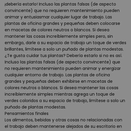
¡debería estarlo! Incluso las plantas falsas (de aspecto
convincente) que no requieren mantenimiento pueden
animar y entusiasmar cualquier lugar de trabajo. Las
plantas de oficina grandes y pequeñas deben colocarse
en macetas de colores neutros o blancos. Si desea
mantener las cosas increíblemente simples pero, sin
embargo, darle a su espacio de trabajo un toque de verdes
brillantes, limítese a solo un puñado de plantas modestas.
¿Te gusta cuidar tus plantas? Debería estarlo si no es así.
Incluso las plantas falsas (de aspecto convincente) que
no requieren mantenimiento pueden animar y energizar
cualquier entorno de trabajo. Las plantas de oficina
grandes y pequeñas deben exhibirse en macetas de
colores neutros o blancos. Si desea mantener las cosas
increíblemente simples mientras agrega un toque de
verdes coloridos a su espacio de trabajo, limítese a solo un
puñado de plantas modestas.
Pensamientos finales
Los alimentos, bebidas y otras cosas no relacionadas con
el trabajo deben mantenerse alejados de su escritorio en