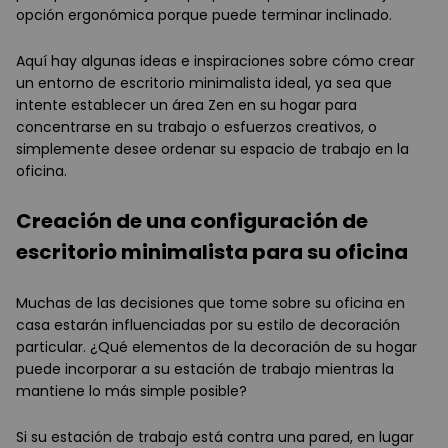
opción ergonómica porque puede terminar inclinado.
Aquí hay algunas ideas e inspiraciones sobre cómo crear
un entorno de escritorio minimalista ideal, ya sea que
intente establecer un área Zen en su hogar para
concentrarse en su trabajo o esfuerzos creativos, o
simplemente desee ordenar su espacio de trabajo en la
oficina.
Creación de una configuración de
escritorio minimalista para su oficina
Muchas de las decisiones que tome sobre su oficina en
casa estarán influenciadas por su estilo de decoración
particular. ¿Qué elementos de la decoración de su hogar
puede incorporar a su estación de trabajo mientras la
mantiene lo más simple posible?
Si su estación de trabajo está contra una pared, en lugar