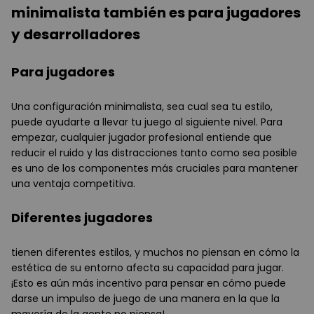
minimalista también es para jugadores
y desarrolladores
Para jugadores
Una configuración minimalista, sea cual sea tu estilo,
puede ayudarte a llevar tu juego al siguiente nivel. Para
empezar, cualquier jugador profesional entiende que
reducir el ruido y las distracciones tanto como sea posible
es uno de los componentes más cruciales para mantener
una ventaja competitiva.
Diferentes jugadores
tienen diferentes estilos, y muchos no piensan en cómo la
estética de su entorno afecta su capacidad para jugar.
¡Esto es aún más incentivo para pensar en cómo puede
darse un impulso de juego de una manera en la que la
mayoría de la gente no piensa!