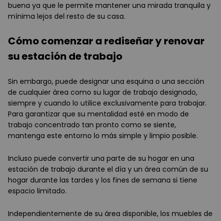
buena ya que le permite mantener una mirada tranquila y
mínima lejos del resto de su casa.
Cómo comenzar a rediseñar y renovar
su estación de trabajo
Sin embargo, puede designar una esquina o una sección
de cualquier área como su lugar de trabajo designado,
siempre y cuando lo utilice exclusivamente para trabajar.
Para garantizar que su mentalidad esté en modo de
trabajo concentrado tan pronto como se siente,
mantenga este entorno lo más simple y limpio posible.
Incluso puede convertir una parte de su hogar en una
estación de trabajo durante el día y un área común de su
hogar durante las tardes y los fines de semana si tiene
espacio limitado.
Independientemente de su área disponible, los muebles de