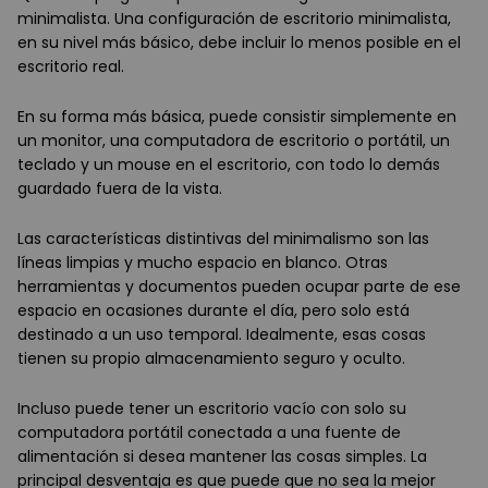
minimalista. Una configuración de escritorio minimalista,
en su nivel más básico, debe incluir lo menos posible en el
escritorio real.
En su forma más básica, puede consistir simplemente en
un monitor, una computadora de escritorio o portátil, un
teclado y un mouse en el escritorio, con todo lo demás
guardado fuera de la vista.
Las características distintivas del minimalismo son las
líneas limpias y mucho espacio en blanco. Otras
herramientas y documentos pueden ocupar parte de ese
espacio en ocasiones durante el día, pero solo está
destinado a un uso temporal. Idealmente, esas cosas
tienen su propio almacenamiento seguro y oculto.
Incluso puede tener un escritorio vacío con solo su
computadora portátil conectada a una fuente de
alimentación si desea mantener las cosas simples. La
principal desventaja es que puede que no sea la mejor