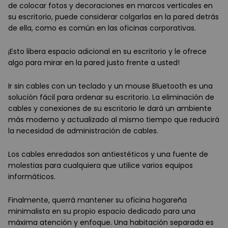
de colocar fotos y decoraciones en marcos verticales en
su escritorio, puede considerar colgarlas en la pared detrás
de ella, como es común en las oficinas corporativas.
¡Esto libera espacio adicional en su escritorio y le ofrece
algo para mirar en la pared justo frente a usted!
Ir sin cables con un teclado y un mouse Bluetooth es una
solución fácil para ordenar su escritorio. La eliminación de
cables y conexiones de su escritorio le dará un ambiente
más moderno y actualizado al mismo tiempo que reducirá
la necesidad de administración de cables.
Los cables enredados son antiestéticos y una fuente de
molestias para cualquiera que utilice varios equipos
informáticos.
Finalmente, querrá mantener su oficina hogareña
minimalista en su propio espacio dedicado para una
máxima atención y enfoque. Una habitación separada es