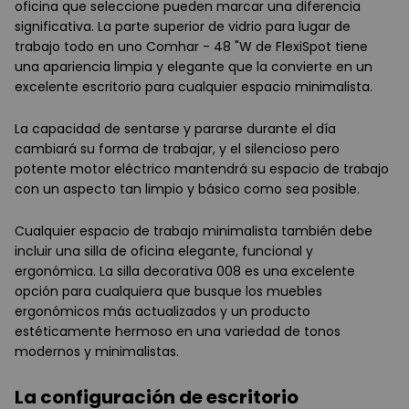
oficina que seleccione pueden marcar una diferencia
significativa. La parte superior de vidrio para lugar de
trabajo todo en uno Comhar - 48 "W de FlexiSpot tiene
una apariencia limpia y elegante que la convierte en un
excelente escritorio para cualquier espacio minimalista.
La capacidad de sentarse y pararse durante el día
cambiará su forma de trabajar, y el silencioso pero
potente motor eléctrico mantendrá su espacio de trabajo
con un aspecto tan limpio y básico como sea posible.
Cualquier espacio de trabajo minimalista también debe
incluir una silla de oficina elegante, funcional y
ergonómica. La silla decorativa 008 es una excelente
opción para cualquiera que busque los muebles
ergonómicos más actualizados y un producto
estéticamente hermoso en una variedad de tonos
modernos y minimalistas.
La configuración de escritorio