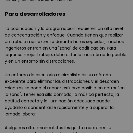
Para desarrolladores
La codificación y la programación requieren un alto nivel
de concentración y enfoque. Cuando tienen que realizar
un trabajo más extenso durante horas seguidas, muchos
ingenieros entran en una "zona" de codificación. Para
lograr su mejor trabajo, debe estar lo más cómodo posible
y en un entorno sin distracciones.
Un entorno de escritorio minimalista es un método
excelente para eliminar las distracciones y el desorden
mientras se pone el menor esfuerzo posible en entrar "en
la zona". Tener esa silla cómoda, la música perfecta, la
actitud correcta y la iluminación adecuada puede
ayudarlo a concentrarse rápidamente y a superar la
jornada laboral.
A algunos ultra minimalistas les gusta mantener su