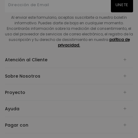
UNETE
Al enviar este formulario, aceptas suscribirte a nuestro boletín
informativo. Puedes darte de baja en cualquier momento.
Encontrarás información sobre la medición del consentimiento, el
uso del proveedor de servicios de correo electrónico, el registro de la
suscripción y tu derecho de desistimiento en nuestra
política de
privacidad.
Atención al Cliente
Sobre Nosotros
Proyecto
Ayuda
Pagar con