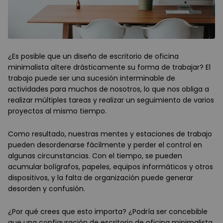
¿Es posible que un diseño de escritorio de oficina
minimalista altere drásticamente su forma de trabajar? El
trabajo puede ser una sucesión interminable de
actividades para muchos de nosotros, lo que nos obliga a
realizar múltiples tareas y realizar un seguimiento de varios
proyectos al mismo tiempo.
Como resultado, nuestras mentes y estaciones de trabajo
pueden desordenarse fácilmente y perder el control en
algunas circunstancias. Con el tiempo, se pueden
acumular bolígrafos, papeles, equipos informáticos y otros
dispositivos, y la falta de organización puede generar
desorden y confusión.
¿Por qué crees que esto importa? ¿Podría ser concebible
que una configuración de escritorio de oficina minimalista