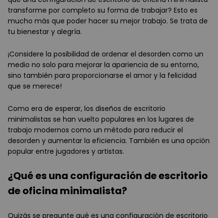
transforme por completo su forma de trabajar? Esto es
mucho más que poder hacer su mejor trabajo. Se trata de
tu bienestar y alegría.
¡Considere la posibilidad de ordenar el desorden como un
medio no solo para mejorar la apariencia de su entorno,
sino también para proporcionarse el amor y la felicidad
que se merece!
Como era de esperar, los diseños de escritorio
minimalistas se han vuelto populares en los lugares de
trabajo modernos como un método para reducir el
desorden y aumentar la eficiencia. También es una opción
popular entre jugadores y artistas.
¿Qué es una configuración de escritorio
de oficina minimalista?
Quizás se pregunte qué es una configuración de escritorio