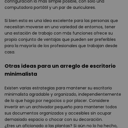
configuración lo más simple posible, con solo una
computadora portátil y un par de auriculares.
Si bien esta es una idea excelente para las personas que
necesitan moverse en una variedad de entornos, tener
una estación de trabajo con más funciones ofrece su
propio conjunto de ventajas que pueden ser preferibles
para la mayoría de los profesionales que trabajan desde
casa.
Otras ideas para un arreglo de escritorio
minimalista
Existen varias estrategias para mantener su escritorio
minimalista agradable y organizado, independientemente
de lo que haga por negocios o por placer. Considere
invertir en un archivador pequeño para mantener todos
sus documentos organizados y accesibles sin ocupar
demasiado espacio o chocar con su decoración.
¿Eres un aficionado a las plantas? Si aún no lo ha hecho,