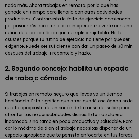
nada más. Ahora trabajas en remoto, por lo que has
ganado en tiempo para llenarlo con otras actividades
productivas. Contrarresta la falta de ejercicio ocasionada
por pasar más horas en casa sin apenas moverte con una
rutina de ejercicio físico que cumplir a rajatabla. No te
asustes porque tu rutina de ejercicio no tiene por qué ser
exigente. Puede ser suficiente con dar un paseo de 30 min
después del trabajo. Propóntelo y hazlo.
2. Segundo consejo: habilita un espacio
de trabajo cómodo
Si trabajas en remoto, seguro que llevas ya un tiempo
haciéndolo. Esto significa que atrás quedó esa época en la
que te apropiaste de un rincón de la mesa del salón para
afrontar tus responsabilidades diarias. Esto no solo era
incómodo, sino también poco productivo y saludable. Para
dar lo máximo de ti en el trabajo necesitas disponer de un
espacio apropiado que te permita enfocarte en tus tareas.