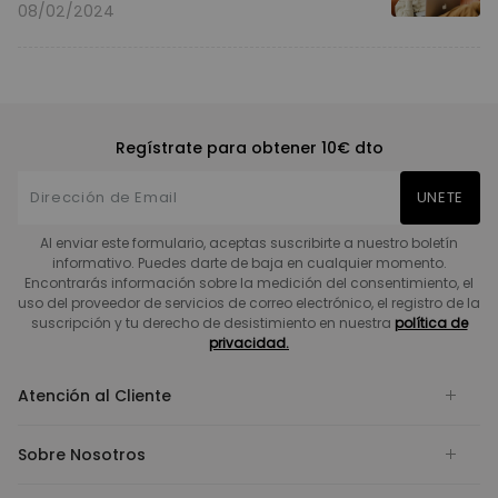
08/02/2024
Regístrate para obtener 10€ dto
UNETE
Al enviar este formulario, aceptas suscribirte a nuestro boletín
informativo. Puedes darte de baja en cualquier momento.
Encontrarás información sobre la medición del consentimiento, el
uso del proveedor de servicios de correo electrónico, el registro de la
suscripción y tu derecho de desistimiento en nuestra
política de
privacidad.
Atención al Cliente
Sobre Nosotros