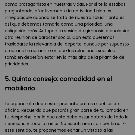
como protagonista en nuestras vidas. Por si te lo estabas
preguntando, efectivamente la actividad física es
innegociable cuando se trata de nuestra salud. Tanto es
así que debemos tomarla como una prioridad, una
obligación más. Antepón tu sesión de gimnasio a cualquier
otra reunión de carácter social. Con esto queremos
trasladarte la relevancia del deporte, aunque por supuesto
creemos firmemente en que las relaciones sociales
también deberían estar en lo más alto de la pirámide de
prioridades.
5. Quinto consejo: comodidad en el
mobiliario
La ergonomía debe estar presente en tus muebles de
oficina. Recuerda que pasarás gran parte de tu jornada en
tu despacho, por lo que este debe estar dotado de todo lo
necesario y todo lo mejor. No escatimes ni un céntimo. En
este sentido, te proponemos echar un vistazo a las