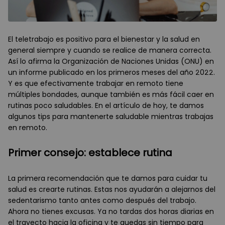
El teletrabajo es positivo para el bienestar y la salud en
general siempre y cuando se realice de manera correcta.
Así lo afirma la Organización de Naciones Unidas (ONU) en
un informe publicado en los primeros meses del año 2022.
Y es que efectivamente trabajar en remoto tiene
múltiples bondades, aunque también es más fácil caer en
rutinas poco saludables. En el artículo de hoy, te damos
algunos tips para mantenerte saludable mientras trabajas
en remoto.
Primer consejo: establece rutina
La primera recomendación que te damos para cuidar tu
salud es crearte rutinas. Estas nos ayudarán a alejarnos del
sedentarismo tanto antes como después del trabajo.
Ahora no tienes excusas. Ya no tardas dos horas diarias en
el trayecto hacia la oficina y te quedas sin tiempo para