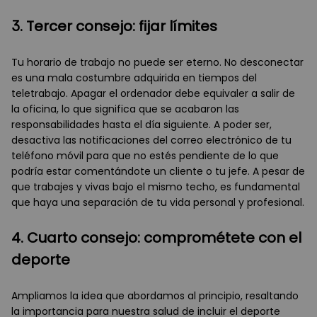
3. Tercer consejo: fijar límites
Tu horario de trabajo no puede ser eterno. No desconectar
es una mala costumbre adquirida en tiempos del
teletrabajo. Apagar el ordenador debe equivaler a salir de
la oficina, lo que significa que se acabaron las
responsabilidades hasta el día siguiente. A poder ser,
desactiva las notificaciones del correo electrónico de tu
teléfono móvil para que no estés pendiente de lo que
podría estar comentándote un cliente o tu jefe. A pesar de
que trabajes y vivas bajo el mismo techo, es fundamental
que haya una separación de tu vida personal y profesional.
4. Cuarto consejo: comprométete con el
deporte
Ampliamos la idea que abordamos al principio, resaltando
la importancia para nuestra salud de incluir el deporte