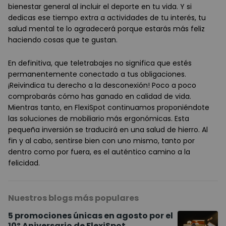
bienestar general al incluir el deporte en tu vida. Y si
dedicas ese tiempo extra a actividades de tu interés, tu
salud mental te lo agradecerá porque estarás más feliz
haciendo cosas que te gustan.
En definitiva, que teletrabajes no significa que estés
permanentemente conectado a tus obligaciones.
¡Reivindica tu derecho a la desconexión! Poco a poco
comprobarás cómo has ganado en calidad de vida.
Mientras tanto, en FlexiSpot continuamos proponiéndote
las soluciones de mobiliario más ergonómicas. Esta
pequeña inversión se traducirá en una salud de hierro. Al
fin y al cabo, sentirse bien con uno mismo, tanto por
dentro como por fuera, es el auténtico camino a la
felicidad.
Nuestros blogs más populares
5 promociones únicas en agosto por el
10º Aniversario de FlexiSpot