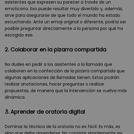
asistentes que expresen su parecer a través de un
emoticono. Eso puede resultar muy divertido y, además,
sirve para asegurarse de que todo el mundo ha estado
escuchando. Ante un emoji original o diferente, podría ser
posible preguntar directamente a la persona por qué ha
escogido ese.
2. Colaborar en la pizarra compartida
No dudes en pedir a los asistentes a la llamada que
colaboren en la confección de la pizarra compartida que
algunas aplicaciones de llamadas tienen. Estos podrán
realizar anotaciones, hacer preguntas o realizar
propuestas, de manera que la intervención se vuelva más
dinámica.
3. Aprender de oratoria digital
Dominar la técnica de la oratoria no es fácil. Es más, es
algo que debe aprenderse. No consiste simplemente en