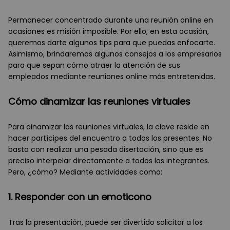
Permanecer concentrado durante una reunión online en
ocasiones es misión imposible. Por ello, en esta ocasión,
queremos darte algunos tips para que puedas enfocarte.
Asimismo, brindaremos algunos consejos a los empresarios
para que sepan cómo atraer la atención de sus
empleados mediante reuniones online más entretenidas.
Cómo dinamizar las reuniones virtuales
Para dinamizar las reuniones virtuales, la clave reside en
hacer partícipes del encuentro a todos los presentes. No
basta con realizar una pesada disertación, sino que es
preciso interpelar directamente a todos los integrantes.
Pero, ¿cómo? Mediante actividades como:
1. Responder con un emoticono
Tras la presentación, puede ser divertido solicitar a los