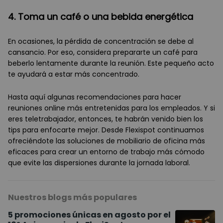
4. Toma un café o una bebida energética
En ocasiones, la pérdida de concentración se debe al
cansancio. Por eso, considera prepararte un café para
beberlo lentamente durante la reunión. Este pequeño acto
te ayudará a estar más concentrado.
Hasta aquí algunas recomendaciones para hacer
reuniones online más entretenidas para los empleados. Y si
eres teletrabajador, entonces, te habrán venido bien los
tips para enfocarte mejor. Desde Flexispot continuamos
ofreciéndote las soluciones de mobiliario de oficina más
eficaces para crear un entorno de trabajo más cómodo
que evite las dispersiones durante la jornada laboral.
Nuestros blogs más populares
5 promociones únicas en agosto por el