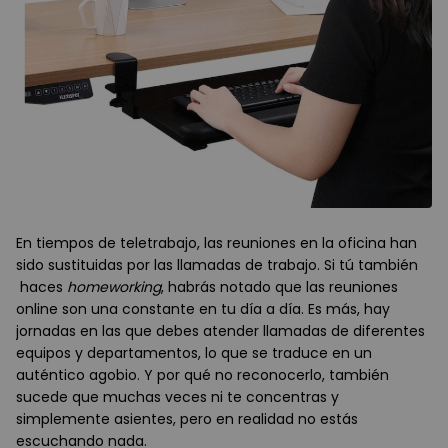
En tiempos de teletrabajo, las reuniones en la oficina han
sido sustituidas por las llamadas de trabajo. Si tú también
haces
homeworking
, habrás notado que las reuniones
online son una constante en tu día a día. Es más, hay
jornadas en las que debes atender llamadas de diferentes
equipos y departamentos, lo que se traduce en un
auténtico agobio. Y por qué no reconocerlo, también
sucede que muchas veces ni te concentras y
simplemente asientes, pero en realidad no estás
escuchando nada.