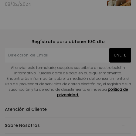
08/02/2024
Regístrate para obtener 10€ dto
UNETE
Al enviar este formulario, aceptas suscribirte a nuestro boletín
informativo. Puedes darte de baja en cualquier momento.
Encontrarás información sobre la medición del consentimiento, el
uso del proveedor de servicios de correo electrónico, el registro de la
suscripción y tu derecho de desistimiento en nuestra
política de
privacidad.
Atención al Cliente
Sobre Nosotros