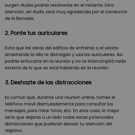
surgen dudas podrás resolverlas en el instante. Esta
atención, sin duda, será muy agradecida por el conductor
de la llamada.
2. Ponte tus auriculares
Evita que las obras del edificio de enfrente o el vecino
arrastrando la silla te distraigan y usa los auriculares. Así
podrás enfocarte en la reunión y no te interrumpirá nada
externo de lo que se está hablando en la reunión.
3. Deshazte de las distracciones
Es común que, durante una reunión online, tomes el
teléfono móvil disimuladamente para consultar los
mensajes, para mirar fotos, etc. En este caso, lo mejor
sería que dejaras a un lado todas estas potenciales
distracciones que pudieran desviar tu atención del
objetivo.