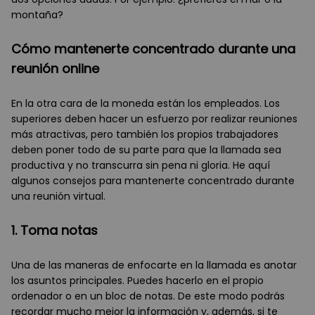
montaña?
Cómo mantenerte concentrado durante una
reunión online
En la otra cara de la moneda están los empleados. Los
superiores deben hacer un esfuerzo por realizar reuniones
más atractivas, pero también los propios trabajadores
deben poner todo de su parte para que la llamada sea
productiva y no transcurra sin pena ni gloria. He aquí
algunos consejos para mantenerte concentrado durante
una reunión virtual.
1. Toma notas
Una de las maneras de enfocarte en la llamada es anotar
los asuntos principales. Puedes hacerlo en el propio
ordenador o en un bloc de notas. De este modo podrás
recordar mucho mejor la información y, además, si te