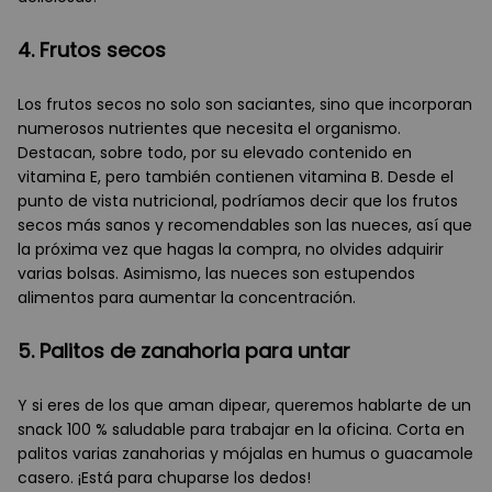
4. Frutos secos
Los frutos secos no solo son saciantes, sino que incorporan
numerosos nutrientes que necesita el organismo.
Destacan, sobre todo, por su elevado contenido en
vitamina E, pero también contienen vitamina B. Desde el
punto de vista nutricional, podríamos decir que los frutos
secos más sanos y recomendables son las nueces, así que
la próxima vez que hagas la compra, no olvides adquirir
varias bolsas. Asimismo, las nueces son estupendos
alimentos para aumentar la concentración.
5. Palitos de zanahoria para untar
Y si eres de los que aman dipear, queremos hablarte de un
snack 100 % saludable para trabajar en la oficina. Corta en
palitos varias zanahorias y mójalas en humus o guacamole
casero. ¡Está para chuparse los dedos!