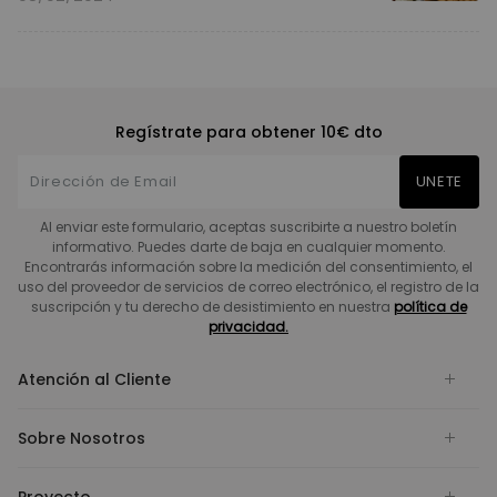
Regístrate para obtener 10€ dto
UNETE
Al enviar este formulario, aceptas suscribirte a nuestro boletín
informativo. Puedes darte de baja en cualquier momento.
Encontrarás información sobre la medición del consentimiento, el
uso del proveedor de servicios de correo electrónico, el registro de la
suscripción y tu derecho de desistimiento en nuestra
política de
privacidad.
Atención al Cliente
Sobre Nosotros
Proyecto