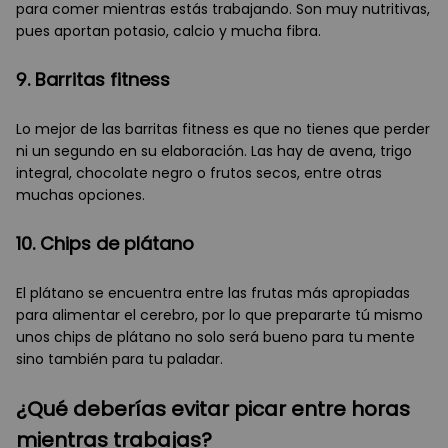
para comer mientras estás trabajando. Son muy nutritivas,
pues aportan potasio, calcio y mucha fibra.
9. Barritas fitness
Lo mejor de las barritas fitness es que no tienes que perder
ni un segundo en su elaboración. Las hay de avena, trigo
integral, chocolate negro o frutos secos, entre otras
muchas opciones.
10. Chips de plátano
El plátano se encuentra entre las frutas más apropiadas
para alimentar el cerebro, por lo que prepararte tú mismo
unos chips de plátano no solo será bueno para tu mente
sino también para tu paladar.
¿Qué deberías evitar picar entre horas
mientras trabajas?