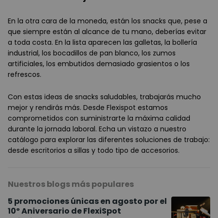
En la otra cara de la moneda, están los snacks que, pese a
que siempre están al alcance de tu mano, deberías evitar
a toda costa. En la lista aparecen las galletas, la bollería
industrial, los bocadillos de pan blanco, los zumos
artificiales, los embutidos demasiado grasientos o los
refrescos.
Con estas ideas de snacks saludables, trabajarás mucho
mejor y rendirás más. Desde Flexispot estamos
comprometidos con suministrarte la máxima calidad
durante la jornada laboral. Echa un vistazo a nuestro
catálogo para explorar las diferentes soluciones de trabajo:
desde escritorios a sillas y todo tipo de accesorios.
Nuestros blogs más populares
5 promociones únicas en agosto por el
10º Aniversario de FlexiSpot