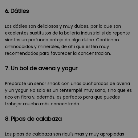
6. Dátiles
Los dátiles son deliciosos y muy dulces, por lo que son
excelentes sustitutos de la bollería industrial si de repente
sientes un profundo antojo de algo dulce. Contienen
aminoácidos y minerales, de ahí que estén muy
recomendados para favorecer la concentración.
7. Un bol de avena y yogur
Prepárate un señor snack con unas cucharadas de avena
y un yogur. No solo es un tentempié muy sano, sino que es
rico en fibra y, además, es perfecto para que puedas
trabajar mucho más concentrado.
8. Pipas de calabaza
Las pipas de calabaza son riquísimas y muy apropiadas