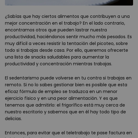
¿Sabías que hay ciertos alimentos que contribuyen a una
mejor concentración en el trabajo? En el lado contrario,
encontramos otros que pueden lastrar nuestra
productividad, haciéndonos sentir mucho más pesados. Es
muy difícil a veces resistir la tentación del picoteo, sobre
todo si trabajas desde casa. Por ello, queremos ofrecerte
una lista de snacks saludables para aumentar la
productividad y concentración mientras trabajas.
El sedentarismo puede volverse en tu contra si trabajas en
remoto. Si no lo sabes gestionar bien es posible que esta
eficaz fórmula de empleo se traduzca en un menor
ejercicio físico y en una peor alimentación. Y es que
tenemos que admitirlo: el frigorífico está muy cerca de
nuestro escritorio y sabemos que en él hay todo tipo de
delicias.
Entonces, para evitar que el teletrabajo te pase factura en