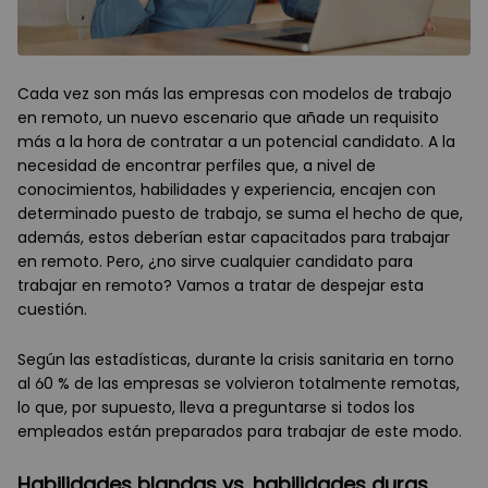
Cada vez son más las empresas con modelos de trabajo
en remoto, un nuevo escenario que añade un requisito
más a la hora de contratar a un potencial candidato. A la
necesidad de encontrar perfiles que, a nivel de
conocimientos, habilidades y experiencia, encajen con
determinado puesto de trabajo, se suma el hecho de que,
además, estos deberían estar capacitados para trabajar
en remoto. Pero, ¿no sirve cualquier candidato para
trabajar en remoto? Vamos a tratar de despejar esta
cuestión.
Según las estadísticas, durante la crisis sanitaria en torno
al 60 % de las empresas se volvieron totalmente remotas,
lo que, por supuesto, lleva a preguntarse si todos los
empleados están preparados para trabajar de este modo.
Habilidades blandas vs. habilidades duras