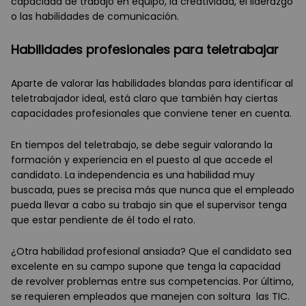
capacidad de trabajo en equipo, la creatividad, el liderazgo
o las habilidades de comunicación.
Habilidades profesionales para teletrabajar
Aparte de valorar las habilidades blandas para identificar al
teletrabajador ideal, está claro que también hay ciertas
capacidades profesionales que conviene tener en cuenta.
En tiempos del teletrabajo, se debe seguir valorando la
formación y experiencia en el puesto al que accede el
candidato. La independencia es una habilidad muy
buscada, pues se precisa más que nunca que el empleado
pueda llevar a cabo su trabajo sin que el supervisor tenga
que estar pendiente de él todo el rato.
¿Otra habilidad profesional ansiada? Que el candidato sea
excelente en su campo supone que tenga la capacidad
de revolver problemas entre sus competencias. Por último,
se requieren empleados que manejen con soltura las TIC.