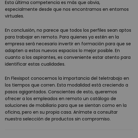
Esta última competencia es más que obvia,
especialmente desde que nos encontramos en entornos
virtuales.
En conclusión, no parece que todos los perfiles sean aptos
para trabajar en remoto. Para quienes ya estén en la
empresa será necesario invertir en formación para que se
adapten a estos nuevos espacios lo mejor posible. En
cuanto a los aspirantes, es conveniente estar atento para
identificar estas cualidades.
En Flexispot conocemos la importancia del teletrabajo en
los tiempos que corren. Esta modalidad está creciendo a
pasos agigantados. Conscientes de esto, queremos
ofrecer a los empleados en remoto un catálogo de
soluciones de mobiliario para que se sientan como en la
oficina, pero en su propia casa. Anímate a consultar
nuestra selección de productos sin compromiso.