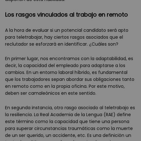
Los rasgos vinculados al trabajo en remoto
A la hora de evaluar si un potencial candidato será apto
para teletrabajar, hay ciertos rasgos asociados que el
reclutador se esforzará en identificar. ¿Cuáles son?
En primer lugar, nos encontramos con la adaptabilidad, es
decir, la capacidad del empleado para adaptarse a los
cambios. En un entorno laboral híbrido, es fundamental
que los trabajadores sepan abordar sus obligaciones tanto
en remoto como en la propia oficina. Por este motivo,
deben ser camaleónicos en este sentido.
En segunda instancia, otro rasgo asociado al teletrabajo es
la resiliencia. La Real Academia de la Lengua (RAE) define
este término como la capacidad que tiene una persona
para superar circunstancias traumáticas como la muerte
de un ser querido, un accidente, etc. Es una definición un