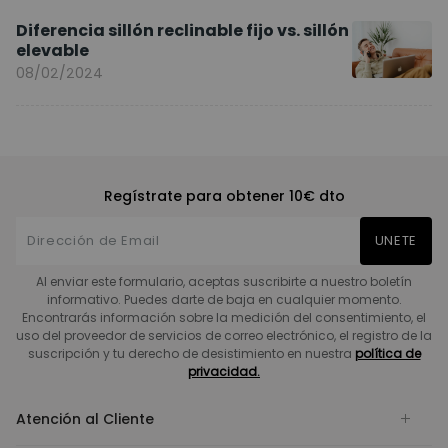
Diferencia sillón reclinable fijo vs. sillón
elevable
08/02/2024
Regístrate para obtener 10€ dto
UNETE
Al enviar este formulario, aceptas suscribirte a nuestro boletín
informativo. Puedes darte de baja en cualquier momento.
Encontrarás información sobre la medición del consentimiento, el
uso del proveedor de servicios de correo electrónico, el registro de la
suscripción y tu derecho de desistimiento en nuestra
política de
privacidad.
Atención al Cliente