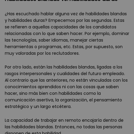
¿Has escuchado hablar alguna vez de habilidades blandas
y habilidades duras? Empecemos por las segundas. Estas
se refieren a aquellas capacidades de los candidatos
relacionadas con lo que saben hacer. Por ejemplo, dominar
las tecnologías, saber idiomas, manejar ciertas
herramientas o programas, etc. Estas, por supuesto, son
muy valoradas por los reclutadores.
Por otro lado, están las habilidades blandas, ligadas a los
rasgos interpersonales y cualidades del futuro empleado.
Al contrario que las anteriores, no están vinculadas con los
conocimientos aprendidos ni con las cosas que saben
hacer, sino más bien con habilidades como la
comunicación asertiva, la organización, el pensamiento
estratégico y un largo etcétera.
La capacidad de trabajar en remoto encajaría dentro de
las habilidades blandas. Entonces, no todas las personas
disponen de esta habilidad.