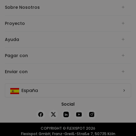
Sobre Nosotros
Proyecto
Ayuda
Pagar con
Enviar con
España
Social
COPYRIGHT © FLEXISPOT 2026
Flexispot GmbH, Franz-Greiß-Straße 7, 50735 Köln