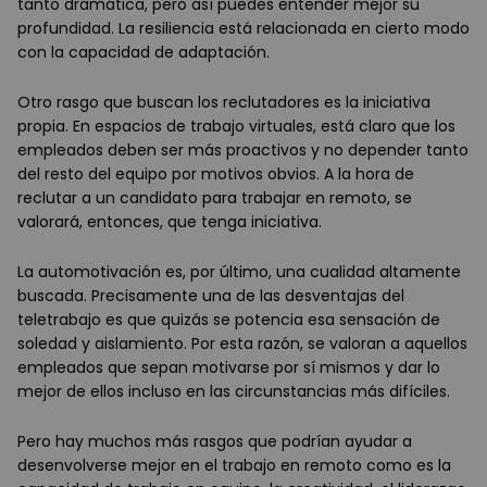
tanto dramática, pero así puedes entender mejor su
profundidad. La resiliencia está relacionada en cierto modo
con la capacidad de adaptación.
Otro rasgo que buscan los reclutadores es la iniciativa
propia. En espacios de trabajo virtuales, está claro que los
empleados deben ser más proactivos y no depender tanto
del resto del equipo por motivos obvios. A la hora de
reclutar a un candidato para trabajar en remoto, se
valorará, entonces, que tenga iniciativa.
La automotivación es, por último, una cualidad altamente
buscada. Precisamente una de las desventajas del
teletrabajo es que quizás se potencia esa sensación de
soledad y aislamiento. Por esta razón, se valoran a aquellos
empleados que sepan motivarse por sí mismos y dar lo
mejor de ellos incluso en las circunstancias más difíciles.
Pero hay muchos más rasgos que podrían ayudar a
desenvolverse mejor en el trabajo en remoto como es la