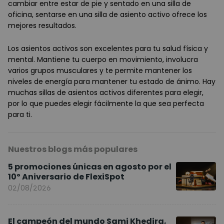
cambiar entre estar de pie y sentado en una silla de
oficina, sentarse en una silla de asiento activo ofrece los
mejores resultados.
Los asientos activos son excelentes para tu salud física y
mental. Mantiene tu cuerpo en movimiento, involucra
varios grupos musculares y te permite mantener los
niveles de energía para mantener tu estado de ánimo. Hay
muchas sillas de asientos activos diferentes para elegir,
por lo que puedes elegir fácilmente la que sea perfecta
para ti.
Nuestros blogs más populares
5 promociones únicas en agosto por el
10º Aniversario de FlexiSpot
02/08/2026
El campeón del mundo Sami Khedira,