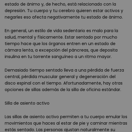
estado de ánimo y, de hecho, está relacionado con la
depresión. Tu cuerpo y tu cerebro quieren estar activos y
negarles eso afecta negativamente tu estado de ánimo.
En general, un estilo de vida sedentario es malo para la
salud, mental y físicamente. Estar sentado por mucho
tiempo hace que los órganos entren en un estado de
cámara lenta, a excepción del páncreas, que deposita
insulina en tu torrente sanguíneo a un ritmo mayor.
Demasiado tiempo sentado lleva a una pérdida de fuerza
central, pérdida muscular general y degeneración del
disco espinal con el tiempo. Afortunadamente, hay otras
opciones de sillas además de la silla de oficina estándar.
Silla de asiento activo
Las sillas de asiento activo permiten a tu cuerpo emular los
movimientos que haces al estar de pie y caminar mientras
estás sentado. Las personas ajustan naturalmente su