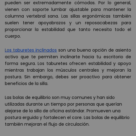
pueden ser extremadamente cómodas. Por lo general,
vienen con soporte lumbar ajustable para mantener la
columna vertebral sana. Las sillas ergonómicas también
suelen tener apoyabrazos y un reposacabezas para
proporcionar la estabilidad que tanto necesita todo el
cuerpo.
Los taburetes inclinados
son una buena opción de asiento
activo que te permiten inclinarte hacia tu escritorio de
forma segura. Los taburetes ofrecen estabilidad y apoyo
mientras trabajan los músculos centrales y mejoran la
postura. Sin embargo, debes ser proactivo para obtener
beneficios de la silla.
Las bolas de equilibrio son muy comunes y han sido
utilizadas durante un tiempo por personas que querían
alejarse de la silla de oficina estándar. Promueven una
postura erguida y fortalecen el core. Las bolas de equilibrio
también mejoran el flujo de circulación.