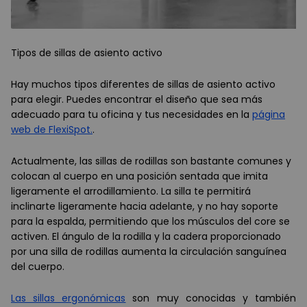
Tipos de sillas de asiento activo
Hay muchos tipos diferentes de sillas de asiento activo
para elegir. Puedes encontrar el diseño que sea más
adecuado para tu oficina y tus necesidades en la
página
web de FlexiSpot.
.
Actualmente, las sillas de rodillas son bastante comunes y
colocan al cuerpo en una posición sentada que imita
ligeramente el arrodillamiento. La silla te permitirá
inclinarte ligeramente hacia adelante, y no hay soporte
para la espalda, permitiendo que los músculos del core se
activen. El ángulo de la rodilla y la cadera proporcionado
por una silla de rodillas aumenta la circulación sanguínea
del cuerpo.
Las sillas ergonómicas
son muy conocidas y también