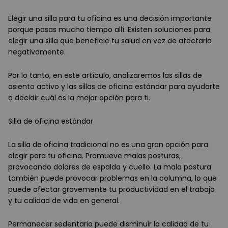
Elegir una silla para tu oficina es una decisión importante
porque pasas mucho tiempo allí. Existen soluciones para
elegir una silla que beneficie tu salud en vez de afectarla
negativamente.
Por lo tanto, en este artículo, analizaremos las sillas de
asiento activo y las sillas de oficina estándar para ayudarte
a decidir cuál es la mejor opción para ti.
Silla de oficina estándar
La silla de oficina tradicional no es una gran opción para
elegir para tu oficina. Promueve malas posturas,
provocando dolores de espalda y cuello. La mala postura
también puede provocar problemas en la columna, lo que
puede afectar gravemente tu productividad en el trabajo
y tu calidad de vida en general.
Permanecer sedentario puede disminuir la calidad de tu