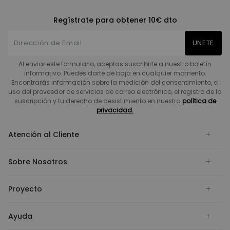
Regístrate para obtener 10€ dto
UNETE
Al enviar este formulario, aceptas suscribirte a nuestro boletín
informativo. Puedes darte de baja en cualquier momento.
Encontrarás información sobre la medición del consentimiento, el
uso del proveedor de servicios de correo electrónico, el registro de la
suscripción y tu derecho de desistimiento en nuestra
política de
privacidad.
Atención al Cliente
Sobre Nosotros
Proyecto
Ayuda