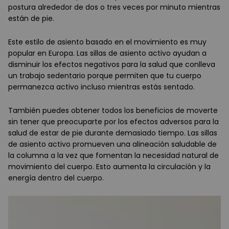
postura alrededor de dos o tres veces por minuto mientras
están de pie.
Este estilo de asiento basado en el movimiento es muy
popular en Europa. Las sillas de asiento activo ayudan a
disminuir los efectos negativos para la salud que conlleva
un trabajo sedentario porque permiten que tu cuerpo
permanezca activo incluso mientras estás sentado.
También puedes obtener todos los beneficios de moverte
sin tener que preocuparte por los efectos adversos para la
salud de estar de pie durante demasiado tiempo. Las sillas
de asiento activo promueven una alineación saludable de
la columna a la vez que fomentan la necesidad natural de
movimiento del cuerpo. Esto aumenta la circulación y la
energía dentro del cuerpo.