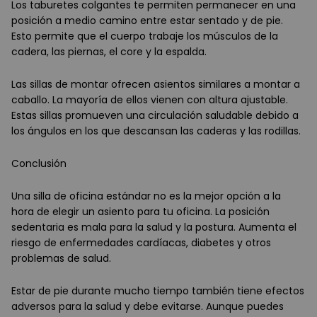
Los taburetes colgantes te permiten permanecer en una
posición a medio camino entre estar sentado y de pie.
Esto permite que el cuerpo trabaje los músculos de la
cadera, las piernas, el core y la espalda.
Las sillas de montar ofrecen asientos similares a montar a
caballo. La mayoría de ellos vienen con altura ajustable.
Estas sillas promueven una circulación saludable debido a
los ángulos en los que descansan las caderas y las rodillas.
Conclusión
Una silla de oficina estándar no es la mejor opción a la
hora de elegir un asiento para tu oficina. La posición
sedentaria es mala para la salud y la postura. Aumenta el
riesgo de enfermedades cardíacas, diabetes y otros
problemas de salud.
Estar de pie durante mucho tiempo también tiene efectos
adversos para la salud y debe evitarse. Aunque puedes