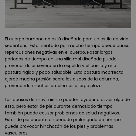
El cuerpo humano no está diseñado para un estilo de vida
sedentario. Estar sentado por mucho tiempo puede causar
repercusiones negativas en el cuerpo. Pasar largos
períodos de tiempo en una silla mal diseñada puede
provocar dolor severo en la espalda y el cuello y una
postura rígida y poco saludable. Esta postura incorrecta
ejerce mucha presión sobre los discos de la columna,
provocando muchos problemas a largo plazo.
Las pausas de movimiento pueden ayudar a aliviar algo de
esto, pero estar de pie durante demasiado tiempo
también puede causar problemas de salud negativos.
Estar de pie durante un período prolongado de tiempo
puede provocar hinchazón de los pies y problemas
vasculares.