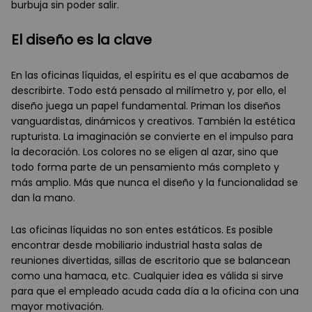
burbuja sin poder salir.
El diseño es la clave
En las oficinas líquidas, el espíritu es el que acabamos de
describirte. Todo está pensado al milímetro y, por ello, el
diseño juega un papel fundamental. Priman los diseños
vanguardistas, dinámicos y creativos. También la estética
rupturista. La imaginación se convierte en el impulso para
la decoración. Los colores no se eligen al azar, sino que
todo forma parte de un pensamiento más completo y
más amplio. Más que nunca el diseño y la funcionalidad se
dan la mano.
Las oficinas líquidas no son entes estáticos. Es posible
encontrar desde mobiliario industrial hasta salas de
reuniones divertidas, sillas de escritorio que se balancean
como una hamaca, etc. Cualquier idea es válida si sirve
para que el empleado acuda cada día a la oficina con una
mayor motivación.