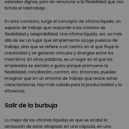
salariales dignas, pero sin renunciar a la flexibilidad que nos
brinda el teletrabajo.
En este contexto, surge el concepto de oficina líquida, un
espacio de trabajo que responde a los criterios de
flexibilidad y adaptabilidad. Una oficina líquida, así, va más
allá de ser un lugar que simplemente acoge puestos de
trabajo, sino que se refiere a un centro en el que fluye la
creatividad y se generan vínculos y sinergias entre los
miembros. En otras palabras, es un lugar en el que los
empleados se sienten a gusto porque promueve la
flexibilidad, conciliación, confort, etc. Entonces, puedes
imaginar que en un entorno de trabajo que reúne estas
características, hay más cabida para la productividad y la
eficiencia.
Salir de la burbuja
Lo mejor de las oficinas líquidas es que se acabó la
sensación de estar atrapado en una cápsula, en una