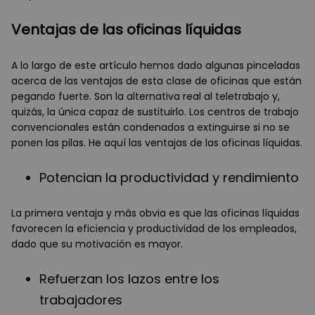
Ventajas de las oficinas líquidas
A lo largo de este artículo hemos dado algunas pinceladas
acerca de las ventajas de esta clase de oficinas que están
pegando fuerte. Son la alternativa real al teletrabajo y,
quizás, la única capaz de sustituirlo. Los centros de trabajo
convencionales están condenados a extinguirse si no se
ponen las pilas. He aquí las ventajas de las oficinas líquidas.
Potencian la productividad y rendimiento
La primera ventaja y más obvia es que las oficinas líquidas
favorecen la eficiencia y productividad de los empleados,
dado que su motivación es mayor.
Refuerzan los lazos entre los
trabajadores