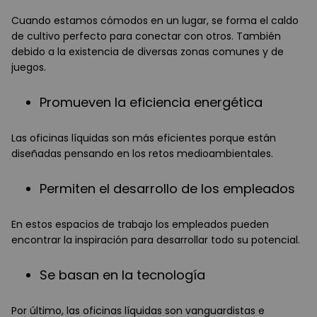
Cuando estamos cómodos en un lugar, se forma el caldo
de cultivo perfecto para conectar con otros. También
debido a la existencia de diversas zonas comunes y de
juegos.
Promueven la eficiencia energética
Las oficinas líquidas son más eficientes porque están
diseñadas pensando en los retos medioambientales.
Permiten el desarrollo de los empleados
En estos espacios de trabajo los empleados pueden
encontrar la inspiración para desarrollar todo su potencial.
Se basan en la tecnología
Por último, las oficinas líquidas son vanguardistas e