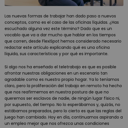
Las nuevas formas de trabajar han dado paso a nuevos
conceptos, como es el caso de las oficinas líquidas. ¿Has
escuchado alguna vez este término? Dado que es un
vocablo que va a dar mucho que hablar en los tiempos
que corren, desde FlexiSpot hemos considerado necesario
redactar este artículo explicando qué es una oficina
líquida, sus características y por qué es importante.
Si algo nos ha enseñado el teletrabajo es que es posible
afrontar nuestras obligaciones en un escenario tan
agradable como es nuestro propio hogar. Ya lo teníamos
claro, pero la proliferación del trabajo en remoto ha hecho
que nos reafirmemos en nuestra postura de que no
queremos ser esclavos de nadie, de ningún lugar físico ni,
por supuesto, del tiempo. No lo esperábamos y, quizás, no
estábamos preparados, pero lo cierto es que las reglas del
juego han cambiado. Hoy en día, continuamos aspirando a
un empleo mejor que nos ofrezca unas condiciones