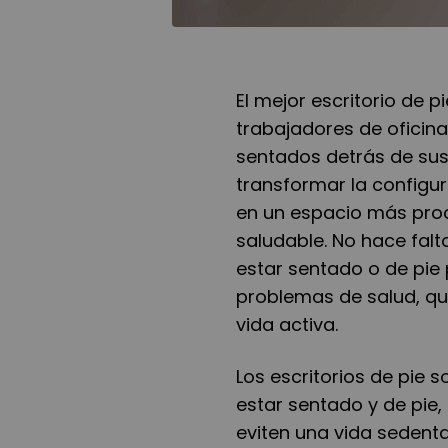
El mejor escritorio de 
trabajadores de oficin
sentados detrás de sus 
transformar la configur
en un espacio más pro
saludable. No hace fal
estar sentado o de pie
problemas de salud, qu
vida activa.
Los escritorios de pie so
estar sentado y de pie,
eviten una vida sedenta