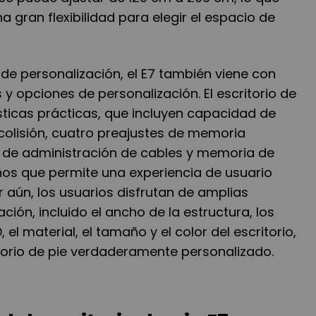
a gran flexibilidad para elegir el espacio de
de personalización, el E7 también viene con
y opciones de personalización. El escritorio de
sticas prácticas, que incluyen capacidad de
colisión, cuatro preajustes de memoria
 de administración de cables y memoria de
ños que permite una experiencia de usuario
r aún, los usuarios disfrutan de amplias
ción, incluido el ancho de la estructura, los
 el material, el tamaño y el color del escritorio,
itorio de pie verdaderamente personalizado.