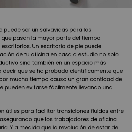
pie puede ser un salvavidas para los
a que pasan la mayor parte del tiempo
escritorios. Un escritorio de pie puede
ación de tu oficina en casa o estudio no solo
ductivo sino también en un espacio más
ta decir que se ha probado científicamente que
 por mucho tiempo causa un gran cantidad de
e pueden evitarse fácilmente llevando una
n útiles para facilitar transiciones fluidas entre
 asegurando que los trabajadores de oficina
ria. Y a medida que la revolución de estar de