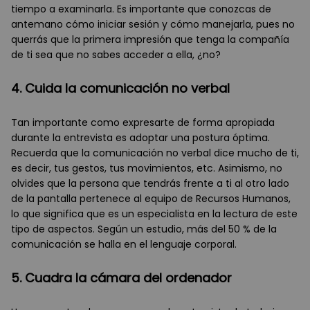
tiempo a examinarla. Es importante que conozcas de
antemano cómo iniciar sesión y cómo manejarla, pues no
querrás que la primera impresión que tenga la compañía
de ti sea que no sabes acceder a ella, ¿no?
4. Cuida la comunicación no verbal
Tan importante como expresarte de forma apropiada
durante la entrevista es adoptar una postura óptima.
Recuerda que la comunicación no verbal dice mucho de ti,
es decir, tus gestos, tus movimientos, etc. Asimismo, no
olvides que la persona que tendrás frente a ti al otro lado
de la pantalla pertenece al equipo de Recursos Humanos,
lo que significa que es un especialista en la lectura de este
tipo de aspectos. Según un estudio, más del 50 % de la
comunicación se halla en el lenguaje corporal.
5. Cuadra la cámara del ordenador