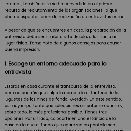
Internet, también este se ha convertido en el primer
recurso de reclutamiento de las organizaciones, lo que
abarca aspectos como la realización de entrevistas online.
A pesar de que te encuentres en casa, la preparación de la
entrevista debe ser similar a si te desplazarlas hacia un
lugar físico. Toma nota de algunos consejos para causar
buena impresión.
1. Escoge un entorno adecuado para la
entrevista
Estarás en casa durante el transcurso de la entrevista,
pero no querrás que salga la cama o la estantería de los
juguetes de los niños de fondo, ¿verdad? En este sentido,
es muy importante que selecciones un entorno óptimo y,
sobre todo, lo más profesional posible. Tienes tres
opciones. Por un lado, colocarte en una estancia de la
casa en la que el fondo que aparezca en pantalla sea