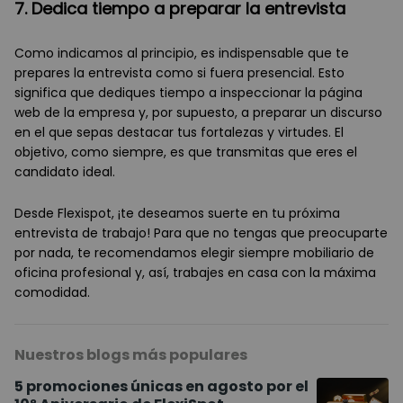
7. Dedica tiempo a preparar la entrevista
Como indicamos al principio, es indispensable que te
prepares la entrevista como si fuera presencial. Esto
significa que dediques tiempo a inspeccionar la página
web de la empresa y, por supuesto, a preparar un discurso
en el que sepas destacar tus fortalezas y virtudes. El
objetivo, como siempre, es que transmitas que eres el
candidato ideal.
Desde Flexispot, ¡te deseamos suerte en tu próxima
entrevista de trabajo! Para que no tengas que preocuparte
por nada, te recomendamos elegir siempre mobiliario de
oficina profesional y, así, trabajes en casa con la máxima
comodidad.
Nuestros blogs más populares
5 promociones únicas en agosto por el