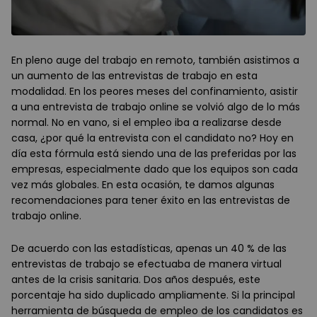
En pleno auge del trabajo en remoto, también asistimos a
un aumento de las entrevistas de trabajo en esta
modalidad. En los peores meses del confinamiento, asistir
a una entrevista de trabajo online se volvió algo de lo más
normal. No en vano, si el empleo iba a realizarse desde
casa, ¿por qué la entrevista con el candidato no? Hoy en
día esta fórmula está siendo una de las preferidas por las
empresas, especialmente dado que los equipos son cada
vez más globales. En esta ocasión, te damos algunas
recomendaciones para tener éxito en las entrevistas de
trabajo online.
De acuerdo con las estadísticas, apenas un 40 % de las
entrevistas de trabajo se efectuaba de manera virtual
antes de la crisis sanitaria. Dos años después, este
porcentaje ha sido duplicado ampliamente. Si la principal
herramienta de búsqueda de empleo de los candidatos es