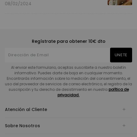
08/02/2024
Regístrate para obtener 10€ dto
UNETE
Al enviar este formulario, aceptas suscribirte a nuestro boletín
informativo. Puedes darte de baja en cualquier momento.
Encontrarás información sobre la medición del consentimiento, el
uso del proveedor de servicios de correo electrónico, el registro de la
suscripción y tu derecho de desistimiento en nuestra
política de
privacidad.
Atención al Cliente
Sobre Nosotros