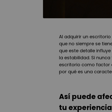
Al adquirir un escritori
que no siempre se tiene 
que este detalle influy
la estabilidad. Si nunca
escritorio como factor 
por qué es una caracter
Así puede afec
tu experiencia