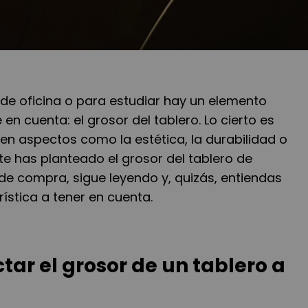
o de oficina o para estudiar hay un elemento
en cuenta: el grosor del tablero. Lo cierto es
e en aspectos como la estética, la durabilidad o
 te has planteado el grosor del tablero de
de compra, sigue leyendo y, quizás, entiendas
ística a tener en cuenta.
tar el grosor de un tablero a