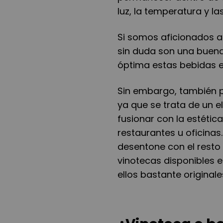
luz, la temperatura y la
Si somos aficionados 
sin duda son una buena
óptima estas bebidas e
Sin embargo, también p
ya que se trata de un 
fusionar con la estética
restaurantes u oficinas
desentone con el resto 
vinotecas disponibles e
ellos bastante originale