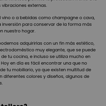
s vibraciones externas.
al vino o a bebidas como champagne o cava,
 inversión para conservar de la forma más
n nuestro hogar.
odemos adquirirlas con un fin más estético,
electrodoméstico muy elegante, que se puede
 de tu cocina, e incluso se utiliza mucho en
. Hoy en día es fácil encontrar una que no
de tu mobiliario, ya que existen multitud de
n diferentes colores y diseños, algunos de
s.