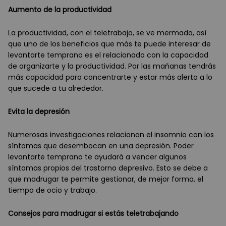
Aumento de la productividad
La productividad, con el teletrabajo, se ve mermada, así
que uno de los beneficios que más te puede interesar de
levantarte temprano es el relacionado con la capacidad
de organizarte y la productividad. Por las mañanas tendrás
más capacidad para concentrarte y estar más alerta a lo
que sucede a tu alrededor.
Evita la depresi
ón
Numerosas investigaciones relacionan el insomnio con los
síntomas que desembocan en una depresión. Poder
levantarte temprano te ayudará a vencer algunos
síntomas propios del trastorno depresivo. Esto se debe a
que madrugar te permite gestionar, de mejor forma, el
tiempo de ocio y trabajo.
Consejos para madrugar si estás teletrabajando