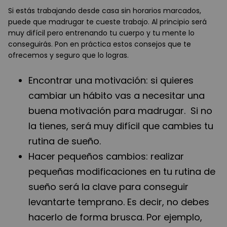
Si estás trabajando desde casa sin horarios marcados,
puede que madrugar te cueste trabajo. Al principio será
muy difícil pero entrenando tu cuerpo y tu mente lo
conseguirás. Pon en práctica estos consejos que te
ofrecemos y seguro que lo logras.
Encontrar una motivación: si quieres
cambiar un hábito vas a necesitar una
buena motivación para madrugar. Si no
la tienes, será muy difícil que cambies tu
rutina de sueño.
Hacer pequeños cambios: realizar
pequeñas modificaciones en tu rutina de
sueño será la clave para conseguir
levantarte temprano. Es decir, no debes
hacerlo de forma brusca. Por ejemplo,