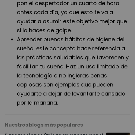
pon el despertador un cuarto de hora
antes cada día, ya que esto te va a
ayudar a asumir este objetivo mejor que
si lo haces de golpe.
Aprender buenos hábitos de higiene del
sueño: este concepto hace referencia a
las prácticas saludables que favorecen y
facilitan tu sueño. Haz un uso limitado de
la tecnología o no ingieras cenas
copiosas son ejemplos que pueden
ayudarte a dejar de levantarte cansado
por la mañana.
Nuestros blogs más populares