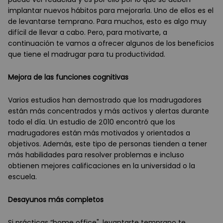
implantar nuevos hábitos para mejorarla. Uno de ellos es el
de levantarse temprano. Para muchos, esto es algo muy
difícil de llevar a cabo. Pero, para motivarte, a
continuación te vamos a ofrecer algunos de los beneficios
que tiene el madrugar para tu productividad.
Mejora de las funciones cognitivas
Varios estudios han demostrado que los madrugadores
están más concentrados y más activos y alertas durante
todo el día. Un estudio de 2010 encontró que los
madrugadores están más motivados y orientados a
objetivos. Además, este tipo de personas tienden a tener
más habilidades para resolver problemas e incluso
obtienen mejores calificaciones en la universidad o la
escuela.
Desayunos má
s completos
Si prácticas “home office", levantarte temprano te