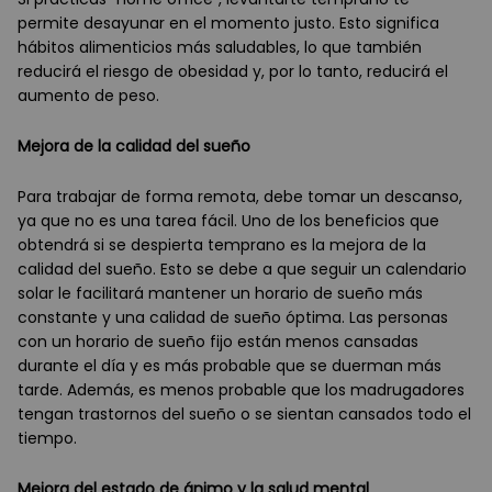
permite desayunar en el momento justo. Esto significa
hábitos alimenticios más saludables, lo que también
reducirá el riesgo de obesidad y, por lo tanto, reducirá el
aumento de peso.
Mejora de la calidad del sueño
Para trabajar de forma remota, debe tomar un descanso,
ya que no es una tarea fácil. Uno de los beneficios que
obtendrá si se despierta temprano es la mejora de la
calidad del sueño. Esto se debe a que seguir un calendario
solar le facilitará mantener un horario de sueño más
constante y una calidad de sueño óptima. Las personas
con un horario de sueño fijo están menos cansadas
durante el día y es más probable que se duerman más
tarde. Además, es menos probable que los madrugadores
tengan trastornos del sueño o se sientan cansados todo el
tiempo.
Mejora del estado de ánimo y la salud mental