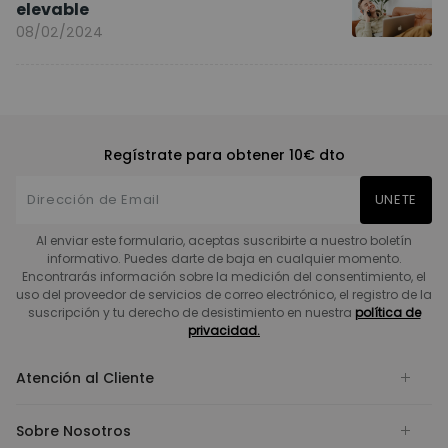
elevable
08/02/2024
Regístrate para obtener 10€ dto
UNETE
Al enviar este formulario, aceptas suscribirte a nuestro boletín
informativo. Puedes darte de baja en cualquier momento.
Encontrarás información sobre la medición del consentimiento, el
uso del proveedor de servicios de correo electrónico, el registro de la
suscripción y tu derecho de desistimiento en nuestra
política de
privacidad.
Atención al Cliente
Sobre Nosotros