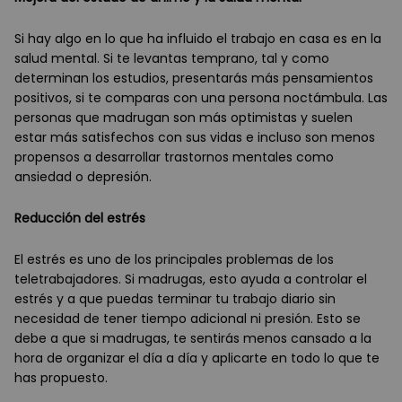
Si hay algo en lo que ha influido el trabajo en casa es en la
salud mental. Si te levantas temprano, tal y como
determinan los estudios, presentarás más pensamientos
positivos, si te comparas con una persona noctámbula. Las
personas que madrugan son más optimistas y suelen
estar más satisfechos con sus vidas e incluso son menos
propensos a desarrollar trastornos mentales como
ansiedad o depresión.
Reducción del estr
é
s
El estrés es uno de los principales problemas de los
teletrabajadores. Si madrugas, esto ayuda a controlar el
estrés y a que puedas terminar tu trabajo diario sin
necesidad de tener tiempo adicional ni presión. Esto se
debe a que si madrugas, te sentirás menos cansado a la
hora de organizar el día a día y aplicarte en todo lo que te
has propuesto.