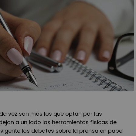
cada vez son más los que optan por las
 dejan a un lado las herramientas físicas de
 vigente los debates sobre la prensa en papel