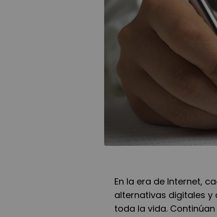
En la era de Internet, 
alternativas digitales y
toda la vida. Continúan