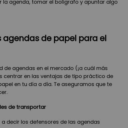
r la agenda, tomar el bolígrafo y apuntar algo
s agendas de papel para el
dad de agendas en el mercado (¡a cuál más
s centrar en las ventajas de tipo práctico de
 papel en tu día a día. Te aseguramos que te
er.
les de transportar
 a decir los defensores de las agendas