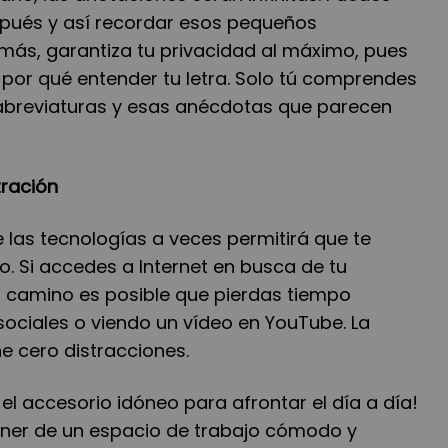
spués y así recordar esos pequeños
ás, garantiza tu privacidad al máximo, pues
 por qué entender tu letra. Solo tú comprendes
 abreviaturas y esas anécdotas que parecen
tración
e las tecnologías a veces permitirá que te
o. Si accedes a Internet en busca de tu
 camino es posible que pierdas tiempo
sociales o viendo un vídeo en YouTube. La
 cero distracciones.
el accesorio idóneo para afrontar el día a día!
oner de un espacio de trabajo cómodo y