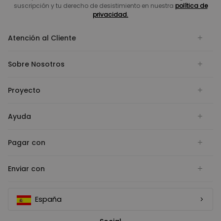
suscripción y tu derecho de desistimiento en nuestra
política de
privacidad.
Atención al Cliente
Sobre Nosotros
Proyecto
Ayuda
Pagar con
Enviar con
España