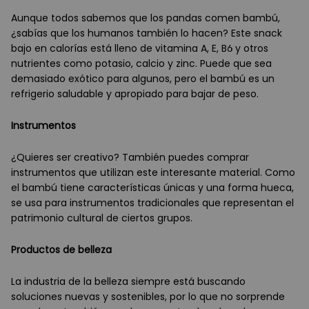
Aunque todos sabemos que los pandas comen bambú,
¿sabías que los humanos también lo hacen? Este snack
bajo en calorías está lleno de vitamina A, E, B6 y otros
nutrientes como potasio, calcio y zinc. Puede que sea
demasiado exótico para algunos, pero el bambú es un
refrigerio saludable y apropiado para bajar de peso.
Instrumentos
¿Quieres ser creativo? También puedes comprar
instrumentos que utilizan este interesante material. Como
el bambú tiene características únicas y una forma hueca,
se usa para instrumentos tradicionales que representan el
patrimonio cultural de ciertos grupos.
Productos de belleza
La industria de la belleza siempre está buscando
soluciones nuevas y sostenibles, por lo que no sorprende