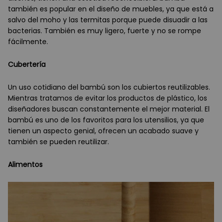
también es popular en el diseño de muebles, ya que está a
salvo del moho y las termitas porque puede disuadir a las
bacterias. También es muy ligero, fuerte y no se rompe
fácilmente.
Cubertería
Un uso cotidiano del bambú son los cubiertos reutilizables.
Mientras tratamos de evitar los productos de plástico, los
diseñadores buscan constantemente el mejor material. El
bambú es uno de los favoritos para los utensilios, ya que
tienen un aspecto genial, ofrecen un acabado suave y
también se pueden reutilizar.
Alimentos