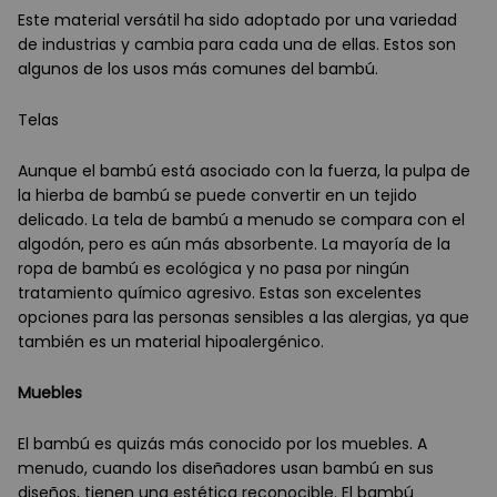
Este material versátil ha sido adoptado por una variedad
de industrias y cambia para cada una de ellas. Estos son
algunos de los usos más comunes del bambú.
Telas
Aunque el bambú está asociado con la fuerza, la pulpa de
la hierba de bambú se puede convertir en un tejido
delicado. La tela de bambú a menudo se compara con el
algodón, pero es aún más absorbente. La mayoría de la
ropa de bambú es ecológica y no pasa por ningún
tratamiento químico agresivo. Estas son excelentes
opciones para las personas sensibles a las alergias, ya que
también es un material hipoalergénico.
Muebles
El bambú es quizás más conocido por los muebles. A
menudo, cuando los diseñadores usan bambú en sus
diseños, tienen una estética reconocible. El bambú