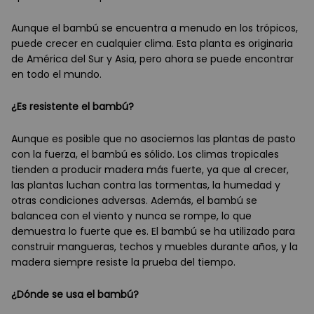
Aunque el bambú se encuentra a menudo en los trópicos,
puede crecer en cualquier clima. Esta planta es originaria
de América del Sur y Asia, pero ahora se puede encontrar
en todo el mundo.
¿Es resistente el bambú?
Aunque es posible que no asociemos las plantas de pasto
con la fuerza, el bambú es sólido. Los climas tropicales
tienden a producir madera más fuerte, ya que al crecer,
las plantas luchan contra las tormentas, la humedad y
otras condiciones adversas. Además, el bambú se
balancea con el viento y nunca se rompe, lo que
demuestra lo fuerte que es. El bambú se ha utilizado para
construir mangueras, techos y muebles durante años, y la
madera siempre resiste la prueba del tiempo.
¿Dónde se usa el bambú?