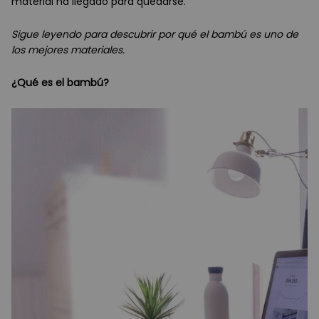
material ha llegado para quedarse.
Sigue leyendo para descubrir por qué el bambú es uno de
los mejores materiales.
¿Qué es el bambú?