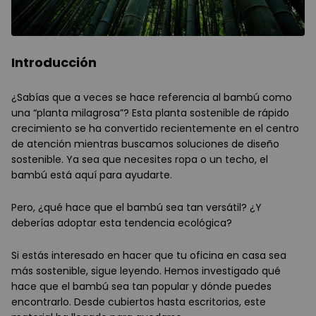
Introducción
¿Sabías que a veces se hace referencia al bambú como
una “planta milagrosa”? Esta planta sostenible de rápido
crecimiento se ha convertido recientemente en el centro
de atención mientras buscamos soluciones de diseño
sostenible. Ya sea que necesites ropa o un techo, el
bambú está aquí para ayudarte.
Pero, ¿qué hace que el bambú sea tan versátil? ¿Y
deberías adoptar esta tendencia ecológica?
Si estás interesado en hacer que tu oficina en casa sea
más sostenible, sigue leyendo. Hemos investigado qué
hace que el bambú sea tan popular y dónde puedes
encontrarlo. Desde cubiertos hasta escritorios, este