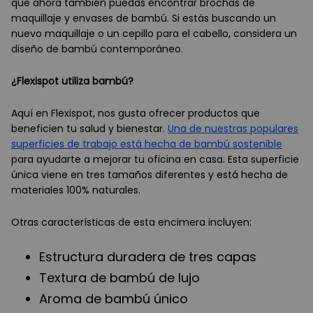
que ahora también puedas encontrar brochas de
maquillaje y envases de bambú. Si estás buscando un
nuevo maquillaje o un cepillo para el cabello, considera un
diseño de bambú contemporáneo.
¿Flexispot utiliza bambú?
Aquí en Flexispot, nos gusta ofrecer productos que
beneficien tu salud y bienestar.
Una de nuestras populares
superficies de trabajo está hecha de bambú sostenible
para ayudarte a mejorar tu oficina en casa. Esta superficie
única viene en tres tamaños diferentes y está hecha de
materiales 100% naturales.
Otras características de esta encimera incluyen:
Estructura duradera de tres capas
Textura de bambú de lujo
Aroma de bambú único