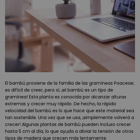
El bambú proviene de la familia de las gramíneas Poaceae;
es difícil de creer, pero sí, ¡el bambú es un tipo de
gramínea! Esta planta es conocida por alcanzar alturas
extremas y crecer muy rápido. De hecho, la rápida
velocidad del bambú es lo que hace que este material sea
tan sostenible. Una vez que se usa, ¡simplemente volverá a
crecer! Algunas plantas de bambú pueden incluso crecer
hasta 5 cm al día, lo que ayuda a aliviar la tensión de otros
tipos de madera que crecen más lentamente.