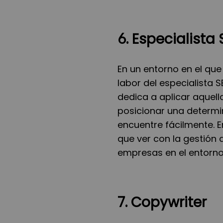
6. Especialista
En un entorno en el que
labor del especialista 
dedica a aplicar aquel
posicionar una determi
encuentre fácilmente. E
que ver con la gestión
empresas en el entorno 
7. Copywriter