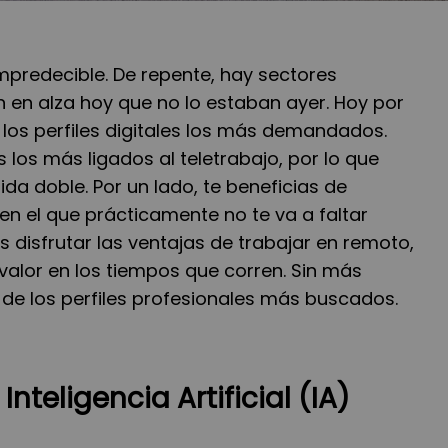
mpredecible. De repente, hay sectores
 en alza hoy que no lo estaban ayer. Hoy por
 los perfiles digitales los más demandados.
los más ligados al teletrabajo, por lo que
da doble. Por un lado, te beneficias de
en el que prácticamente no te va a faltar
s disfrutar las ventajas de trabajar en remoto,
 valor en los tiempos que corren. Sin más
ta de los perfiles profesionales más buscados.
 Inteligencia Artificial (IA)