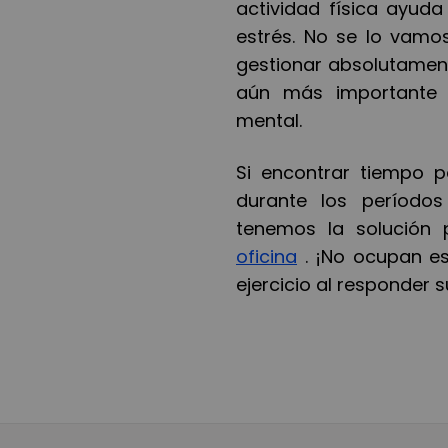
actividad física ayuda
estrés. No se lo vamos
gestionar absolutamen
aún más importante 
mental.
Si encontrar tiempo pa
durante los período
tenemos la solución 
oficina
. ¡No ocupan es
ejercicio al responder s