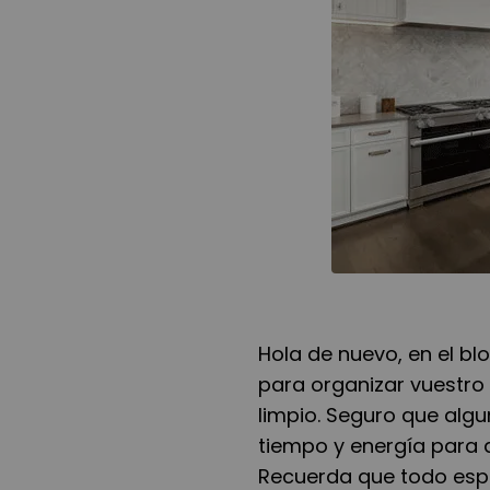
Hola de nuevo, en el b
para organizar vuestro
limpio. Seguro que algun
tiempo y energía para 
Recuerda que todo espa