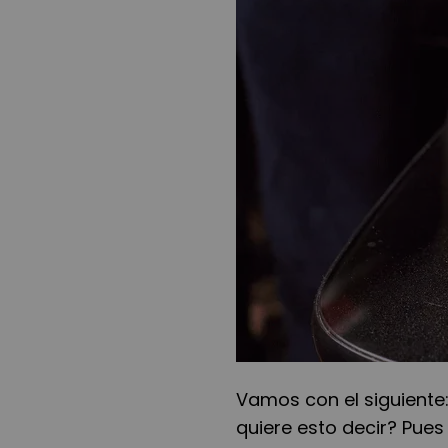
Vamos con el siguiente
quiere esto decir? Pues