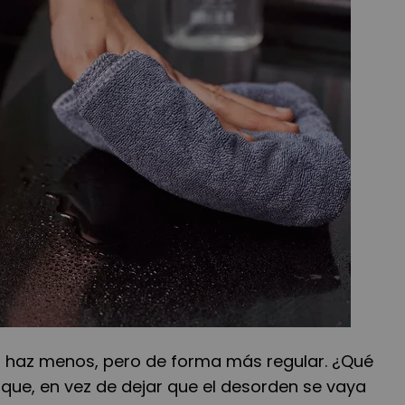
: haz menos, pero de forma más regular. ¿Qué
 que, en vez de dejar que el desorden se vaya