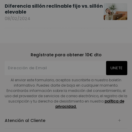
Diferencia sillón reclinable fijo vs. sillón
elevable
08/02/2024
Regístrate para obtener 10€ dto
UNETE
Al enviar este formulario, aceptas suscribirte a nuestro boletín
informativo. Puedes darte de baja en cualquier momento.
Encontrarás información sobre la medición del consentimiento, el
uso del proveedor de servicios de correo electrónico, el registro de la
suscripción y tu derecho de desistimiento en nuestra
política de
privacidad.
Atención al Cliente