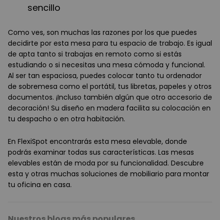
sencillo
Como ves, son muchas las razones por los que puedes
decidirte por esta mesa para tu espacio de trabajo. Es igual
de apta tanto si trabajas en remoto como si estás
estudiando o si necesitas una mesa cómoda y funcional.
Al ser tan espaciosa, puedes colocar tanto tu ordenador
de sobremesa como el portátil, tus libretas, papeles y otros
documentos. ¡Incluso también algún que otro accesorio de
decoración! Su diseño en madera facilita su colocación en
tu despacho o en otra habitación.
En FlexiSpot encontrarás esta mesa elevable, donde
podrás examinar todas sus características. Las mesas
elevables están de moda por su funcionalidad. Descubre
esta y otras muchas soluciones de mobiliario para montar
tu oficina en casa.
Nuestros blogs más populares