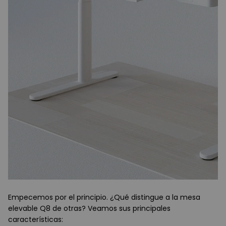
Empecemos por el principio. ¿Qué distingue a la mesa
elevable Q8 de otras? Veamos sus principales
características: