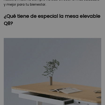
y mejor para tu bienestar.
¿Qué tiene de especial la mesa elevable
Q8?