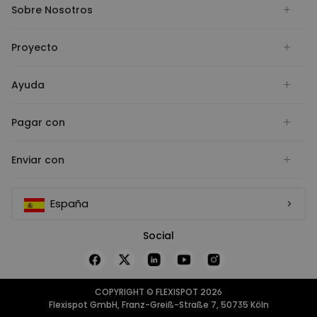
Sobre Nosotros
Proyecto
Ayuda
Pagar con
Enviar con
España
Social
COPYRIGHT © FLEXISPOT 2026
Flexispot GmbH, Franz-Greiß-Straße 7, 50735 Köln