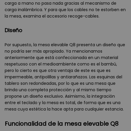
carga a mano no pasa nada gracias al mecanismo de
carga inalámbrica. Y para que los cables no te estorben en
la mesa, examina el accesorio recoge-cables.
Diseño
Por supuesto, la mesa elevable Q8 presenta un diseño que
no podría ser más apropiado. Ya mencionamos
anteriormente que está confeccionada en un material
respetuoso con el medioambiente como es el bambú,
pero lo cierto es que otra ventaja de este es que es
impermeable, antipolillas y antiarañazos. Las esquinas del
tablero son redondeadas, por lo que es una mesa que
brinda una completa protección y al mismo tiempo
propone un diseño exclusivo. Asimismo, la integración
entre el teclado y la mesa es total, de forma que es una
mesa cuya estética la hace apta para cualquier estancia.
Funcionalidad de la mesa elevable Q8