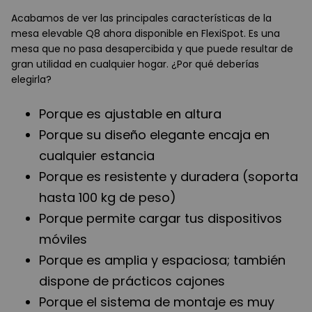
Acabamos de ver las principales características de la
mesa elevable Q8 ahora disponible en FlexiSpot. Es una
mesa que no pasa desapercibida y que puede resultar de
gran utilidad en cualquier hogar. ¿Por qué deberías
elegirla?
Porque es ajustable en altura
Porque su diseño elegante encaja en
cualquier estancia
Porque es resistente y duradera (soporta
hasta 100 kg de peso)
Porque permite cargar tus dispositivos
móviles
Porque es amplia y espaciosa; también
dispone de prácticos cajones
Porque el sistema de montaje es muy