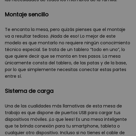
Montaje sencillo
Te encanta la mesa, pero quizás pienses que el montaje
va a resultar tedioso. ¡Nada de eso! Lo mejor de este
modelo es que montarlo no requiere ningún conocimiento
técnico especial. Se trata de un tablero “todo en uno”, lo
que quiere decir que se monta en tres pasos. La mesa
únicamente consta del tablero, de las patas y de la base,
por lo que simplemente necesitas conectar estas partes
entre sí.
Sistema de carga
Una de las cualidades más llamativas de esta mesa de
trabajo es que dispone de puertos USB para cargar tus
dispositivos móviles. ¡Lo que lees! Es una mesa inteligente
que te brinda conexión para tu smartphone, tableta o
cualquier otro dispositivo. Incluso si no tienes el cable de