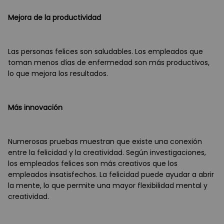
Mejora de la productividad
Las personas felices son saludables. Los empleados que
toman menos días de enfermedad son más productivos,
lo que mejora los resultados.
Más innovación
Numerosas pruebas muestran que existe una conexión
entre la felicidad y la creatividad. Según investigaciones,
los empleados felices son más creativos que los
empleados insatisfechos. La felicidad puede ayudar a abrir
la mente, lo que permite una mayor flexibilidad mental y
creatividad.