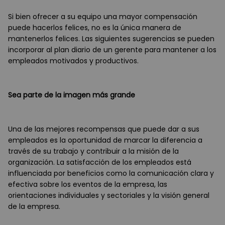
Si bien ofrecer a su equipo una mayor compensación
puede hacerlos felices, no es la única manera de
mantenerlos felices. Las siguientes sugerencias se pueden
incorporar al plan diario de un gerente para mantener a los
empleados motivados y productivos.
Sea parte de la imagen más grande
Una de las mejores recompensas que puede dar a sus
empleados es la oportunidad de marcar la diferencia a
través de su trabajo y contribuir a la misión de la
organización. La satisfacción de los empleados está
influenciada por beneficios como la comunicación clara y
efectiva sobre los eventos de la empresa, las
orientaciones individuales y sectoriales y la visión general
de la empresa.