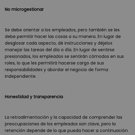
No microgestionar
Se debe orientar a los empleados, pero también se les
debe permitir hacer las cosas a su manera. En lugar de
desglosar cada aspecto, dé instrucciones y déjelos
manejar las tareas del día a día. En lugar de sentirse
presionados, los empleados se sentirán cómodos en sus
roles, lo que les permitirá hacerse cargo de sus
responsabilidades y abordar el negocio de forma
independiente.
Honestidad y transparencia
La retroalimentación y la capacidad de comprender las
preocupaciones de los empleados son clave, pero la
retención depende de lo que pueda hacer a continuación.