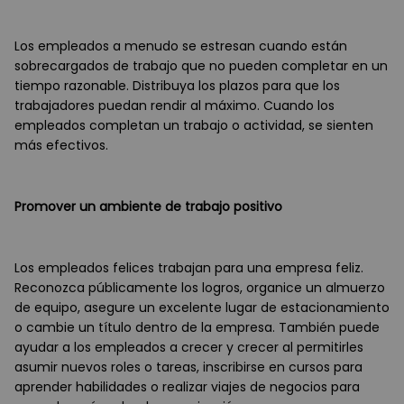
Los empleados a menudo se estresan cuando están
sobrecargados de trabajo que no pueden completar en un
tiempo razonable. Distribuya los plazos para que los
trabajadores puedan rendir al máximo. Cuando los
empleados completan un trabajo o actividad, se sienten
más efectivos.
Promover un ambiente de trabajo positivo
Los empleados felices trabajan para una empresa feliz.
Reconozca públicamente los logros, organice un almuerzo
de equipo, asegure un excelente lugar de estacionamiento
o cambie un título dentro de la empresa. También puede
ayudar a los empleados a crecer y crecer al permitirles
asumir nuevos roles o tareas, inscribirse en cursos para
aprender habilidades o realizar viajes de negocios para