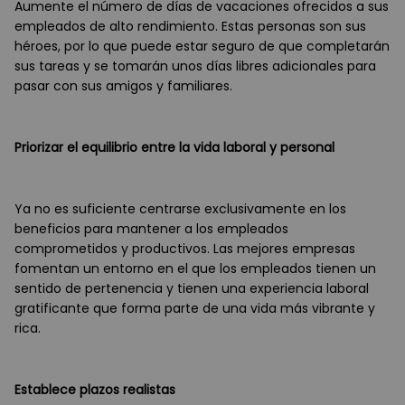
Aumente el número de días de vacaciones ofrecidos a sus
empleados de alto rendimiento. Estas personas son sus
héroes, por lo que puede estar seguro de que completarán
sus tareas y se tomarán unos días libres adicionales para
pasar con sus amigos y familiares.
Priorizar el equilibrio entre la vida laboral y personal
Ya no es suficiente centrarse exclusivamente en los
beneficios para mantener a los empleados
comprometidos y productivos. Las mejores empresas
fomentan un entorno en el que los empleados tienen un
sentido de pertenencia y tienen una experiencia laboral
gratificante que forma parte de una vida más vibrante y
rica.
Establece plazos realistas