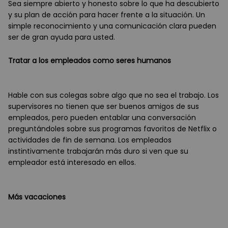
Sea siempre abierto y honesto sobre lo que ha descubierto
y su plan de acción para hacer frente a la situación. Un
simple reconocimiento y una comunicación clara pueden
ser de gran ayuda para usted.
Tratar a los empleados como seres humanos
Hable con sus colegas sobre algo que no sea el trabajo. Los
supervisores no tienen que ser buenos amigos de sus
empleados, pero pueden entablar una conversación
preguntándoles sobre sus programas favoritos de Netflix o
actividades de fin de semana. Los empleados
instintivamente trabajarán más duro si ven que su
empleador está interesado en ellos.
Más vacaciones