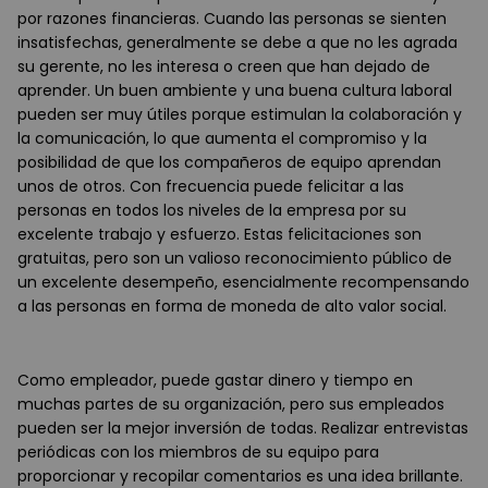
por razones financieras. Cuando las personas se sienten
insatisfechas, generalmente se debe a que no les agrada
su gerente, no les interesa o creen que han dejado de
aprender. Un buen ambiente y una buena cultura laboral
pueden ser muy útiles porque estimulan la colaboración y
la comunicación, lo que aumenta el compromiso y la
posibilidad de que los compañeros de equipo aprendan
unos de otros. Con frecuencia puede felicitar a las
personas en todos los niveles de la empresa por su
excelente trabajo y esfuerzo. Estas felicitaciones son
gratuitas, pero son un valioso reconocimiento público de
un excelente desempeño, esencialmente recompensando
a las personas en forma de moneda de alto valor social.
Como empleador, puede gastar dinero y tiempo en
muchas partes de su organización, pero sus empleados
pueden ser la mejor inversión de todas. Realizar entrevistas
periódicas con los miembros de su equipo para
proporcionar y recopilar comentarios es una idea brillante.