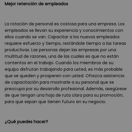
Mejor retención de empleados
La rotación de personal es costosa para una empresa. Los
empleados se llevan su experiencia y conocimientos con
ellos cuando se van. Capacitar a los nuevos empleados
requiere esfuerzo y tiempo, restándole tiempo a las tareas
productivas. Las personas dejan las empresas por una
multitud de razones, una de las cuales es que no están
contentos en el trabajo. Cuando los miembros de su
equipo disfrutan trabajando para usted, es más probable
que se queden y prosperen con usted. Ofrezca asistencia
de capacitación para mostrarle a su personal que se
preocupa por su desarrollo profesional. Además, asegúrese
de que tengan una hoja de ruta clara para su promoción,
para que sepan que tienen futuro en su negocio.
¿Qué puedes hacer?