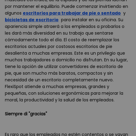
por mantener el equilibrio. Puede comenzar invirtiendo en
algunos
escritorios para trabajar de pie o sentado
y
bicicletas de escritorio
para instalar en su oficina. Su
apariencia simple atraerá a los empleados a probarlos o
les dará más diversidad en su trabajo que sentarse
cómodamente todo el día. El costo de reemplazar los
escritorios actuales por costosos escritorios de pie
desalienta a muchas empresas. Este es un privilegio que
muchos trabajadores a domicilio no disfrutan. En su lugar,
tiene la opción de utilizar convertidores de escritorio de
pie, que son mucho más baratos, compactos y sin
necesidad de un escritorio completamente nuevo.
FlexiSpot atiende a muchas empresas, grandes y
pequeñas, con soluciones ergonómicas para mejorar la
moral, la productividad y la salud de los empleados.
Siempre di "gracias"
Es raro que los empleados no estén contentos o se vayan