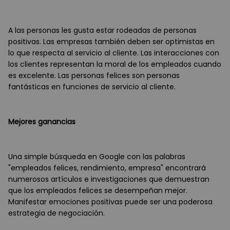
A las personas les gusta estar rodeadas de personas
positivas. Las empresas también deben ser optimistas en
lo que respecta al servicio al cliente. Las interacciones con
los clientes representan la moral de los empleados cuando
es excelente. Las personas felices son personas
fantásticas en funciones de servicio al cliente.
Mejores ganancias
Una simple búsqueda en Google con las palabras
"empleados felices, rendimiento, empresa" encontrará
numerosos artículos e investigaciones que demuestran
que los empleados felices se desempeñan mejor.
Manifestar emociones positivas puede ser una poderosa
estrategia de negociación.