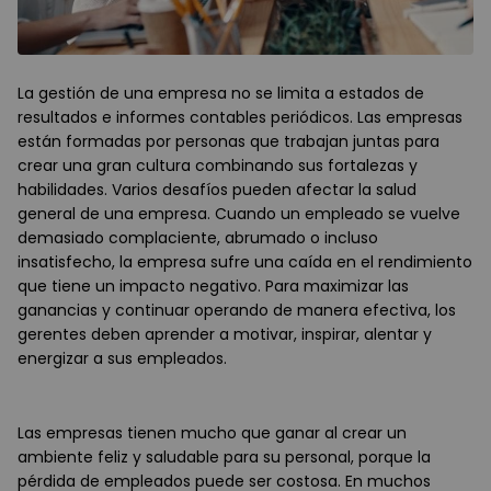
La gestión de una empresa no se limita a estados de
resultados e informes contables periódicos. Las empresas
están formadas por personas que trabajan juntas para
crear una gran cultura combinando sus fortalezas y
habilidades. Varios desafíos pueden afectar la salud
general de una empresa. Cuando un empleado se vuelve
demasiado complaciente, abrumado o incluso
insatisfecho, la empresa sufre una caída en el rendimiento
que tiene un impacto negativo. Para maximizar las
ganancias y continuar operando de manera efectiva, los
gerentes deben aprender a motivar, inspirar, alentar y
energizar a sus empleados.
Las empresas tienen mucho que ganar al crear un
ambiente feliz y saludable para su personal, porque la
pérdida de empleados puede ser costosa. En muchos