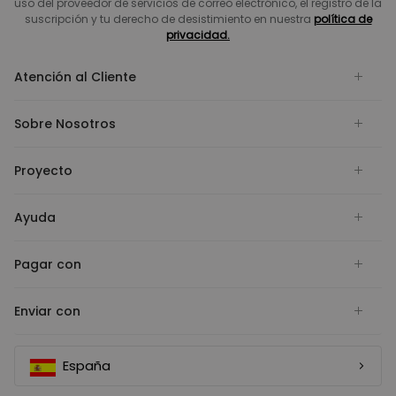
uso del proveedor de servicios de correo electrónico, el registro de la
suscripción y tu derecho de desistimiento en nuestra
política de
privacidad.
Atención al Cliente
Sobre Nosotros
Proyecto
Ayuda
Pagar con
Enviar con
España