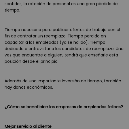
sentidos, la rotación de personal es una gran pérdida de
tiempo.
Tiempo necesario para publicar ofertas de trabajo con el
fin de contratar un reemplazo. Tiempo perdido en
capacitar a los empleados (ya se ha ido). Tiempo
dedicado a entrevistar a los candidatos de reemplazo. Una
vez que encuentre a alguien, tendrá que enseñarle esta
posición desde el principio.
Además de una importante inversión de tiempo, también
hay daños económicos.
¿Cómo se benefician las empresas de empleados felices?
Mejor servicio al cliente