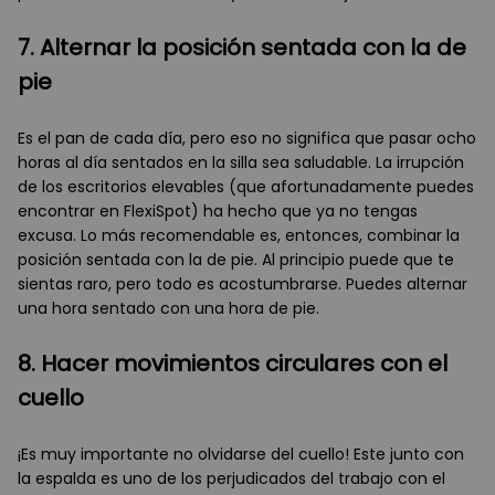
7. Alternar la posición sentada con la de
pie
Es el pan de cada día, pero eso no significa que pasar ocho
horas al día sentados en la silla sea saludable. La irrupción
de los escritorios elevables (que afortunadamente puedes
encontrar en FlexiSpot) ha hecho que ya no tengas
excusa. Lo más recomendable es, entonces, combinar la
posición sentada con la de pie. Al principio puede que te
sientas raro, pero todo es acostumbrarse. Puedes alternar
una hora sentado con una hora de pie.
8. Hacer movimientos circulares con el
cuello
¡Es muy importante no olvidarse del cuello! Este junto con
la espalda es uno de los perjudicados del trabajo con el