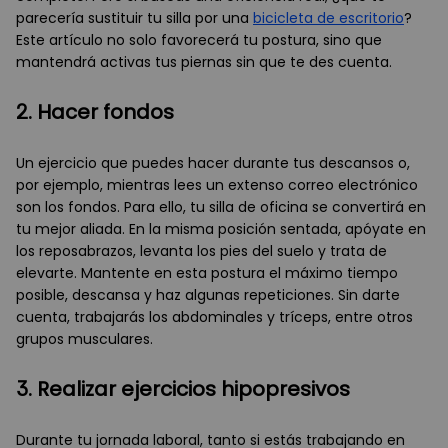
parecería sustituir tu silla por una
bicicleta de escritorio
?
Este artículo no solo favorecerá tu postura, sino que
mantendrá activas tus piernas sin que te des cuenta.
2. Hacer fondos
Un ejercicio que puedes hacer durante tus descansos o,
por ejemplo, mientras lees un extenso correo electrónico
son los fondos. Para ello, tu silla de oficina se convertirá en
tu mejor aliada. En la misma posición sentada, apóyate en
los reposabrazos, levanta los pies del suelo y trata de
elevarte. Mantente en esta postura el máximo tiempo
posible, descansa y haz algunas repeticiones. Sin darte
cuenta, trabajarás los abdominales y tríceps, entre otros
grupos musculares.
3. Realizar ejercicios hipopresivos
Durante tu jornada laboral, tanto si estás trabajando en