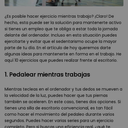
¿Es posible hacer ejercicio mientras trabajo? ¡Claro! De
hecho, esta puede ser la solución para mantenerte activo
si tienes un empleo que te obliga a estar toda la jornada
delante del ordenador. Incluso en esta situación puedes
ejercitarte y evitar que el sedentarismo ocupe la mayor
parte de tu día. En el artículo de hoy queremos darte
algunas ideas para mantenerte en forma en el trabajo. He
aquí 10 ejercicios que puedes realizar frente al escritorio.
1. Pedalear mientras trabajas
Mientras tecleas en el ordenador y tus dedos se mueven a
la velocidad de la luz, puedes hacer que tus piernas
también se aceleren. En este caso, tienes dos opciones. Si
tienes una silla de escritorio convencional, es tan fácil
como hacer el movimiento del pedaleo durante varios
segundos. Puedes hacer varias series para un ejercicio
completo. Pero si buscas una eficiencia real, ¿qué te