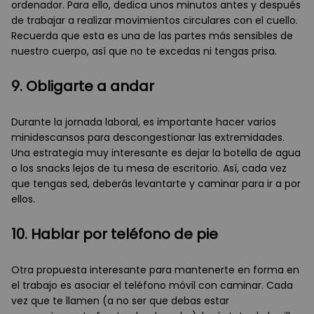
ordenador. Para ello, dedica unos minutos antes y después
de trabajar a realizar movimientos circulares con el cuello.
Recuerda que esta es una de las partes más sensibles de
nuestro cuerpo, así que no te excedas ni tengas prisa.
9. Obligarte a andar
Durante la jornada laboral, es importante hacer varios
minidescansos para descongestionar las extremidades.
Una estrategia muy interesante es dejar la botella de agua
o los snacks lejos de tu mesa de escritorio. Así, cada vez
que tengas sed, deberás levantarte y caminar para ir a por
ellos.
10. Hablar por teléfono de pie
Otra propuesta interesante para mantenerte en forma en
el trabajo es asociar el teléfono móvil con caminar. Cada
vez que te llamen (a no ser que debas estar