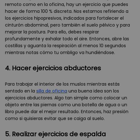
remoto como en la oficina, hay un ejercicio que puedes
hacer de forma 100 % discreta. Nos estamos refiriendo a
los ejercicios hipopresivos, indicados para fortalecer el
cinturón abdominal, pero también el suelo pélvico y para
mejorar la postura. Para ello, debes respirar
profundamente y exhalar todo el aire. Entonces, abre las
costillas y aguanta la respiración al menos 10 segundos
mientras notas cómo tu ombligo va hundiéndose.
4. Hacer ejercicios abductores
Para trabajar el interior de los muslos mientras estás
sentado en la
silla de oficina
una buena idea son los
ejercicios abductores. Algo tan simple como colocar un
objeto entre las piernas como una botella de agua o un
libro puede dar el mejor resultado. Entonces, haz presión
como si quisieras evitar que se caiga al suelo.
5. Realizar ejercicios de espalda