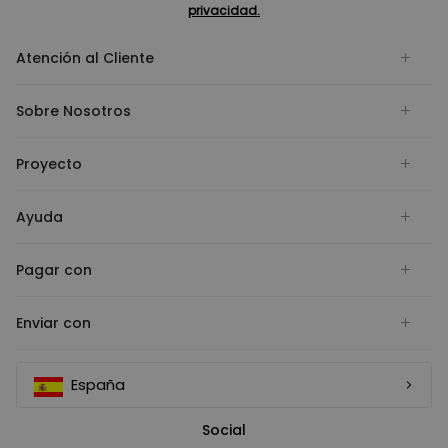
privacidad.
Atención al Cliente
Sobre Nosotros
Proyecto
Ayuda
Pagar con
Enviar con
España
Social