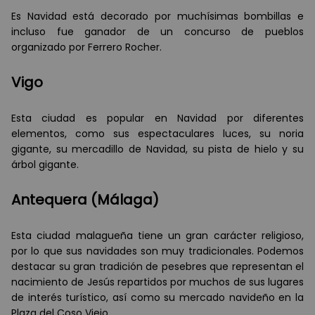
Es Navidad está decorado por muchísimas bombillas e
incluso fue ganador de un concurso de pueblos
organizado por Ferrero Rocher.
Vigo
Esta ciudad es popular en Navidad por diferentes
elementos, como sus espectaculares luces, su noria
gigante, su mercadillo de Navidad, su pista de hielo y su
árbol gigante.
Antequera (Málaga)
Esta ciudad malagueña tiene un gran carácter religioso,
por lo que sus navidades son muy tradicionales. Podemos
destacar su gran tradición de pesebres que representan el
nacimiento de Jesús repartidos por muchos de sus lugares
de interés turístico, así como su mercado navideño en la
Plaza del Coso Viejo.