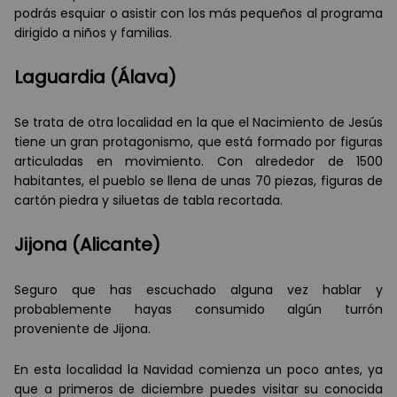
podrás esquiar o asistir con los más pequeños al programa
dirigido a niños y familias.
Laguardia (Álava)
Se trata de otra localidad en la que el Nacimiento de Jesús
tiene un gran protagonismo, que está formado por figuras
articuladas en movimiento. Con alrededor de 1500
habitantes, el pueblo se llena de unas 70 piezas, figuras de
cartón piedra y siluetas de tabla recortada.
Jijona (Alicante)
Seguro que has escuchado alguna vez hablar y
probablemente hayas consumido algún turrón
proveniente de Jijona.
En esta localidad la Navidad comienza un poco antes, ya
que a primeros de diciembre puedes visitar su conocida