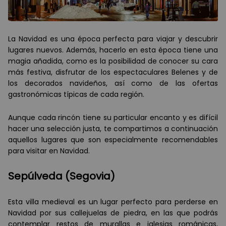
La Navidad es una época perfecta para viajar y descubrir
lugares nuevos. Además, hacerlo en esta época tiene una
magia añadida, como es la posibilidad de conocer su cara
más festiva, disfrutar de los espectaculares Belenes y de
los decorados navideños, así como de las ofertas
gastronómicas típicas de cada región.
Aunque cada rincón tiene su particular encanto y es difícil
hacer una selección justa, te compartimos a continuación
aquellos lugares que son especialmente recomendables
para visitar en Navidad.
Sepúlveda (Segovia)
Esta villa medieval es un lugar perfecto para perderse en
Navidad por sus callejuelas de piedra, en las que podrás
contemplar restos de murallas e iglesias románicas,