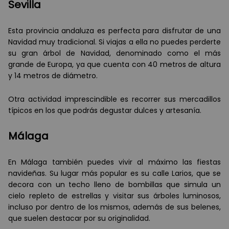
Sevilla
Esta provincia andaluza es perfecta para disfrutar de una
Navidad muy tradicional. Si viajas a ella no puedes perderte
su gran árbol de Navidad, denominado como el más
grande de Europa, ya que cuenta con 40 metros de altura
y 14 metros de diámetro.
Otra actividad imprescindible es recorrer sus mercadillos
típicos en los que podrás degustar dulces y artesanía.
Málaga
En Málaga también puedes vivir al máximo las fiestas
navideñas. Su lugar más popular es su calle Larios, que se
decora con un techo lleno de bombillas que simula un
cielo repleto de estrellas y visitar sus árboles luminosos,
incluso por dentro de los mismos, además de sus belenes,
que suelen destacar por su originalidad.