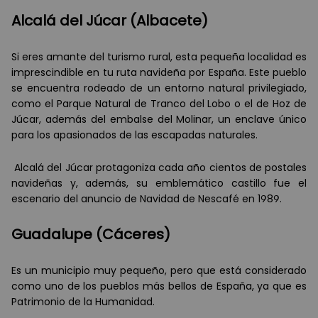
Alcalá del Júcar (Albacete)
Si eres amante del turismo rural, esta pequeña localidad es
imprescindible en tu ruta navideña por España. Este pueblo
se encuentra rodeado de un entorno natural privilegiado,
como el Parque Natural de Tranco del Lobo o el de Hoz de
Júcar, además del embalse del Molinar, un enclave único
para los apasionados de las escapadas naturales.
Alcalá del Júcar protagoniza cada año cientos de postales
navideñas y, además, su emblemático castillo fue el
escenario del anuncio de Navidad de Nescafé en 1989.
Guadalupe (Cáceres)
Es un municipio muy pequeño, pero que está considerado
como uno de los pueblos más bellos de España, ya que es
Patrimonio de la Humanidad.