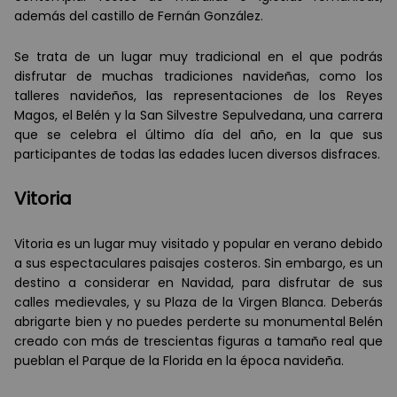
además del castillo de Fernán González.
Se trata de un lugar muy tradicional en el que podrás
disfrutar de muchas tradiciones navideñas, como los
talleres navideños, las representaciones de los Reyes
Magos, el Belén y la San Silvestre Sepulvedana, una carrera
que se celebra el último día del año, en la que sus
participantes de todas las edades lucen diversos disfraces.
Vitoria
Vitoria es un lugar muy visitado y popular en verano debido
a sus espectaculares paisajes costeros. Sin embargo, es un
destino a considerar en Navidad, para disfrutar de sus
calles medievales, y su Plaza de la Virgen Blanca. Deberás
abrigarte bien y no puedes perderte su monumental Belén
creado con más de trescientas figuras a tamaño real que
pueblan el Parque de la Florida en la época navideña.