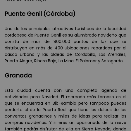
Puente Genil (Córdoba)
Uno de los principales atractivos turísticos de la localidad
cordobesa de Puente Genil es su alumbrado navideño que
consta de más de 800.000 puntos de luz que se
distribuyen en más de 400 ubicaciones repartidas por el
casco urbano y las aldeas de Cordobilla, Los Arenales,
Puerto Alegre, Ribera Baja, La Mina, El Palomar y Sotogordo.
Granada
Esta ciudad cuenta con una completa agenda de
actividades para Navidad. El mercado más famoso es el
que se encuentra en Bib-Rambla pero tampoco puedes
perderte el de la Puerta Real que tiene los dulces de los
conventos granadinos y miles de ideas para realizar las
compras navideñas. Y si eres un apasionado de la nieve
también podrás disfrutar de ella en Sierra Nevada, donde