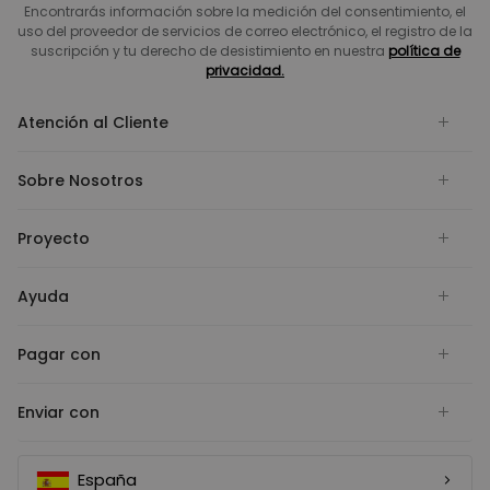
Encontrarás información sobre la medición del consentimiento, el
uso del proveedor de servicios de correo electrónico, el registro de la
suscripción y tu derecho de desistimiento en nuestra
política de
privacidad.
Atención al Cliente
Sobre Nosotros
Proyecto
Ayuda
Pagar con
Enviar con
España