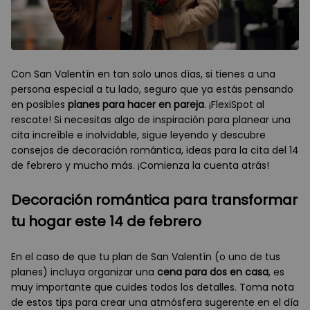
Con San Valentín en tan solo unos días, si tienes a una
persona especial a tu lado, seguro que ya estás pensando
en posibles
planes para hacer en pareja
. ¡FlexiSpot al
rescate! Si necesitas algo de inspiración para planear una
cita increíble e inolvidable, sigue leyendo y descubre
consejos de decoración romántica, ideas para la cita del 14
de febrero y mucho más. ¡Comienza la cuenta atrás!
Decoración romántica para transformar
tu hogar este 14 de febrero
En el caso de que tu plan de San Valentín (o uno de tus
planes) incluya organizar una
cena para dos en casa
, es
muy importante que cuides todos los detalles. Toma nota
de estos tips para crear una atmósfera sugerente en el día