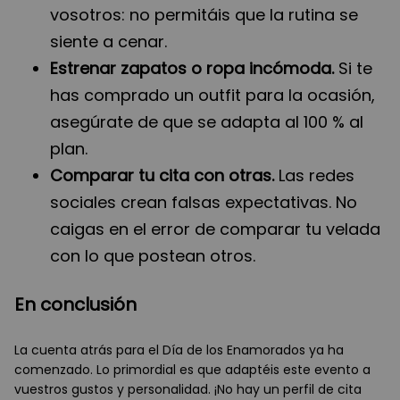
vosotros: no permitáis que la rutina se
siente a cenar.
Estrenar zapatos o ropa incómoda.
Si te
has comprado un outfit para la ocasión,
asegúrate de que se adapta al 100 % al
plan.
Comparar tu cita con otras.
Las redes
sociales crean falsas expectativas. No
caigas en el error de comparar tu velada
con lo que postean otros.
En conclusión
La cuenta atrás para el Día de los Enamorados ya ha
comenzado. Lo primordial es que adaptéis este evento a
vuestros gustos y personalidad. ¡No hay un perfil de cita