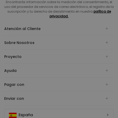
Encontrarás información sobre la medición del consentimiento, el
uso del proveedor de servicios de correo electrónico, el registro de la
suscripción y tu derecho de desistimiento en nuestra
política de
privacidad.
Atención al Cliente
Sobre Nosotros
Proyecto
Ayuda
Pagar con
Enviar con
España