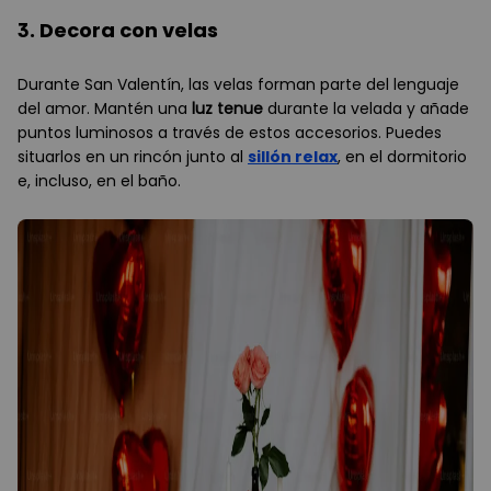
3. Decora con velas
Durante San Valentín, las velas forman parte del lenguaje
del amor. Mantén una
luz tenue
durante la velada y añade
puntos luminosos a través de estos accesorios. Puedes
situarlos en un rincón junto al
sillón relax
, en el dormitorio
e, incluso, en el baño.