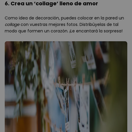
6. Crea un ‘collage’ lleno de amor
Como idea de decoración, puedes colocar en la pared un
collage
con vuestras mejores fotos. Distribúyelas de tal
modo que formen un corazón. ¡Le encantará la sorpresa!