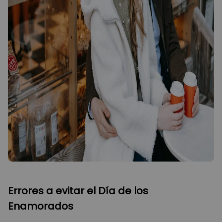
Errores a evitar el Día de los
Enamorados