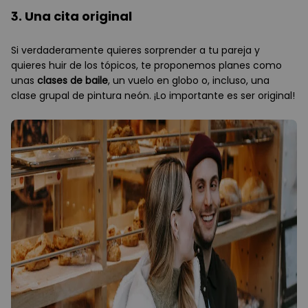
3. Una cita original
Si verdaderamente quieres sorprender a tu pareja y
quieres huir de los tópicos, te proponemos planes como
unas
clases de baile
, un vuelo en globo o, incluso, una
clase grupal de pintura neón. ¡Lo importante es ser original!