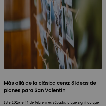
Más allá de la clásica cena: 3 ideas de
planes para San Valentín
Este 2026, el 14 de febrero es sábado, lo que significa que