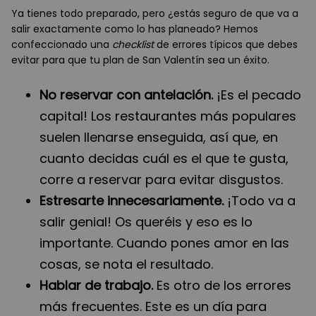
Ya tienes todo preparado, pero ¿estás seguro de que va a
salir exactamente como lo has planeado? Hemos
confeccionado una
checklist
de errores típicos que debes
evitar para que tu plan de San Valentín sea un éxito.
No reservar con antelación.
¡Es el pecado
capital! Los restaurantes más populares
suelen llenarse enseguida, así que, en
cuanto decidas cuál es el que te gusta,
corre a reservar para evitar disgustos.
Estresarte innecesariamente.
¡Todo va a
salir genial! Os queréis y eso es lo
importante. Cuando pones amor en las
cosas, se nota el resultado.
Hablar de trabajo.
Es otro de los errores
más frecuentes. Este es un día para