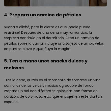
4. Prepara un camino de pétalos
Suena a cliché, pero lo cierto es que ¡nadie puede
resistirse! Después de una cena muy romántica, la
sorpresa continúa en el dormitorio. Crea un camino de
pétalos sobre la cama. Incluye una tarjeta de amor, velas
en puntos clave y ¡que fluya la magia!
5. Ten a mano unos snacks dulces y
melosos
Tras la cena, quizás es el momento de tomarse un vino
con la luz de las velas y música agradable de fondo.
Prepara un bol con diferentes golosinas con forma de
corazón, de color rosa, etc., que encajen en este día tan
especial.