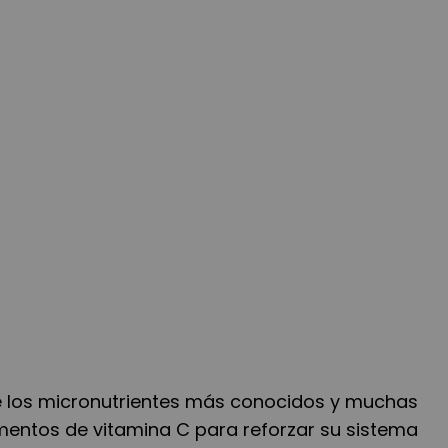
e los micronutrientes más conocidos y muchas
entos de vitamina C para reforzar su sistema