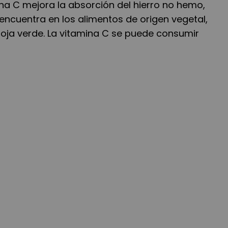
na C mejora la absorción del hierro no hemo,
e encuentra en los alimentos de origen vegetal,
oja verde. La vitamina C se puede consumir