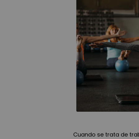
Cuando se trata de tra