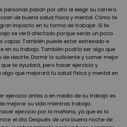
 personas pasan por alto al elegir su carrera
ozan de buena salud física y mental. Cómo te
gran impacto en tu forma de trabajar. Si te
abajo se verá afectado porque serás un poco
es capaz. También puede estar estresado e
e en su trabajo. También podría ser algo que
 de decirte. Dormir lo suficiente y comer mejor
 que te ayudará, pero hacer ejercicio y
 algo que mejorará tu salud física y mental en
r ejercicio antes o en medio de su trabajo es
e mejorar su vida mientras trabaja.
acer ejercicio por la mañana, ya que es la
zar el día. Después de una buena noche de