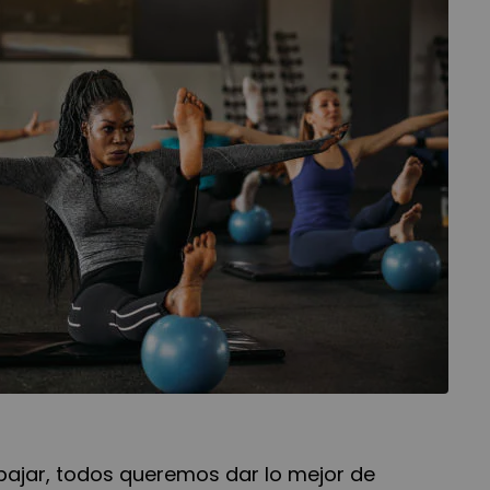
bajar, todos queremos dar lo mejor de