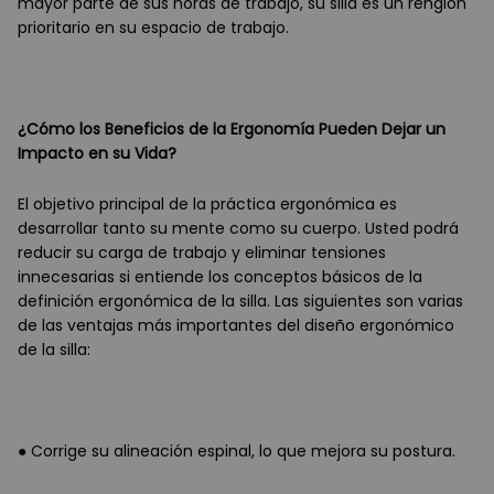
mayor parte de sus horas de trabajo, su silla es un renglón
prioritario en su espacio de trabajo.
¿Cómo los Beneficios de la Ergonomía Pueden Dejar un
Impacto en su Vida?
El objetivo principal de la práctica ergonómica es
desarrollar tanto su mente como su cuerpo. Usted podrá
reducir su carga de trabajo y eliminar tensiones
innecesarias si entiende los conceptos básicos de la
definición ergonómica de la silla. Las siguientes son varias
de las ventajas más importantes del diseño ergonómico
de la silla:
● Corrige su alineación espinal, lo que mejora su postura.