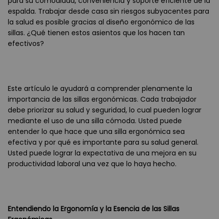
para su comodidad, conveniencia y soporte eficiente de la
espalda. Trabajar desde casa sin riesgos subyacentes para
la salud es posible gracias al diseño ergonómico de las
sillas. ¿Qué tienen estos asientos que los hacen tan
efectivos?
Este artículo le ayudará a comprender plenamente la
importancia de las sillas ergonómicas. Cada trabajador
debe priorizar su salud y seguridad, lo cual pueden lograr
mediante el uso de una silla cómoda. Usted puede
entender lo que hace que una silla ergonómica sea
efectiva y por qué es importante para su salud general.
Usted puede lograr la expectativa de una mejora en su
productividad laboral una vez que lo haya hecho.
Entendiendo la Ergonomía y la Esencia de las Sillas