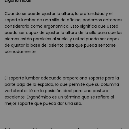
Ergonómicas
Cuando se puede ajustar la altura, la profundidad y el
soporte lumbar de una silla de oficina, podemos entonces
considerarla como ergonómica. Esto significa que usted
pueda ser capaz de ajustar la altura de la silla para que las
piernas estén paralelas al suelo, y usted pueda ser capaz
de ajustar la base del asiento para que pueda sentarse
cómodamente.
El soporte lumbar adecuado proporciona soporte para la
parte baja de la espalda, lo que permite que su columna
vertebral esté en la posición ideal para una postura
excelente. Ergonómico es un término que se refiere al
mejor soporte que pueda dar una silla.