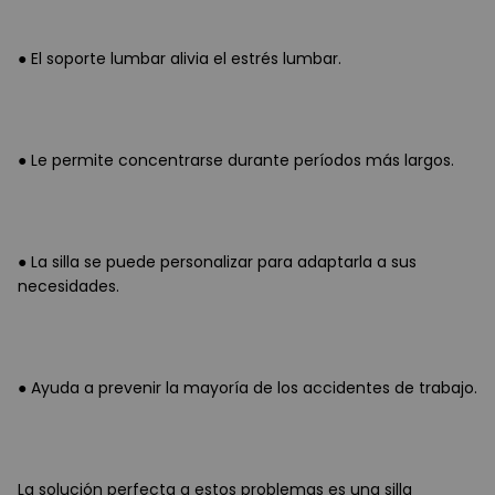
● El soporte lumbar alivia el estrés lumbar.
● Le permite concentrarse durante períodos más largos.
● La silla se puede personalizar para adaptarla a sus
necesidades.
● Ayuda a prevenir la mayoría de los accidentes de trabajo.
La solución perfecta a estos problemas es una silla