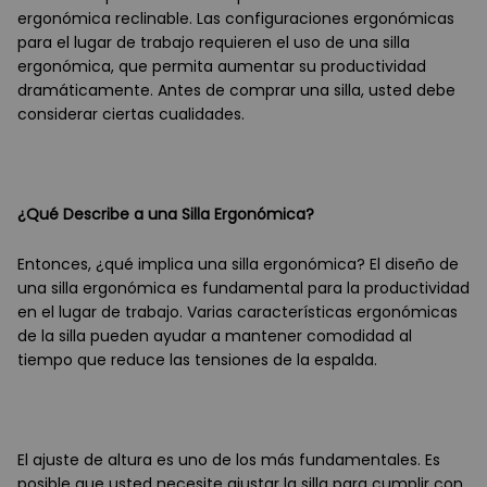
ergonómica reclinable. Las configuraciones ergonómicas
para el lugar de trabajo requieren el uso de una silla
ergonómica, que permita aumentar su productividad
dramáticamente. Antes de comprar una silla, usted debe
considerar ciertas cualidades.
¿Qué Describe a una Silla Ergonómica?
Entonces, ¿qué implica una silla ergonómica? El diseño de
una silla ergonómica es fundamental para la productividad
en el lugar de trabajo. Varias características ergonómicas
de la silla pueden ayudar a mantener comodidad al
tiempo que reduce las tensiones de la espalda.
El ajuste de altura es uno de los más fundamentales. Es
posible que usted necesite ajustar la silla para cumplir con