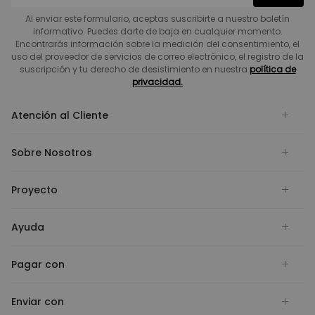
Al enviar este formulario, aceptas suscribirte a nuestro boletín
informativo. Puedes darte de baja en cualquier momento.
Encontrarás información sobre la medición del consentimiento, el
uso del proveedor de servicios de correo electrónico, el registro de la
suscripción y tu derecho de desistimiento en nuestra
política de
privacidad.
Atención al Cliente
Sobre Nosotros
Proyecto
Ayuda
Pagar con
Enviar con