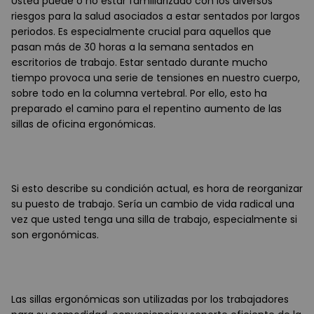
Usted puede o no estar familiarizado con los diversos
riesgos para la salud asociados a estar sentados por largos
periodos. Es especialmente crucial para aquellos que
pasan más de 30 horas a la semana sentados en
escritorios de trabajo. Estar sentado durante mucho
tiempo provoca una serie de tensiones en nuestro cuerpo,
sobre todo en la columna vertebral. Por ello, esto ha
preparado el camino para el repentino aumento de las
sillas de oficina ergonómicas.
Si esto describe su condición actual, es hora de reorganizar
su puesto de trabajo. Sería un cambio de vida radical una
vez que usted tenga una silla de trabajo, especialmente si
son ergonómicas.
Las sillas ergonómicas son utilizadas por los trabajadores