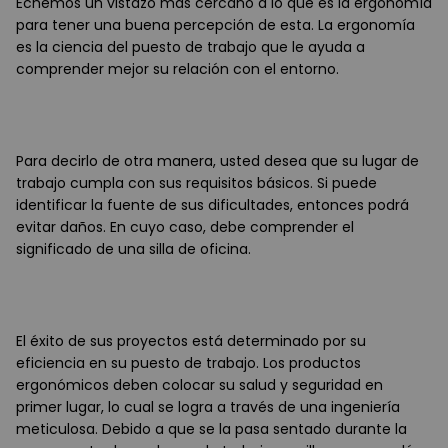
Echemos un vistazo más cercano a lo que es la ergonomía
para tener una buena percepción de esta. La ergonomía
es la ciencia del puesto de trabajo que le ayuda a
comprender mejor su relación con el entorno.
Para decirlo de otra manera, usted desea que su lugar de
trabajo cumpla con sus requisitos básicos. Si puede
identificar la fuente de sus dificultades, entonces podrá
evitar daños. En cuyo caso, debe comprender el
significado de una silla de oficina.
El éxito de sus proyectos está determinado por su
eficiencia en su puesto de trabajo. Los productos
ergonómicos deben colocar su salud y seguridad en
primer lugar, lo cual se logra a través de una ingeniería
meticulosa. Debido a que se la pasa sentado durante la