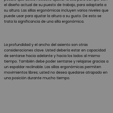
el diseño actual de su puesto de trabajo, para adaptarla a
su altura. Las sillas ergonómicas incluyen varios niveles que
puede usar para ajustar la altura a su gusto. De esto se
trata la significancia de una silla ergonómica.
La profundidad y el ancho del asiento son otras
consideraciones clave. Usted debería estar en capacidad
de sentarse hacia adelante y hacia los lados al mismo
tiempo. También debe poder sentarse y relajarse gracias a
un espaldar reclinable. Las sillas ergonómicas permiten
movimientos libres; usted no desea quedarse atrapado en
una posición durante mucho tiempo.