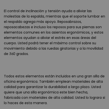
El control de inclinación y tensión ayuda a aliviar las
molestias de la espalda, mientras que el soporte lumbar en
el respaldo agrega más apoyo. Reposabrazos,
reposacabezas e incluso los reposos para sus piernas son
elementos comunes en los asientos ergonómicos, y estos
elementos ayudan a aliviar el estrés en esas áreas del
cuerpo. Usted podrá tener el máximo control sobre su
movimiento debido a las ruedas giratorias y a la movilidad
de 360 grados.
Todos estos elementos están incluidos en una gran silla de
oficina ergonómica. También emplean materiales de alta
calidad para garantizar la durabilidad a largo plazo. Usted
quiere que una silla ergonómica este bien hecha,
fabricada con materiales de alta calidad. Usted lo lograra si
lo haces de esta manera.