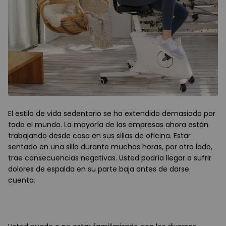
El estilo de vida sedentario se ha extendido demasiado por
todo el mundo. La mayoría de las empresas ahora están
trabajando desde casa en sus sillas de oficina. Estar
sentado en una silla durante muchas horas, por otro lado,
trae consecuencias negativas. Usted podría llegar a sufrir
dolores de espalda en su parte baja antes de darse
cuenta.