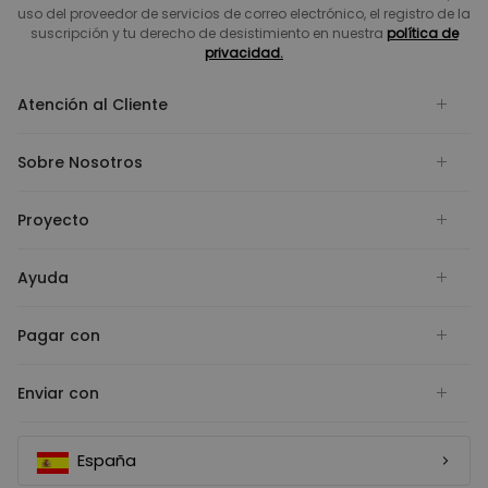
uso del proveedor de servicios de correo electrónico, el registro de la
suscripción y tu derecho de desistimiento en nuestra
política de
privacidad.
Atención al Cliente
Sobre Nosotros
Proyecto
Ayuda
Pagar con
Enviar con
España