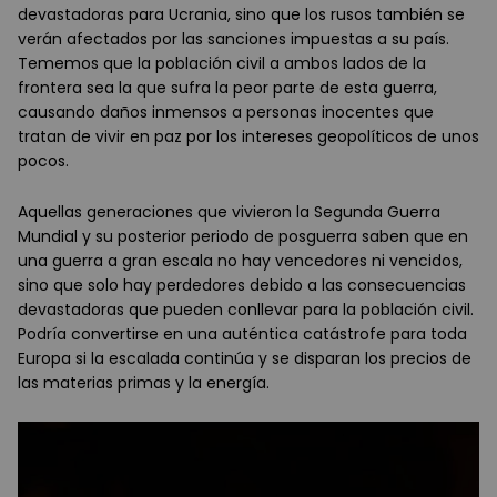
devastadoras para Ucrania, sino que los rusos también se
verán afectados por las sanciones impuestas a su país.
Tememos que la población civil a ambos lados de la
frontera sea la que sufra la peor parte de esta guerra,
causando daños inmensos a personas inocentes que
tratan de vivir en paz por los intereses geopolíticos de unos
pocos.
Aquellas generaciones que vivieron la Segunda Guerra
Mundial y su posterior periodo de posguerra saben que en
una guerra a gran escala no hay vencedores ni vencidos,
sino que solo hay perdedores debido a las consecuencias
devastadoras que pueden conllevar para la población civil.
Podría convertirse en una auténtica catástrofe para toda
Europa si la escalada continúa y se disparan los precios de
las materias primas y la energía.