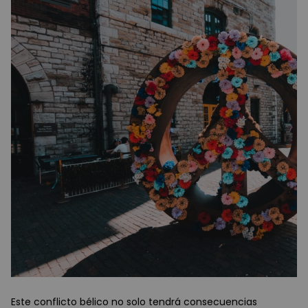
Este conflicto bélico no solo tendrá consecuencias