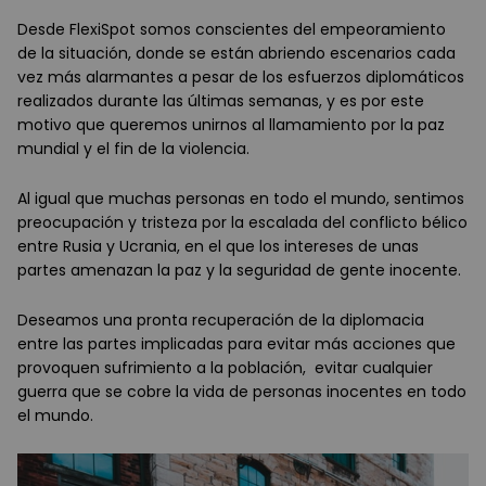
Desde FlexiSpot somos conscientes del empeoramiento
de la situación, donde se están abriendo escenarios cada
vez más alarmantes a pesar de los esfuerzos diplomáticos
realizados durante las últimas semanas, y es por este
motivo que queremos unirnos al llamamiento por la paz
mundial y el fin de la violencia.
Al igual que muchas personas en todo el mundo, sentimos
preocupación y tristeza por la escalada del conflicto bélico
entre Rusia y Ucrania, en el que los intereses de unas
partes amenazan la paz y la seguridad de gente inocente.
Deseamos una pronta recuperación de la diplomacia
entre las partes implicadas para evitar más acciones que
provoquen sufrimiento a la población, evitar cualquier
guerra que se cobre la vida de personas inocentes en todo
el mundo.