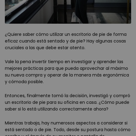
¿Quiere saber cómo utilizar un escritorio de pie de forma
eficaz cuando está sentado y de pie? Hay algunas cosas
cruciales a las que debe estar atento.
Vale la pena invertir tiempo en investigar y aprender las
mejores prácticas para que pueda aprovechar al máximo
su nueva compra y operar de la manera más ergonómica
y cómoda posible.
Entonces, finalmente tomó la decisión, investigó y compró
un escritorio de pie para su oficina en casa. ¿Cómo puede
saber si lo está utilizando correctamente ahora?
Mientras trabaja, hay numerosos aspectos a considerar si
está sentado o de pie. Todo, desde su postura hasta cómo