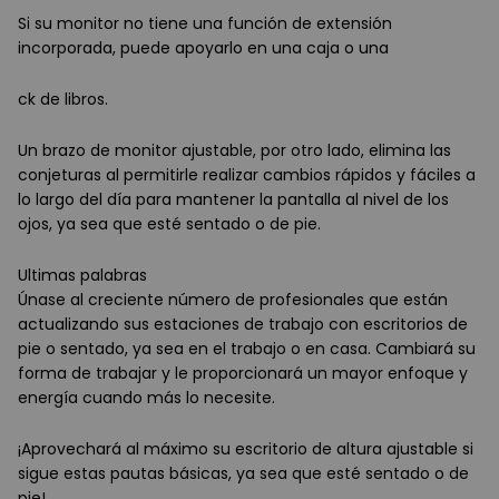
Si su monitor no tiene una función de extensión
incorporada, puede apoyarlo en una caja o una
ck de libros.
Un brazo de monitor ajustable, por otro lado, elimina las
conjeturas al permitirle realizar cambios rápidos y fáciles a
lo largo del día para mantener la pantalla al nivel de los
ojos, ya sea que esté sentado o de pie.
Ultimas palabras
Únase al creciente número de profesionales que están
actualizando sus estaciones de trabajo con escritorios de
pie o sentado, ya sea en el trabajo o en casa. Cambiará su
forma de trabajar y le proporcionará un mayor enfoque y
energía cuando más lo necesite.
¡Aprovechará al máximo su escritorio de altura ajustable si
sigue estas pautas básicas, ya sea que esté sentado o de
pie!