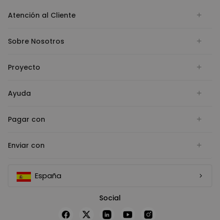
Atención al Cliente
Sobre Nosotros
Proyecto
Ayuda
Pagar con
Enviar con
España
Social