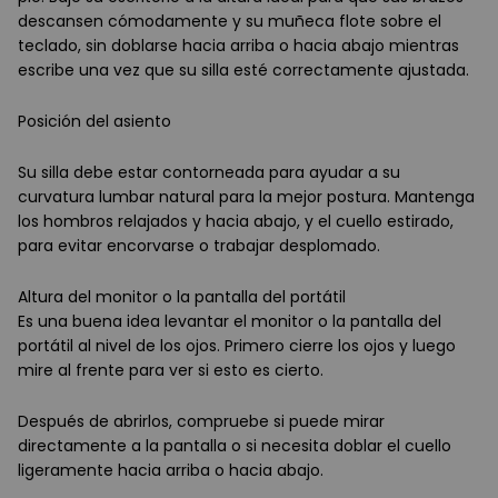
descansen cómodamente y su muñeca flote sobre el
teclado, sin doblarse hacia arriba o hacia abajo mientras
escribe una vez que su silla esté correctamente ajustada.
Posición del asiento
Su silla debe estar contorneada para ayudar a su
curvatura lumbar natural para la mejor postura. Mantenga
los hombros relajados y hacia abajo, y el cuello estirado,
para evitar encorvarse o trabajar desplomado.
Altura del monitor o la pantalla del portátil
Es una buena idea levantar el monitor o la pantalla del
portátil al nivel de los ojos. Primero cierre los ojos y luego
mire al frente para ver si esto es cierto.
Después de abrirlos, compruebe si puede mirar
directamente a la pantalla o si necesita doblar el cuello
ligeramente hacia arriba o hacia abajo.