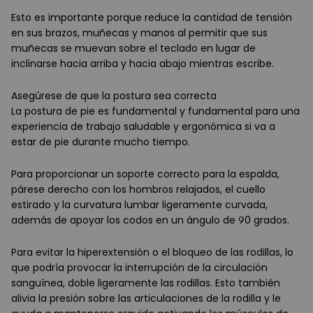
Esto es importante porque reduce la cantidad de tensión
en sus brazos, muñecas y manos al permitir que sus
muñecas se muevan sobre el teclado en lugar de
inclinarse hacia arriba y hacia abajo mientras escribe.
Asegúrese de que la postura sea correcta
La postura de pie es fundamental y fundamental para una
experiencia de trabajo saludable y ergonómica si va a
estar de pie durante mucho tiempo.
Para proporcionar un soporte correcto para la espalda,
párese derecho con los hombros relajados, el cuello
estirado y la curvatura lumbar ligeramente curvada,
además de apoyar los codos en un ángulo de 90 grados.
Para evitar la hiperextensión o el bloqueo de las rodillas, lo
que podría provocar la interrupción de la circulación
sanguínea, doble ligeramente las rodillas. Esto también
alivia la presión sobre las articulaciones de la rodilla y le