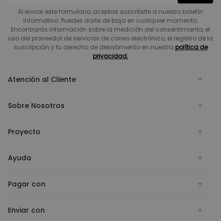
Al enviar este formulario, aceptas suscribirte a nuestro boletín
informativo. Puedes darte de baja en cualquier momento.
Encontrarás información sobre la medición del consentimiento, el
uso del proveedor de servicios de correo electrónico, el registro de la
suscripción y tu derecho de desistimiento en nuestra
política de
privacidad.
Atención al Cliente
Sobre Nosotros
Proyecto
Ayuda
Pagar con
Enviar con