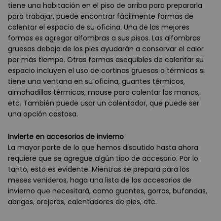
tiene una habitación en el piso de arriba para prepararla
para trabajar, puede encontrar fácilmente formas de
calentar el espacio de su oficina. Una de las mejores
formas es agregar alfombras a sus pisos. Las alfombras
gruesas debajo de los pies ayudarán a conservar el calor
por más tiempo. Otras formas asequibles de calentar su
espacio incluyen el uso de cortinas gruesas o térmicas si
tiene una ventana en su oficina, guantes térmicos,
almohadillas térmicas, mouse para calentar las manos,
etc. También puede usar un calentador, que puede ser
una opción costosa.
Invierte en accesorios de invierno
La mayor parte de lo que hemos discutido hasta ahora
requiere que se agregue algún tipo de accesorio. Por lo
tanto, esto es evidente. Mientras se prepara para los
meses venideros, haga una lista de los accesorios de
invierno que necesitará, como guantes, gorros, bufandas,
abrigos, orejeras, calentadores de pies, etc.