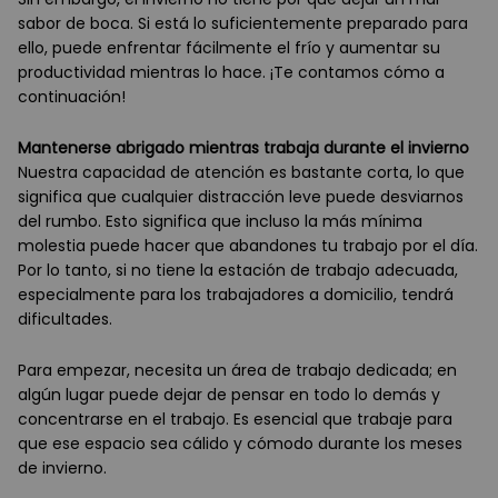
sabor de boca. Si está lo suficientemente preparado para
ello, puede enfrentar fácilmente el frío y aumentar su
productividad mientras lo hace. ¡Te contamos cómo a
continuación!
Mantenerse abrigado mientras trabaja durante el invierno
Nuestra capacidad de atención es bastante corta, lo que
significa que cualquier distracción leve puede desviarnos
del rumbo. Esto significa que incluso la más mínima
molestia puede hacer que abandones tu trabajo por el día.
Por lo tanto, si no tiene la estación de trabajo adecuada,
especialmente para los trabajadores a domicilio, tendrá
dificultades.
Para empezar, necesita un área de trabajo dedicada; en
algún lugar puede dejar de pensar en todo lo demás y
concentrarse en el trabajo. Es esencial que trabaje para
que ese espacio sea cálido y cómodo durante los meses
de invierno.