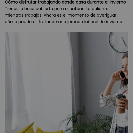
Cómo disfrutar trabajando desde casa durante el invierno
Tienes la base cubierta para mantenerte caliente
mientras trabajas. Ahora es el momento de averiguar
cómo puede disfrutar de una jornada laboral de invierno.