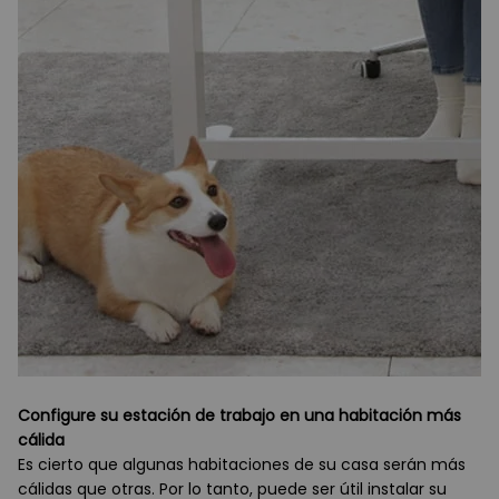
Configure su estación de trabajo en una habitación más
cálida
Es cierto que algunas habitaciones de su casa serán más
cálidas que otras. Por lo tanto, puede ser útil instalar su