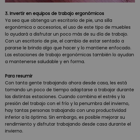
3. Invertir en equipos de trabajo ergonómicos
Ya sea que obtenga un escritorio de pie, una silla
ergonómica o accesorios, el uso de este tipo de muebles
lo ayudará a disfrutar un poco más de su día de trabajo.
Con un escritorio de pie, el cambio de estar sentado a
pararse le brinda algo que hacer y lo mantiene enfocado.
Las estaciones de trabajo ergonómicas también lo ayudan
a mantenerse saludable y en forma.
Para resumir
Con tanta gente trabajando ahora desde casa, les está
tomando un poco de tiempo adaptarse a trabajar durante
las distintas estaciones. Cuando combina el estrés y la
presión del trabajo con el frío y la penumbra del invierno,
hay tantas personas trabajando con una productividad
inferior a la óptima. Sin embargo, es posible mejorar su
rendimiento y disfrutar trabajando desde casa durante el
invierno.