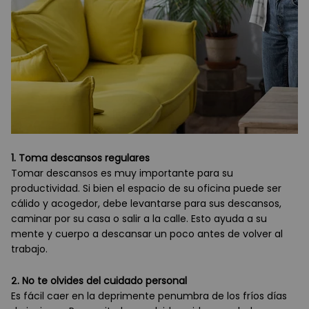
1. Toma descansos regulares
Tomar descansos es muy importante para su
productividad. Si bien el espacio de su oficina puede ser
cálido y acogedor, debe levantarse para sus descansos,
caminar por su casa o salir a la calle. Esto ayuda a su
mente y cuerpo a descansar un poco antes de volver al
trabajo.
2. No te olvides del cuidado personal
Es fácil caer en la deprimente penumbra de los fríos días