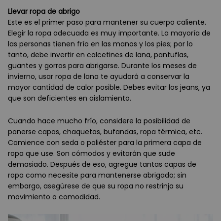
Llevar ropa de abrigo
Este es el primer paso para mantener su cuerpo caliente.
Elegir la ropa adecuada es muy importante. La mayoría de
las personas tienen frío en las manos y los pies; por lo
tanto, debe invertir en calcetines de lana, pantuflas,
guantes y gorros para abrigarse. Durante los meses de
invierno, usar ropa de lana te ayudará a conservar la
mayor cantidad de calor posible. Debes evitar los jeans, ya
que son deficientes en aislamiento.
Cuando hace mucho frío, considere la posibilidad de
ponerse capas, chaquetas, bufandas, ropa térmica, etc.
Comience con seda o poliéster para la primera capa de
ropa que use. Son cómodos y evitarán que sude
demasiado. Después de eso, agregue tantas capas de
ropa como necesite para mantenerse abrigado; sin
embargo, asegúrese de que su ropa no restrinja su
movimiento o comodidad.