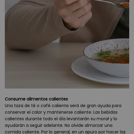
Consume alimentos calientes
Una taza de té o café caliente será de gran ayuda para
conservar el calor y mantenerse caliente. Las bebidas
calientes durante todo el día levantarán su moral y lo
ayudarán a seguir adelante. No olvide almorzar una
comida caliente. Por lo general, en un apuro por hacer las