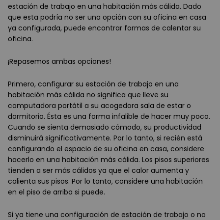
estación de trabajo en una habitación más cálida. Dado
que esta podría no ser una opción con su oficina en casa
ya configurada, puede encontrar formas de calentar su
oficina.
¡Repasemos ambas opciones!
Primero, configurar su estación de trabajo en una
habitación más cálida no significa que lleve su
computadora portátil a su acogedora sala de estar o
dormitorio. Ésta es una forma infalible de hacer muy poco.
Cuando se sienta demasiado cómodo, su productividad
disminuirá significativamente. Por lo tanto, si recién está
configurando el espacio de su oficina en casa, considere
hacerlo en una habitación más cálida. Los pisos superiores
tienden a ser más cálidos ya que el calor aumenta y
calienta sus pisos. Por lo tanto, considere una habitación
en el piso de arriba si puede.
Si ya tiene una configuración de estación de trabajo o no