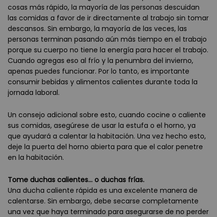
cosas más rápido, la mayoría de las personas descuidan
las comidas a favor de ir directamente al trabajo sin tomar
descansos. Sin embargo, la mayoría de las veces, las
personas terminan pasando aún más tiempo en el trabajo
porque su cuerpo no tiene la energía para hacer el trabajo.
Cuando agregas eso al frío y la penumbra del invierno,
apenas puedes funcionar. Por lo tanto, es importante
consumir bebidas y alimentos calientes durante toda la
jornada laboral.
Un consejo adicional sobre esto, cuando cocine o caliente
sus comidas, asegúrese de usar la estufa o el horno, ya
que ayudará a calentar la habitación. Una vez hecho esto,
deje la puerta del horno abierta para que el calor penetre
en la habitación.
Tome duchas calientes… o duchas frías.
Una ducha caliente rápida es una excelente manera de
calentarse. Sin embargo, debe secarse completamente
una vez que haya terminado para asegurarse de no perder