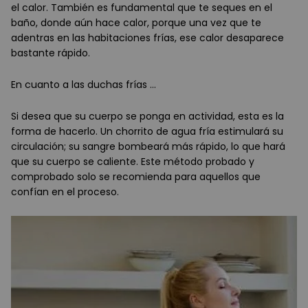
el calor. También es fundamental que te seques en el
baño, donde aún hace calor, porque una vez que te
adentras en las habitaciones frías, ese calor desaparece
bastante rápido.
En cuanto a las duchas frías ...
Si desea que su cuerpo se ponga en actividad, esta es la
forma de hacerlo. Un chorrito de agua fría estimulará su
circulación; su sangre bombeará más rápido, lo que hará
que su cuerpo se caliente. Este método probado y
comprobado solo se recomienda para aquellos que
confían en el proceso.