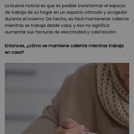
La buena noticia es que es posible transformar el espacio
de trabajo de su hogar en un espacio cómodo y acogedor
durante el invierno. De hecho, es fácil mantenerse caliente
mientras se trabaja desde casa, y eso no significa
aumentar sus facturas de electricidad y calefacción.
Entonces, ¿cómo se mantiene caliente mientras trabaja
en casa?