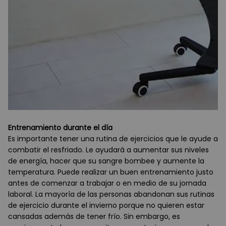
Entrenamiento durante el día
Es importante tener una rutina de ejercicios que le ayude a
combatir el resfriado. Le ayudará a aumentar sus niveles
de energía, hacer que su sangre bombee y aumente la
temperatura. Puede realizar un buen entrenamiento justo
antes de comenzar a trabajar o en medio de su jornada
laboral. La mayoría de las personas abandonan sus rutinas
de ejercicio durante el invierno porque no quieren estar
cansadas además de tener frío. Sin embargo, es