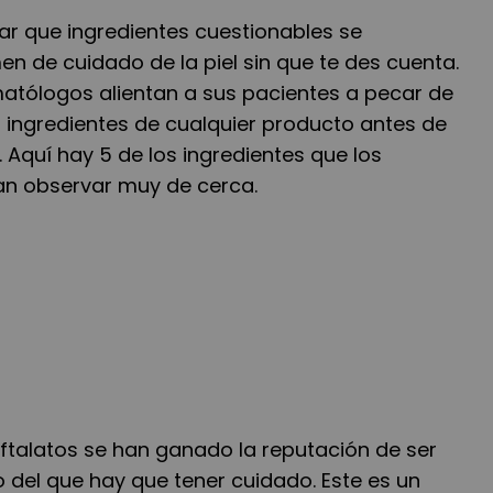
ar que ingredientes cuestionables se
en de cuidado de la piel sin que te des cuenta.
matólogos alientan a sus pacientes a pecar de
s ingredientes de cualquier producto antes de
 Aquí hay 5 de los ingredientes que los
n observar muy de cerca.
s ftalatos se han ganado la reputación de ser
o del que hay que tener cuidado. Este es un