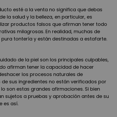
ucto esté a la venta no significa que debas
e la salud y la belleza, en particular, es
izar productos falsos que afirman tener todo
rativas milagrosas. En realidad, muchas de
pura tontería y están destinadas a estafarte.
uidado de la piel son los principales culpables,
do afirman tener la capacidad de hacer
 deshacer los procesos naturales de
 de sus ingredientes no están verificados por
 lo son estas grandes afirmaciones. Si bien
n sujetos a pruebas y aprobación antes de su
 es así.