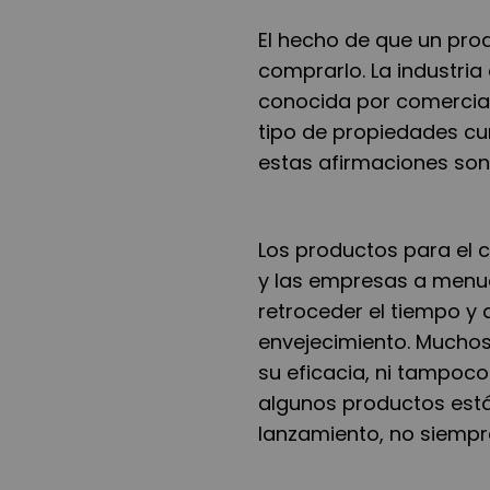
El hecho de que un prod
comprarlo. La industria d
conocida por comercial
tipo de propiedades cu
estas afirmaciones son 
Los productos para el c
y las empresas a menu
retroceder el tiempo y
envejecimiento. Muchos
su eficacia, ni tampoco
algunos productos está
lanzamiento, no siempre