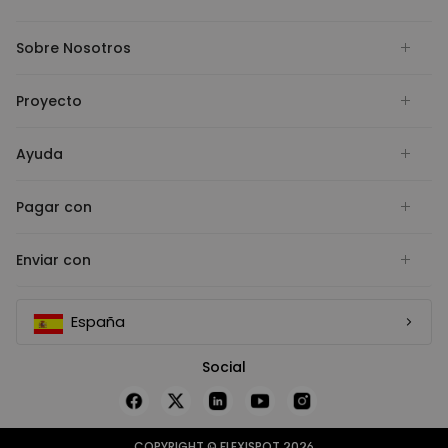
Sobre Nosotros
Proyecto
Ayuda
Pagar con
Enviar con
España
Social
COPYRIGHT © FLEXISPOT 2026