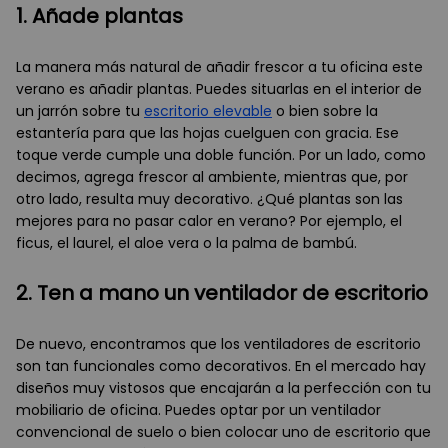
1. Añade plantas
La manera más natural de añadir frescor a tu oficina este
verano es añadir plantas. Puedes situarlas en el interior de
un jarrón sobre tu
escritorio elevable
o bien sobre la
estantería para que las hojas cuelguen con gracia. Ese
toque verde cumple una doble función. Por un lado, como
decimos, agrega frescor al ambiente, mientras que, por
otro lado, resulta muy decorativo. ¿Qué plantas son las
mejores para no pasar calor en verano? Por ejemplo, el
ficus, el laurel, el aloe vera o la palma de bambú.
2. Ten a mano un ventilador de escritorio
De nuevo, encontramos que los ventiladores de escritorio
son tan funcionales como decorativos. En el mercado hay
diseños muy vistosos que encajarán a la perfección con tu
mobiliario de oficina. Puedes optar por un ventilador
convencional de suelo o bien colocar uno de escritorio que