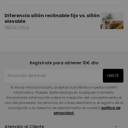
Diferencia sillón reclinable fijo vs. sillón
elevable
08/02/2024
Regístrate para obtener 10€ dto
UNETE
Al enviar este formulario, aceptas suscribirte a nuestro boletín
informativo. Puedes darte de baja en cualquier momento.
Encontrarás información sobre la medición del consentimiento, el
uso del proveedor de servicios de correo electrónico, el registro de la
suscripción y tu derecho de desistimiento en nuestra
política de
privacidad.
Atención al Cliente