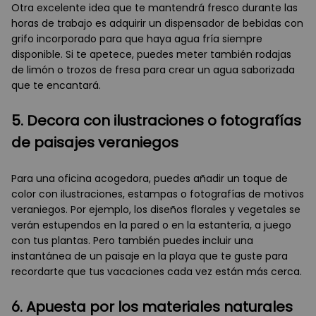
Otra excelente idea que te mantendrá fresco durante las
horas de trabajo es adquirir un dispensador de bebidas con
grifo incorporado para que haya agua fría siempre
disponible. Si te apetece, puedes meter también rodajas
de limón o trozos de fresa para crear un agua saborizada
que te encantará.
5. Decora con ilustraciones o fotografías
de paisajes veraniegos
Para una oficina acogedora, puedes añadir un toque de
color con ilustraciones, estampas o fotografías de motivos
veraniegos. Por ejemplo, los diseños florales y vegetales se
verán estupendos en la pared o en la estantería, a juego
con tus plantas. Pero también puedes incluir una
instantánea de un paisaje en la playa que te guste para
recordarte que tus vacaciones cada vez están más cerca.
6. Apuesta por los materiales naturales