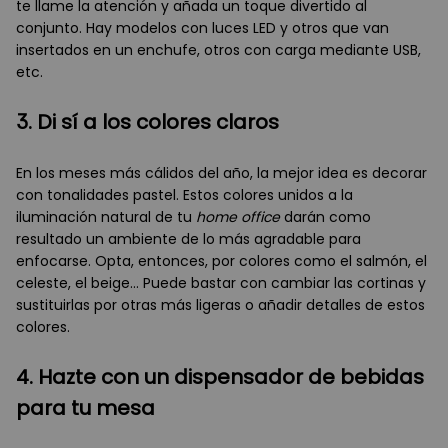
te llame la atención y añada un toque divertido al
conjunto. Hay modelos con luces LED y otros que van
insertados en un enchufe, otros con carga mediante USB,
etc.
3. Di sí a los colores claros
En los meses más cálidos del año, la mejor idea es decorar
con tonalidades pastel. Estos colores unidos a la
iluminación natural de tu
home office
darán como
resultado un ambiente de lo más agradable para
enfocarse. Opta, entonces, por colores como el salmón, el
celeste, el beige… Puede bastar con cambiar las cortinas y
sustituirlas por otras más ligeras o añadir detalles de estos
colores.
4. Hazte con un dispensador de bebidas
para tu mesa