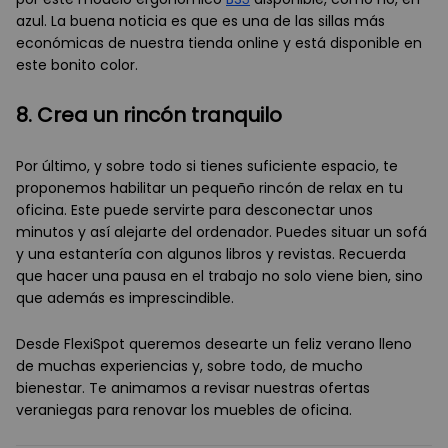
azul. La buena noticia es que es una de las sillas más
económicas de nuestra tienda online y está disponible en
este bonito color.
8. Crea un rincón tranquilo
Por último, y sobre todo si tienes suficiente espacio, te
proponemos habilitar un pequeño rincón de relax en tu
oficina. Este puede servirte para desconectar unos
minutos y así alejarte del ordenador. Puedes situar un sofá
y una estantería con algunos libros y revistas. Recuerda
que hacer una pausa en el trabajo no solo viene bien, sino
que además es imprescindible.
Desde FlexiSpot queremos desearte un feliz verano lleno
de muchas experiencias y, sobre todo, de mucho
bienestar. Te animamos a revisar nuestras ofertas
veraniegas para renovar los muebles de oficina.