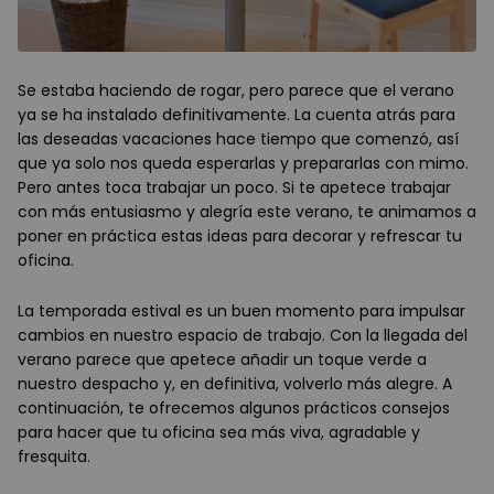
Se estaba haciendo de rogar, pero parece que el verano
ya se ha instalado definitivamente. La cuenta atrás para
las deseadas vacaciones hace tiempo que comenzó, así
que ya solo nos queda esperarlas y prepararlas con mimo.
Pero antes toca trabajar un poco. Si te apetece trabajar
con más entusiasmo y alegría este verano, te animamos a
poner en práctica estas ideas para decorar y refrescar tu
oficina.
La temporada estival es un buen momento para impulsar
cambios en nuestro espacio de trabajo. Con la llegada del
verano parece que apetece añadir un toque verde a
nuestro despacho y, en definitiva, volverlo más alegre. A
continuación, te ofrecemos algunos prácticos consejos
para hacer que tu oficina sea más viva, agradable y
fresquita.