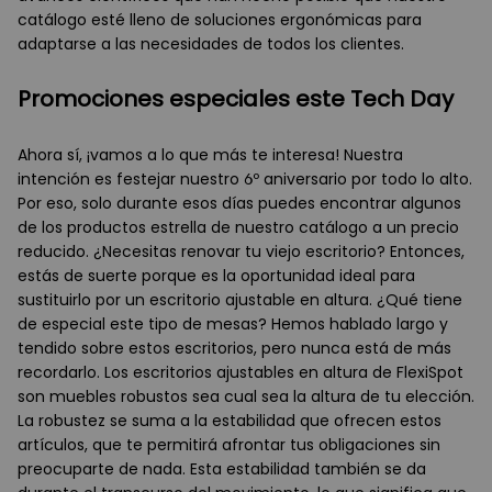
catálogo esté lleno de soluciones ergonómicas para
adaptarse a las necesidades de todos los clientes.
Promociones especiales este Tech Day
Ahora sí, ¡vamos a lo que más te interesa! Nuestra
intención es festejar nuestro 6º aniversario por todo lo alto.
Por eso, solo durante esos días puedes encontrar algunos
de los productos estrella de nuestro catálogo a un precio
reducido. ¿Necesitas renovar tu viejo escritorio? Entonces,
estás de suerte porque es la oportunidad ideal para
sustituirlo por un escritorio ajustable en altura. ¿Qué tiene
de especial este tipo de mesas? Hemos hablado largo y
tendido sobre estos escritorios, pero nunca está de más
recordarlo. Los escritorios ajustables en altura de FlexiSpot
son muebles robustos sea cual sea la altura de tu elección.
La robustez se suma a la estabilidad que ofrecen estos
artículos, que te permitirá afrontar tus obligaciones sin
preocuparte de nada. Esta estabilidad también se da