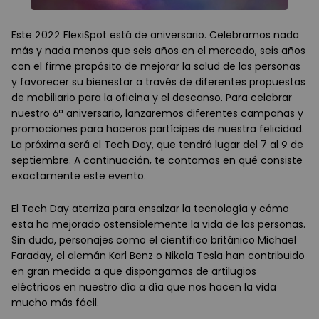
Este 2022 FlexiSpot está de aniversario. Celebramos nada
más y nada menos que seis años en el mercado, seis años
con el firme propósito de mejorar la salud de las personas
y favorecer su bienestar a través de diferentes propuestas
de mobiliario para la oficina y el descanso. Para celebrar
nuestro 6ª aniversario, lanzaremos diferentes campañas y
promociones para haceros partícipes de nuestra felicidad.
La próxima será el Tech Day, que tendrá lugar del 7 al 9 de
septiembre. A continuación, te contamos en qué consiste
exactamente este evento.
El Tech Day aterriza para ensalzar la tecnología y cómo
esta ha mejorado ostensiblemente la vida de las personas.
Sin duda, personajes como el científico británico Michael
Faraday, el alemán Karl Benz o Nikola Tesla han contribuido
en gran medida a que dispongamos de artilugios
eléctricos en nuestro día a día que nos hacen la vida
mucho más fácil.