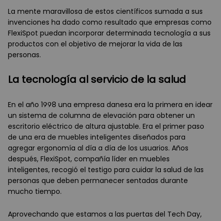
La mente maravillosa de estos científicos sumada a sus
invenciones ha dado como resultado que empresas como
FlexiSpot puedan incorporar determinada tecnología a sus
productos con el objetivo de mejorar la vida de las
personas.
La tecnología al servicio de la salud
En el año 1998 una empresa danesa era la primera en idear
un sistema de columna de elevación para obtener un
escritorio eléctrico de altura ajustable. Era el primer paso
de una era de muebles inteligentes diseñados para
agregar ergonomía al día a día de los usuarios. Años
después, FlexiSpot, compañía líder en muebles
inteligentes, recogió el testigo para cuidar la salud de las
personas que deben permanecer sentadas durante
mucho tiempo.
Aprovechando que estamos a las puertas del Tech Day,