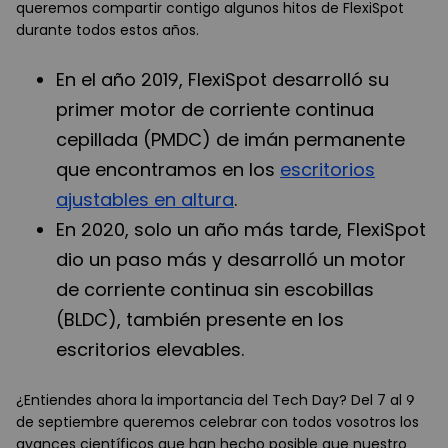
queremos compartir contigo algunos hitos de FlexiSpot
durante todos estos años.
En el año 2019, FlexiSpot desarrolló su
primer motor de corriente continua
cepillada (PMDC) de imán permanente
que encontramos en los
escritorios
ajustables en altura
.
En 2020, solo un año más tarde, FlexiSpot
dio un paso más y desarrolló un motor
de corriente continua sin escobillas
(BLDC), también presente en los
escritorios elevables.
¿Entiendes ahora la importancia del Tech Day? Del 7 al 9
de septiembre queremos celebrar con todos vosotros los
avances científicos que han hecho posible que nuestro