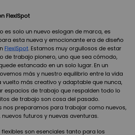
n FlexiSpot
o es solo un nuevo eslogan de marca, es
r para esta nueva y emocionante era de diseño
en
FlexiSpot
. Estamos muy orgullosos de estar
o de trabajo pionero, uno que sea cómodo,
 quede estancado en un solo lugar. En un
vemos más y nuestro equilibrio entre la vida
ha vuelto más creativo y adaptable que nunca,
 espacios de trabajo que respalden todo lo
bitos de trabajo son cosa del pasado.
 nos preparamos para trabajar como nuevos,
 nuevos futuros y nuevas aventuras.
 flexibles son esenciales tanto para los