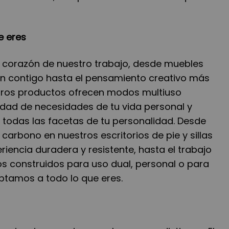
e eres
 el corazón de nuestro trabajo, desde muebles
n contigo hasta el pensamiento creativo más
estros productos ofrecen modos multiuso
dad de necesidades de tu vida personal y
 todas las facetas de tu personalidad. Desde
 carbono en nuestros escritorios de pie y sillas
riencia duradera y resistente, hasta el trabajo
ios construidos para uso dual, personal o para
aptamos a todo lo que eres.