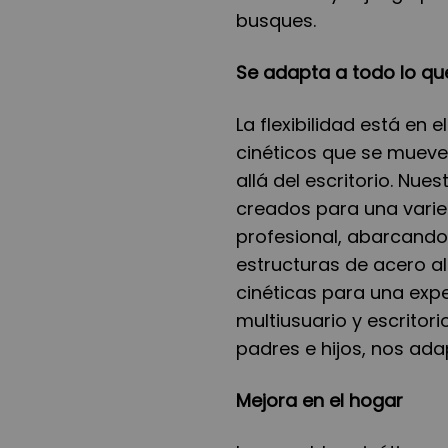
busques.
Se adapta a todo lo qu
La flexibilidad está en
cinéticos que se mueve
allá del escritorio. Nu
creados para una varie
profesional, abarcando
estructuras de acero al
cinéticas para una expe
multiusuario y escritor
padres e hijos, nos ad
Mejora en el hogar