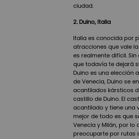
ciudad.
2. Duino, Italia
Italia es conocida por 
atracciones que vale la 
es realmente difícil. 
que todavía te dejará sin
Duino es una elección 
de Venecia, Duino se en
acantilados kársticos d
castillo de Duino. El cas
acantilado y tiene una 
mejor de todo es que s
Venecia y Milán, por lo
preocuparte por rutas