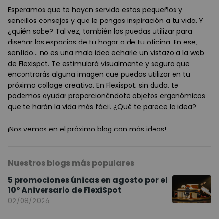
Esperamos que te hayan servido estos pequeños y
sencillos consejos y que le pongas inspiración a tu vida. Y
¿quién sabe? Tal vez, también los puedas utilizar para
diseñar los espacios de tu hogar o de tu oficina. En ese,
sentido... no es una mala idea echarle un vistazo a la web
de Flexispot. Te estimulará visualmente y seguro que
encontrarás alguna imagen que puedas utilizar en tu
próximo collage creativo. En Flexispot, sin duda, te
podemos ayudar proporcionándote objetos ergonómicos
que te harán la vida más fácil. ¿Qué te parece la idea?
¡Nos vemos en el próximo blog con más ideas!
Nuestros blogs más populares
5 promociones únicas en agosto por el
10º Aniversario de FlexiSpot
02/08/2026