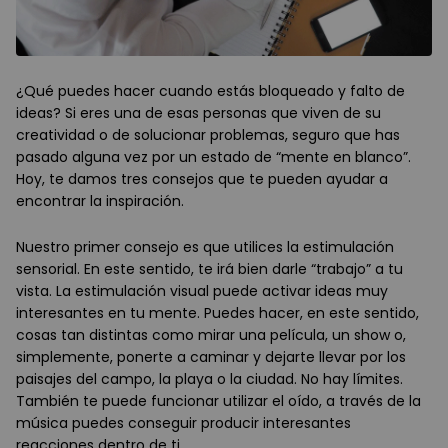
¿Qué puedes hacer cuando estás bloqueado y falto de
ideas? Si eres una de esas personas que viven de su
creatividad o de solucionar problemas, seguro que has
pasado alguna vez por un estado de “mente en blanco”.
Hoy, te damos tres consejos que te pueden ayudar a
encontrar la inspiración.
Nuestro primer consejo es que utilices la estimulación
sensorial. En este sentido, te irá bien darle “trabajo” a tu
vista. La estimulación visual puede activar ideas muy
interesantes en tu mente. Puedes hacer, en este sentido,
cosas tan distintas como mirar una película, un show o,
simplemente, ponerte a caminar y dejarte llevar por los
paisajes del campo, la playa o la ciudad. No hay límites.
También te puede funcionar utilizar el oído, a través de la
música puedes conseguir producir interesantes
reacciones dentro de ti.