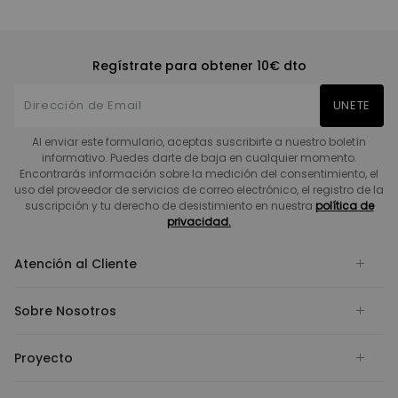
Regístrate para obtener 10€ dto
UNETE
Al enviar este formulario, aceptas suscribirte a nuestro boletín
informativo. Puedes darte de baja en cualquier momento.
Encontrarás información sobre la medición del consentimiento, el
uso del proveedor de servicios de correo electrónico, el registro de la
suscripción y tu derecho de desistimiento en nuestra
política de
privacidad.
Atención al Cliente
Sobre Nosotros
Proyecto