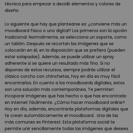
técnica para empezar a decidir elementos y colores de
diseño.
Lo siguiente que hay que plantearse es: ¿conviene más un
moodboard físico o uno digital? Los primeros son la opción
tradicional. Normalmente, se selecciona un soporte, como
un tablón. Después se recortan las imágenes que se
colocarán en él, en la disposición que se prefiera (pueden
estar solapadas). Además, se puede utilizar un spray
adherente si se quiere un resultado más fino. Si no
dispones de estos recursos, siempre podrás utilizar el
clásico corcho con chinchetas, hoy en día es muy fácil
encontrarlos. En cuento a los moodboards digitales, estos
son una solución más contemporánea. Te permiten
incoporar imágenes que has hecho o que has encontrado
en internet fácilmente. ¿Cómo hacer moodboard online?
Hoy en día, además, encontrarás plataformas digitales que
te crean automáticamente el moodboard. Una de las
más comunes es Pinterest. Esta plataforma social te
permite unir sencillamente todas las imágenes que desees