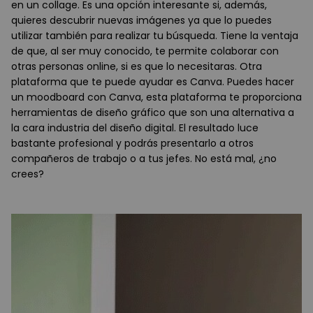
en un collage. Es una opción interesante si, además,
quieres descubrir nuevas imágenes ya que lo puedes
utilizar también para realizar tu búsqueda. Tiene la ventaja
de que, al ser muy conocido, te permite colaborar con
otras personas online, si es que lo necesitaras. Otra
plataforma que te puede ayudar es Canva. Puedes hacer
un moodboard con Canva, esta plataforma te proporciona
herramientas de diseño gráfico que son una alternativa a
la cara industria del diseño digital. El resultado luce
bastante profesional y podrás presentarlo a otros
compañeros de trabajo o a tus jefes. No está mal, ¿no
crees?