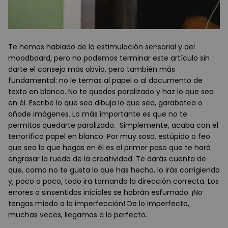
Te hemos hablado de la estimulación sensorial y del
moodboard, pero no podemos terminar este artículo sin
darte el consejo más obvio, pero también más
fundamental: no le temas al papel o al documento de
texto en blanco. No te quedes paralizado y haz lo que sea
en él. Escribe lo que sea dibuja lo que sea, garabatea o
añade imágenes. Lo más importante es que no te
permitas quedarte paralizado. Simplemente, acaba con el
terrorífico papel en blanco. Por muy soso, estúpido o feo
que sea lo que hagas en él es el primer paso que te hará
engrasar la rueda de la creatividad. Te darás cuenta de
que, como no te gusta lo que has hecho, lo irás corrigiendo
y, poco a poco, todo ira tomando la dirección correcta. Los
errores o sinsentidos iniciales se habrán esfumado. ¡No
tengas miedo a la imperfección! De lo imperfecto,
muchas veces, llegamos a lo perfecto.