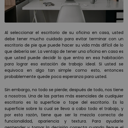
Al seleccionar el escritorio de su oficina en casa, usted
debe tener mucho cuidado para evitar terminar con un
escritorio de pie que puede hacer su vida más difícil de lo
que debería ser. La ventaja de tener una oficina en casa es
que usted puede decidir lo que entra en esa habitación
para lograr esa estación de trabajo ideal. Si usted se
equivoca en algo tan simple como esto, entonces
probablemente quede poca esperanza para usted.
Sin embargo, no todo se pierde; después de todo, nos tiene
a nosotros. Una de las partes más esenciales de cualquier
escritorio es la superficie o tope del escritorio. Es la
superficie sobre la cual se lleva a cabo todo el trabajo, y
por esta razón, tiene que ser la mezcla correcta de
funcionalidad, apariencia y textura. Para ayudarle
aentender y tomar la decisión correcta cuando llegue el