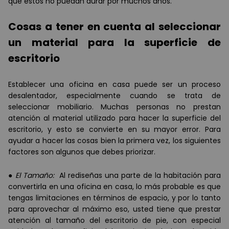
que estos no puedan durar por muchos años.
Cosas a tener en cuenta al seleccionar
un material para la superficie de
escritorio
Establecer una oficina en casa puede ser un proceso
desalentador, especialmente cuando se trata de
seleccionar mobiliario. Muchas personas no prestan
atención al material utilizado para hacer la superficie del
escritorio, y esto se convierte en su mayor error. Para
ayudar a hacer las cosas bien la primera vez, los siguientes
factores son algunos que debes priorizar.
●
El Tamaño:
Al rediseñas una parte de la habitación para
convertirla en una oficina en casa, lo más probable es que
tengas limitaciones en términos de espacio, y por lo tanto
para aprovechar al máximo eso, usted tiene que prestar
atención al tamaño del escritorio de pie, con especial