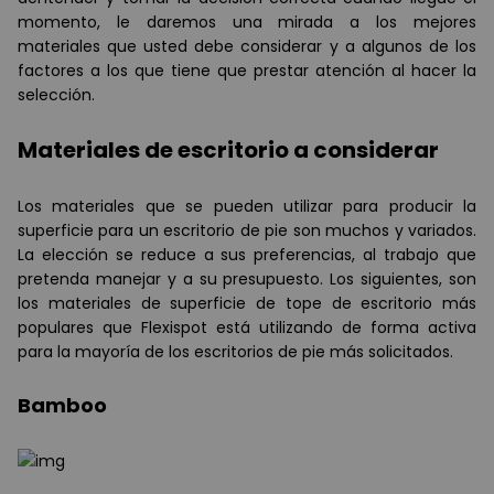
momento, le daremos una mirada a los mejores
materiales que usted debe considerar y a algunos de los
factores a los que tiene que prestar atención al hacer la
selección.
Materiales de escritorio a considerar
Los materiales que se pueden utilizar para producir la
superficie para un escritorio de pie son muchos y variados.
La elección se reduce a sus preferencias, al trabajo que
pretenda manejar y a su presupuesto. Los siguientes, son
los materiales de superficie de tope de escritorio más
populares que Flexispot está utilizando de forma activa
para la mayoría de los escritorios de pie más solicitados.
Bamboo