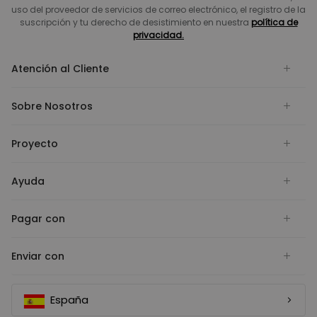
uso del proveedor de servicios de correo electrónico, el registro de la
suscripción y tu derecho de desistimiento en nuestra
política de
privacidad.
Atención al Cliente
Sobre Nosotros
Proyecto
Ayuda
Pagar con
Enviar con
España