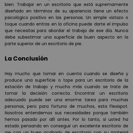
bien. Trabajar en un escritorio que está supremamente
diseñado en términos de su apariencia tiene un efecto
psicológico positivo en las personas. Un simple vistazo o
toque cuando entras en la oficina puede darte el impulso
que necesitas para abordar el trabajo de ese día. Nunca
debe subestimar una superficie de buen aspecto en la
parte superior de un escritorio de pie.
La Conclusión
Hay mucho que tomar en cuenta cuando se diseña y
produce una superficie o tope para un escritorio de la
estación de trabajo y mucho más cuando se trata de
tomar la decisión correcta. Encontrar un escritorio
adecuado puede ser una enorme tarea para muchas
personas, pero para fortuna de muchos, esta Flexispot.
Nosotros entendemos sus necesidades porque también
hemos pasado por allí antes. Por lo tanto, si usted ha
estado pensando en conseguir un excelente escritorio de
pie con un buen acabado de escritorio con su material