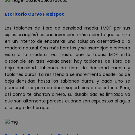
Escritorio Curvo Flexispot
Los tablones de fibra de densidad media (MDF por sus
siglas en inglés) es una invención más reciente que se hizo
en un intento de encontrar una solución alternativa a la
madera natural. Son más baratos y se asemejan a primera
vista a la madera real hasta que la tocas. MDF está
disponible en tres variaciones; hay tablones de fibra de
baja densidad, tablones de fibra de densidad media y
tablones duros. La resistencia se incrementa desde los de
baja densidad hasta los tablones duros, y cada uno se
puede utilizar para producir superficies de escritorio. Pero,
así como te ahorran dinero, su durabilidad es limitada ya
que son altamente porosos cuando son expuestos al agua
a lo largo del tiempo.