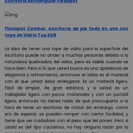
Escritorio Rectangular Flexispot
Flexispot Comhar, escritorio de pie todo en uno con
tope de Vidrio Top EG8
La idea de tener una tope de vidrio para la superficie del
escritorio puede no atraer a muchas personas debido a la
naturaleza quebradiza del vidrio, pero es viable cuando se
hace bien. Pero si lo que usted busca es una apariencia de
elegancia y refinamiento, entonces el vidrio es el material
con el que usted debe arriesgarse. Es un material ligero,
fácil de limpiar, de gran estética, y si usted es un
trabajador ligero con pocos materiales y con un portátil
ligero, entonces no tienes nada de qué preocuparte a la
hora de tener un escritorio de cristal. Sin embargo, como
era de esperar, se pueden romper con cierta facilidad, y
tiene que ser cuidadoso con el peso que les pones. Pero si
usted es del tipo cauteloso, no hay ninguna razón por la