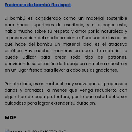
Encimera de bambú flexispot
El bambú es considerado como un material sostenible
para hacer superficies de escritorio, y al escoger este,
habla mucho sobre su respeto y amor por la naturaleza y
la preservación del medio ambiente. Pero una de las cosas
que hace del bambú un material ideal es el atractivo
estético. Hay muchas maneras en que este material se
puede utilizar para crear todo tipo de patrones,
convirtiendo su estación de trabajo en una obra maestra y
en un lugar fresco para llevar a cabo sus asignaciones.
Por otro lado, es un material muy suave que es propenso a
daños y arañazos, a menos que venga recubierto con
algún tipo de capa protectora, por lo que usted debe ser
cuidadoso para lograr extender su duración.
MDF