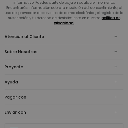
informativo. Puedes darte de baja en cualquier momento.
Encontrarás información sobre la medición del consentimiento, el
uso del proveedor de servicios de correo electrónico, el registro de la
suscripción y tu derecho de desistimiento en nuestra
política de
privacidad.
Atención al Cliente
Sobre Nosotros
Proyecto
Ayuda
Pagar con
Enviar con