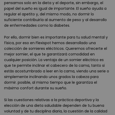
pensamos solo en la dieta y el deporte, sin embargo, el
papel del sueño es igual de importante. El sueño ayuda a
regular el apetito y, del mismo modo, no dormir lo
suficiente contribuiría al aumento de peso y al desarrollo
de enfermedades como la diabetes.
Por ello, dormir bien es importante para tu salud mental y
física, por eso en Flexispot hemos desarrollado una
colección de somieres eléctricos. Queremos ofrecerte el
mejor somier, el que te garantizará comodidad en
cualquier posición. La ventaja de un somier eléctrico es
que te permite inclinar el cabecero de la cama, tanto si
estás acostumbrado a leer en la cama, viendo una serie o
simplemente inclinando unos grados la cabeza para
dormir. posible, al mismo tiempo que le garantiza el
máximo confort durante su sueño.
Si las cuestiones relativas a la práctica deportiva y la
elección de una dieta saludable dependen de tu buena
voluntad y de tu disciplina diaria, la cuestión de la calidad