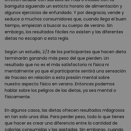
barriguita siguiendo un estricto horario de alimentación y
algunos ejercicios de enfundado. Y por desgracia, vende y
seduce a muchos consumidores que, cuando llega el buen
tiempo, empiezan a buscar su cuerpo de verano. Sin
embargo, los resultados fáciles no existen y las diferentes
dietas no escapan a esta regla.
Según un estudio, 2/3 de los participantes que hacen dieta
terminarán ganando más peso del que pierden. Un
resultado que no es el más satisfactorio ni física ni
mentalmente ya que el participante sentirá una sensación
de fracaso en relación a esta presión mental sobre
nuestro aspecto físico en verano. Entonces podemos
hablar sobre los peligros de las dietas, ya sea mental o
físicamente.
En algunos casos, las dietas ofrecen resultados milagrosos
en tan solo unos días. Para perder peso, todo lo que tienes
que hacer es crear una diferencia entre la cantidad de
calorías consumidas y las gastadas. Sin embargo, cuando