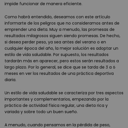
impide funcionar de manera eficiente.
Como habrá entendido, deseamos con este artículo
informarte de los peligros que no consideramos antes de
emprender una dieta. Muy a menudo, las promesas de
resultados milagrosos siguen siendo promesas. De hecho,
si desea perder peso, ya sea antes del verano o en
cualquier época del año, la mejor solución es adoptar un
estilo de vida saludable. Por supuesto, los resultados
tardarán más en aparecer, pero estos serán resultados a
largo plazo. Por lo general, se dice que se tarda de 3 a 6
meses en ver los resultados de una práctica deportiva
diaria.
Un estilo de vida saludable se caracteriza por tres aspectos
importantes y complementarios, empezando por la
práctica de actividad física regular, una dieta rica y
variada y sobre todo un buen sueño.
A menudo, cuando pensamos en la pérdida de peso,