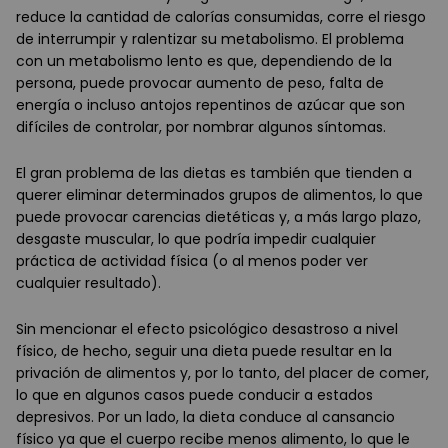
reduce la cantidad de calorías consumidas, corre el riesgo
de interrumpir y ralentizar su metabolismo. El problema
con un metabolismo lento es que, dependiendo de la
persona, puede provocar aumento de peso, falta de
energía o incluso antojos repentinos de azúcar que son
difíciles de controlar, por nombrar algunos síntomas.
El gran problema de las dietas es también que tienden a
querer eliminar determinados grupos de alimentos, lo que
puede provocar carencias dietéticas y, a más largo plazo,
desgaste muscular, lo que podría impedir cualquier
práctica de actividad física (o al menos poder ver
cualquier resultado).
Sin mencionar el efecto psicológico desastroso a nivel
físico, de hecho, seguir una dieta puede resultar en la
privación de alimentos y, por lo tanto, del placer de comer,
lo que en algunos casos puede conducir a estados
depresivos. Por un lado, la dieta conduce al cansancio
físico ya que el cuerpo recibe menos alimento, lo que le