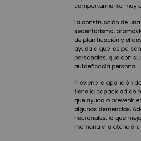
comportamiento muy c
La construcción de una 
sedentarismo, promovie
de planificación y el d
ayuda a que las person
personales, que con su
autoeficacia personal.
Previene la aparición 
tiene la capacidad de 
que ayuda a prevenir 
algunas demencias. Ad
neuronales, lo que mejo
memoria y la atención.