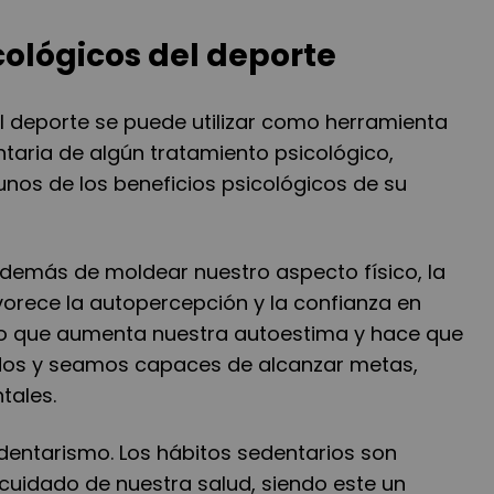
cológicos del deporte
l deporte se puede utilizar como herramienta
aria de algún tratamiento psicológico,
nos de los beneficios psicológicos de su
demás de moldear nuestro aspecto físico, la
vorece la autopercepción y la confianza en
lo que aumenta nuestra autoestima y hace que
dos y seamos capaces de alcanzar metas,
tales.
dentarismo.
Los hábitos sedentarios son
 cuidado de nuestra salud, siendo este un