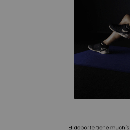
El deporte tiene muchísi