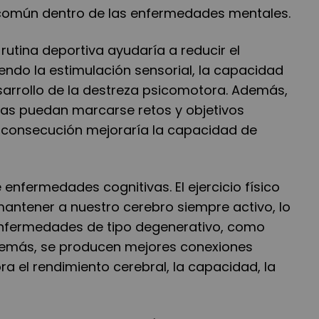
omún dentro de las enfermedades mentales.
rutina deportiva ayudaría a reducir el
ndo la estimulación sensorial, la capacidad
esarrollo de la destreza psicomotora. Además,
as puedan marcarse retos y objetivos
 consecución mejoraría la capacidad de
de enfermedades cognitivas
. El ejercicio físico
mantener a nuestro cerebro siempre activo, lo
enfermedades de tipo degenerativo, como
emás, se producen mejores conexiones
ra el rendimiento cerebral, la capacidad, la