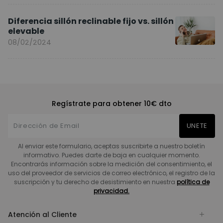
Diferencia sillón reclinable fijo vs. sillón
elevable
08/02/2024
Regístrate para obtener 10€ dto
UNETE
Al enviar este formulario, aceptas suscribirte a nuestro boletín
informativo. Puedes darte de baja en cualquier momento.
Encontrarás información sobre la medición del consentimiento, el
uso del proveedor de servicios de correo electrónico, el registro de la
suscripción y tu derecho de desistimiento en nuestra
política de
privacidad.
Atención al Cliente