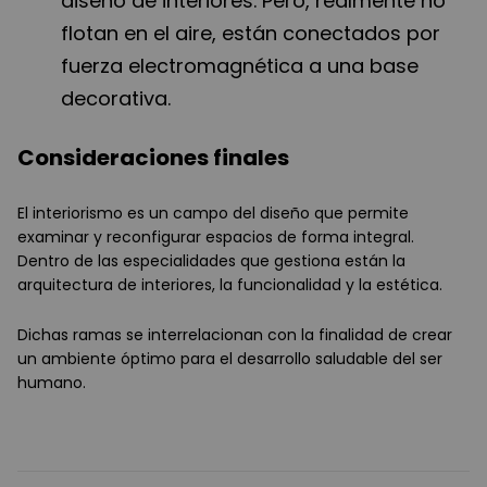
diseño de interiores. Pero, realmente no
flotan en el aire, están conectados por
fuerza electromagnética a una base
decorativa.
Consideraciones finales
El interiorismo es un campo del diseño que permite
examinar y reconfigurar espacios de forma integral.
Dentro de las especialidades que gestiona están la
arquitectura de interiores, la funcionalidad y la estética.
Dichas ramas se interrelacionan con la finalidad de crear
un ambiente óptimo para el desarrollo saludable del ser
humano.