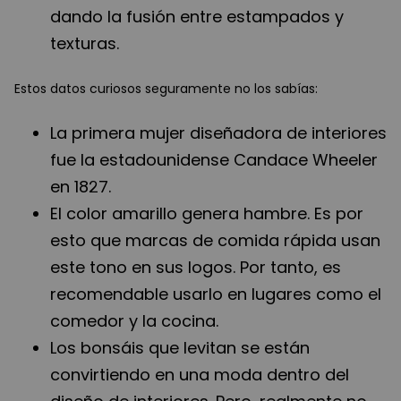
dando la fusión entre estampados y
texturas.
Estos datos curiosos seguramente no los sabías:
La primera mujer diseñadora de interiores
fue la estadounidense Candace Wheeler
en 1827.
El color amarillo genera hambre. Es por
esto que marcas de comida rápida usan
este tono en sus logos. Por tanto, es
recomendable usarlo en lugares como el
comedor y la cocina.
Los bonsáis que levitan se están
convirtiendo en una moda dentro del