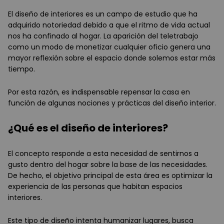
El diseño de interiores es un campo de estudio que ha
adquirido notoriedad debido a que el ritmo de vida actual
nos ha confinado al hogar. La aparición del teletrabajo
como un modo de monetizar cualquier oficio genera una
mayor reflexión sobre el espacio donde solemos estar más
tiempo.
Por esta razón, es indispensable repensar la casa en
función de algunas nociones y prácticas del diseño interior.
¿Qué es el diseño de interiores?
El concepto responde a esta necesidad de sentirnos a
gusto dentro del hogar sobre la base de las necesidades.
De hecho, el objetivo principal de esta área es optimizar la
experiencia de las personas que habitan espacios
interiores.
Este tipo de diseño intenta humanizar lugares, busca