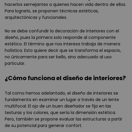
hacerlos semejantes a quienes hacen vida dentro de ellos.
Para lograrlo, se proponen técnicas estéticas,
arquitectónicas y funcionales.
No se debe confundir la decoración de interiores con el
diseño, pues la primera solo responde al componente
estético. El término que nos interesa trabaja de manera
holística. Esto quiere decir que se transforma el espacio,
no únicamente para ser bello, sino adecuado al uso
particular.
¿Cómo funciona el diseño de interiores?
Tal como hemos adelantado, el diseño de interiores se
fundamenta en examinar un lugar a través de un lente
multifocal. El ojo de un buen diseñador se fija en las
texturas y los colores, que sería la dimensión estética.
Pero, también se propone evaluar las estructuras a partir
de su potencial para generar confort.