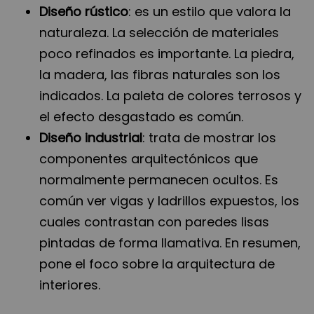
Diseño rústico
: es un estilo que valora la
naturaleza. La selección de materiales
poco refinados es importante. La piedra,
la madera, las fibras naturales son los
indicados. La paleta de colores terrosos y
el efecto desgastado es común.
Diseño industrial
: trata de mostrar los
componentes arquitectónicos que
normalmente permanecen ocultos. Es
común ver vigas y ladrillos expuestos, los
cuales contrastan con paredes lisas
pintadas de forma llamativa. En resumen,
pone el foco sobre la arquitectura de
interiores.