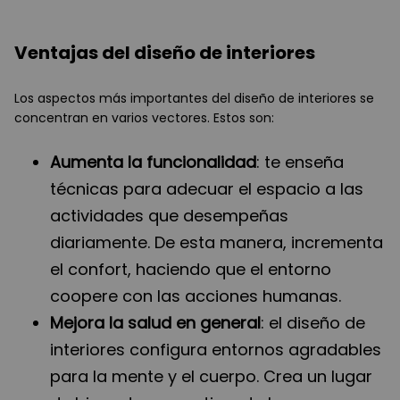
Ventajas del diseño de interiores
Los aspectos más importantes del diseño de interiores se
concentran en varios vectores. Estos son:
Aumenta la funcionalidad
: te enseña
técnicas para adecuar el espacio a las
actividades que desempeñas
diariamente. De esta manera, incrementa
el confort, haciendo que el entorno
coopere con las acciones humanas.
Mejora la salud en general
: el diseño de
interiores configura entornos agradables
para la mente y el cuerpo. Crea un lugar