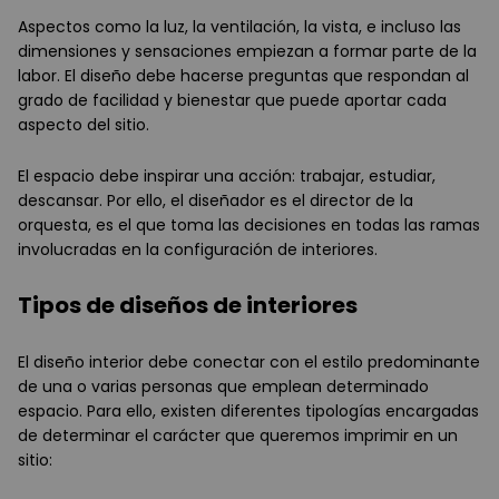
Aspectos como la luz, la ventilación, la vista, e incluso las
dimensiones y sensaciones empiezan a formar parte de la
labor. El diseño debe hacerse preguntas que respondan al
grado de facilidad y bienestar que puede aportar cada
aspecto del sitio.
El espacio debe inspirar una acción: trabajar, estudiar,
descansar. Por ello, el diseñador es el director de la
orquesta, es el que toma las decisiones en todas las ramas
involucradas en la configuración de interiores.
Tipos de diseños de interiores
El diseño interior debe conectar con el estilo predominante
de una o varias personas que emplean determinado
espacio. Para ello, existen diferentes tipologías encargadas
de determinar el carácter que queremos imprimir en un
sitio: