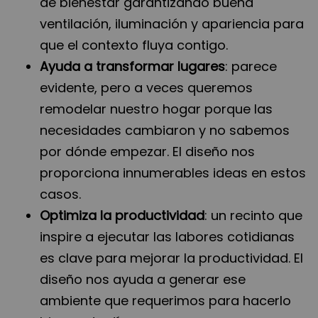
de bienestar garantizando buena
ventilación, iluminación y apariencia para
que el contexto fluya contigo.
Ayuda a transformar lugares
: parece
evidente, pero a veces queremos
remodelar nuestro hogar porque las
necesidades cambiaron y no sabemos
por dónde empezar. El diseño nos
proporciona innumerables ideas en estos
casos.
Optimiza la productividad
: un recinto que
inspire a ejecutar las labores cotidianas
es clave para mejorar la productividad. El
diseño nos ayuda a generar ese
ambiente que requerimos para hacerlo