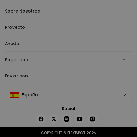
Sobre Nosotros
Proyecto
Ayuda
Pagar con
Enviar con
España
Social
COPYRIGHT © FLEXISPOT 2026