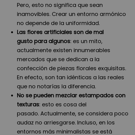
Pero, esto no significa que sean
inamovibles. Crear un entorno armónico
no depende de la uniformidad.
Las flores artificiales son de mal
gusto
para algunos
: es un mito,
actualmente existen innumerables
mercados que se dedican a la
confección de piezas florales exquisitas.
En efecto, son tan idénticas a las reales
que no notarías la diferencia.
No se pueden mezclar estampados con
texturas
: esto es cosa del
pasado. Actualmente, se considera poco
audaz no arriesgarse. Incluso, en los
entornos más minimalistas se está