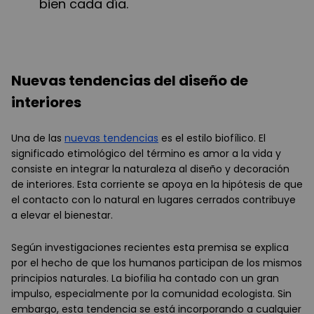
bien cada día.
Nuevas tendencias del diseño de
interiores
Una de las
nuevas tendencias
es el estilo biofílico. El
significado etimológico del término es amor a la vida y
consiste en integrar la naturaleza al diseño y decoración
de interiores. Esta corriente se apoya en la hipótesis de que
el contacto con lo natural en lugares cerrados contribuye
a elevar el bienestar.
Según investigaciones recientes esta premisa se explica
por el hecho de que los humanos participan de los mismos
principios naturales. La biofilia ha contado con un gran
impulso, especialmente por la comunidad ecologista. Sin
embargo, esta tendencia se está incorporando a cualquier