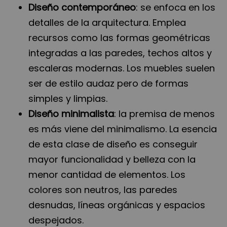
Diseño contemporáneo
: se enfoca en los
detalles de la arquitectura. Emplea
recursos como las formas geométricas
integradas a las paredes, techos altos y
escaleras modernas. Los muebles suelen
ser de estilo audaz pero de formas
simples y limpias.
Diseño minimalista
: la premisa de menos
es más viene del minimalismo. La esencia
de esta clase de diseño es conseguir
mayor funcionalidad y belleza con la
menor cantidad de elementos. Los
colores son neutros, las paredes
desnudas, líneas orgánicas y espacios
despejados.