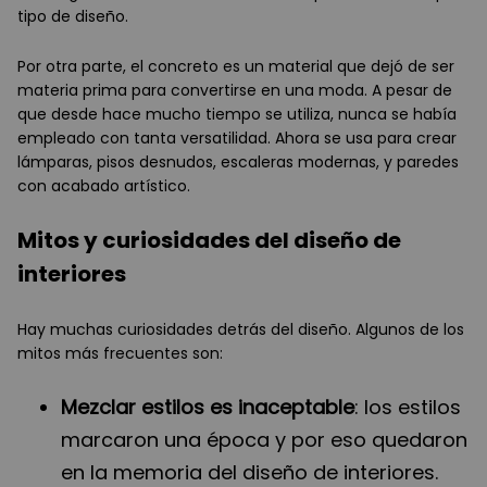
tipo de diseño.
Por otra parte, el concreto es un material que dejó de ser
materia prima para convertirse en una moda. A pesar de
que desde hace mucho tiempo se utiliza, nunca se había
empleado con tanta versatilidad. Ahora se usa para crear
lámparas, pisos desnudos, escaleras modernas, y paredes
con acabado artístico.
Mitos y curiosidades del diseño de
interiores
Hay muchas curiosidades detrás del diseño. Algunos de los
mitos más frecuentes son:
Mezclar estilos es inaceptable
: los estilos
marcaron una época y por eso quedaron
en la memoria del diseño de interiores.